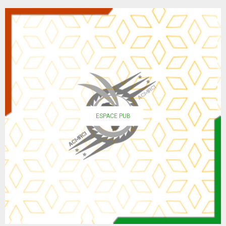
ESPACE PUB