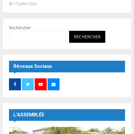
17 juillet 2026
Rechercher
RECHERCHER
Réseaux Sociaux
L’ASSEMBLÉE