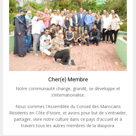
Cher(e) Membre
Notre communauté change, grandit, se développe et
s’internationalise.
Nous sommes l'Assemblée du Conseil des Marocains
Résidents en Côte d'Ivoire, et avons pour but de s'entraider,
partager, vivre notre culture dans ce pays d'accueil et à
travers tous les autres membres de la diaspora.