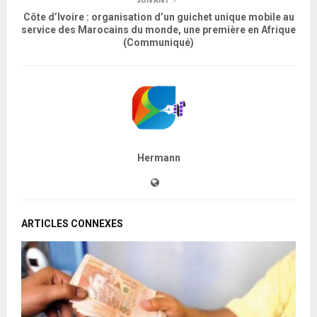
SUIVANT
Côte d’Ivoire : organisation d’un guichet unique mobile au
service des Marocains du monde, une première en Afrique
(Communiqué)
Hermann
ARTICLES CONNEXES