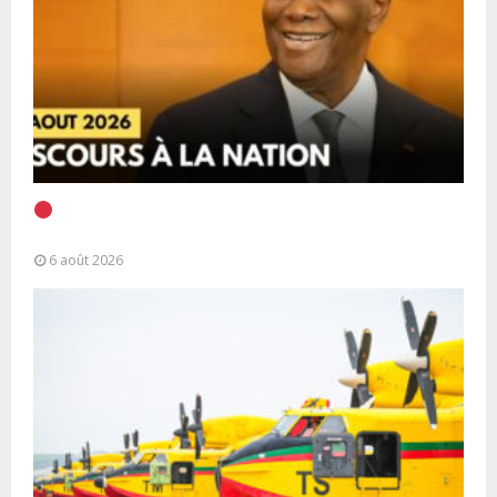
EN DIRECT | Discours à la Nation du Président
Alassane Ouattara
6 août 2026