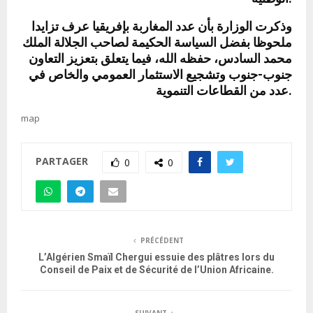
وذكرت الوزارة بأن عدد المغاربة بإفريقيا عرف تزايدا
ملحوظا بفضل السياسة الحكيمة لصاحب الجلالة الملك
محمد السادس، حفظه الله، فيما يتعلق بتعزيز التعاون
جنوب-جنوب وتشجيع الاستثمار العمومي والخاص في
عدد من القطاعات التنموية.
map
PARTAGER
0
0
PRÉCÉDENT
L’Algérien Smaïl Chergui essuie des plâtres lors du
Conseil de Paix et de Sécurité de l’Union Africaine.