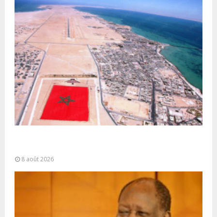
Sahara marocain : la Colombie annonce un
changement de sa position et...
8 août 2026