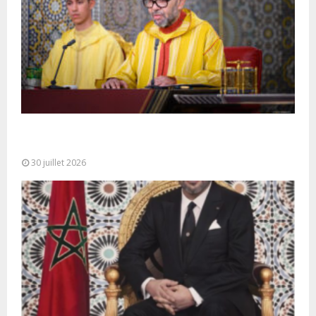
SM le Roi adresse un Discours à la Nation à
l’occasion de...
30 juillet 2026