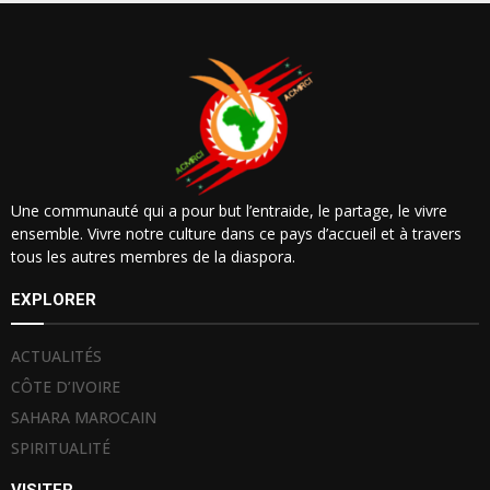
Une communauté qui a pour but l’entraide, le partage, le vivre
ensemble. Vivre notre culture dans ce pays d’accueil et à travers
tous les autres membres de la diaspora.
EXPLORER
ACTUALITÉS
CÔTE D’IVOIRE
SAHARA MAROCAIN
SPIRITUALITÉ
VISITER