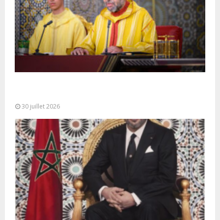
SM le Roi adresse un Discours à la Nation à
l’occasion de...
30 juillet 2026