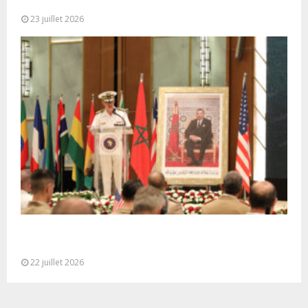
seule base réaliste et...
23 juillet 2026
Ouverture à Rabat du Sommet des Forces
Maritimes Africaines
22 juillet 2026