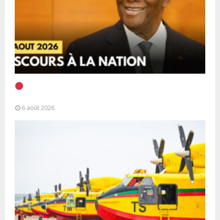
EN DIRECT | Discours à la Nation du Président
Alassane Ouattara
6 août 2026