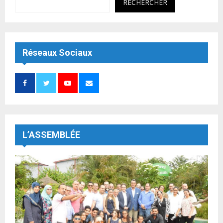
RECHERCHER
Réseaux Sociaux
L’ASSEMBLÉE