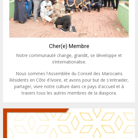
Cher(e) Membre
Notre communauté change, grandit, se développe et
s’internationalise.
Nous sommes l'Assemblée du Conseil des Marocains
Résidents en Côte d'Ivoire, et avons pour but de s'entraider,
partager, vivre notre culture dans ce pays d'accueil et à
travers tous les autres membres de la diaspora.