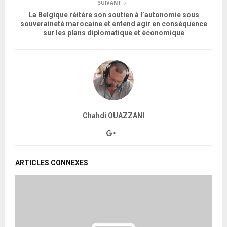
SUIVANT
La Belgique réitère son soutien à l’autonomie sous
souveraineté marocaine et entend agir en conséquence
sur les plans diplomatique et économique
Chahdi OUAZZANI
ARTICLES CONNEXES