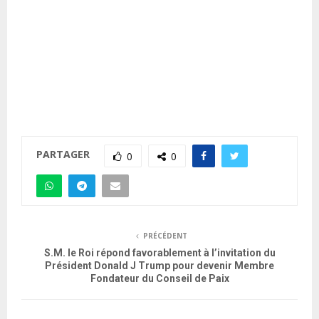
PARTAGER
0
0
PRÉCÉDENT
S.M. le Roi répond favorablement à l’invitation du
Président Donald J Trump pour devenir Membre
Fondateur du Conseil de Paix