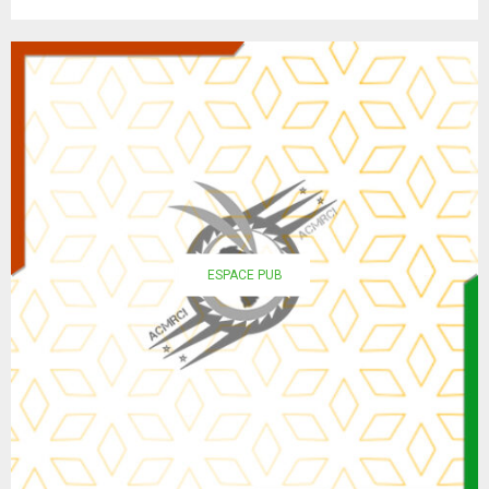
ESPACE PUB