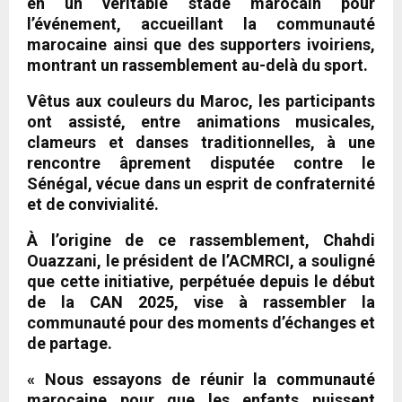
en un véritable stade marocain pour
l’événement, accueillant la communauté
marocaine ainsi que des supporters ivoiriens,
montrant un rassemblement au-delà du sport.
Vêtus aux couleurs du Maroc, les participants
ont assisté, entre animations musicales,
clameurs et danses traditionnelles, à une
rencontre âprement disputée contre le
Sénégal, vécue dans un esprit de confraternité
et de convivialité.
À l’origine de ce rassemblement, Chahdi
Ouazzani, le président de l’ACMRCI, a souligné
que cette initiative, perpétuée depuis le début
de la CAN 2025, vise à rassembler la
communauté pour des moments d’échanges et
de partage.
« Nous essayons de réunir la communauté
marocaine pour que les enfants puissent