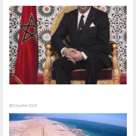
Très Hautes Instructions de Sa Majesté le Roi
Mohammed VI pour la...
24 juillet 2026