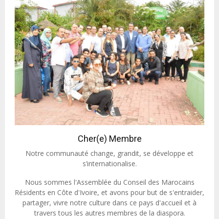
Cher(e) Membre
Notre communauté change, grandit, se développe et
s’internationalise.
Nous sommes l'Assemblée du Conseil des Marocains
Résidents en Côte d'Ivoire, et avons pour but de s'entraider,
partager, vivre notre culture dans ce pays d'accueil et à
travers tous les autres membres de la diaspora.