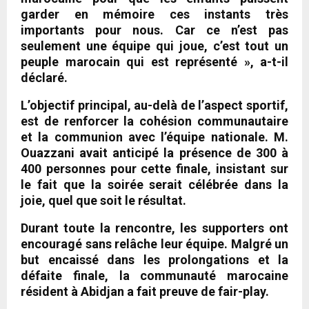
garder en mémoire ces instants très
importants pour nous. Car ce n’est pas
seulement une équipe qui joue, c’est tout un
peuple marocain qui est représenté », a-t-il
déclaré.
L’objectif principal, au-delà de l’aspect sportif,
est de renforcer la cohésion communautaire
et la communion avec l’équipe nationale. M.
Ouazzani avait anticipé la présence de 300 à
400 personnes pour cette finale, insistant sur
le fait que la soirée serait célébrée dans la
joie, quel que soit le résultat.
Durant toute la rencontre, les supporters ont
encouragé sans relâche leur équipe. Malgré un
but encaissé dans les prolongations et la
défaite finale, la communauté marocaine
résident à Abidjan a fait preuve de fair-play.