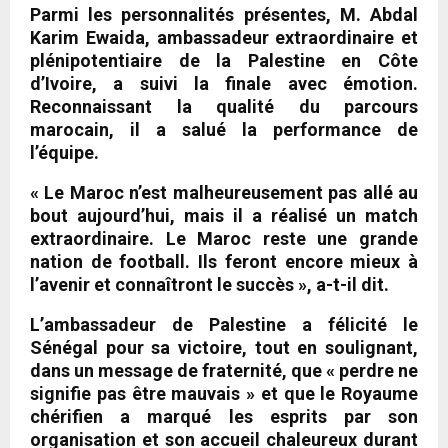
Parmi les personnalités présentes, M. Abdal
Karim Ewaida, ambassadeur extraordinaire et
plénipotentiaire de la Palestine en Côte
d’Ivoire, a suivi la finale avec émotion.
Reconnaissant la qualité du parcours
marocain, il a salué la performance de
l’équipe.
« Le Maroc n’est malheureusement pas allé au
bout aujourd’hui, mais il a réalisé un match
extraordinaire. Le Maroc reste une grande
nation de football. Ils feront encore mieux à
l’avenir et connaîtront le succès », a-t-il dit.
L’ambassadeur de Palestine a félicité le
Sénégal pour sa victoire, tout en soulignant,
dans un message de fraternité, que « perdre ne
signifie pas être mauvais » et que le Royaume
chérifien a marqué les esprits par son
organisation et son accueil chaleureux durant