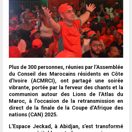
Plus de 300 personnes, réunies par l’Assemblée
du Conseil des Marocains résidents en Côte
d’Ivoire (ACMRCI), ont partagé une soirée
vibrante, portée par la ferveur des chants et la
communion autour des Lions de l’Atlas du
Maroc, à l’occasion de la retransmission en
direct de la finale de la Coupe d’Afrique des
nations (CAN) 2025.
L’Espace Jeckad, à Abidjan, s’est transformé