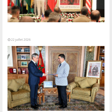
Ouverture à Rabat du Sommet des Forces
Maritimes Africaines
22 juillet 2026