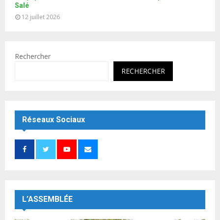
Salé
12 juillet 2026
Rechercher
RECHERCHER
Réseaux Sociaux
L’ASSEMBLÉE