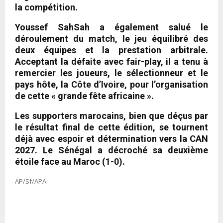
la compétition.
Youssef SahSah a également salué le
déroulement du match, le jeu équilibré des
deux équipes et la prestation arbitrale.
Acceptant la défaite avec fair-play, il a tenu à
remercier les joueurs, le sélectionneur et le
pays hôte, la Côte d’Ivoire, pour l’organisation
de cette « grande fête africaine ».
Les supporters marocains, bien que déçus par
le résultat final de cette édition, se tournent
déjà avec espoir et détermination vers la CAN
2027. Le Sénégal a décroché sa deuxième
étoile face au Maroc (1-0).
AP/Sf/APA