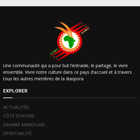
Une communauté qui a pour but l’entraide, le partage, le vivre
ensemble. Vivre notre culture dans ce pays d’accueil et à travers
tous les autres membres de la diaspora.
EXPLORER
ACTUALITÉS
CÔTE D’IVOIRE
SAHARA MAROCAIN
SPIRITUALITÉ