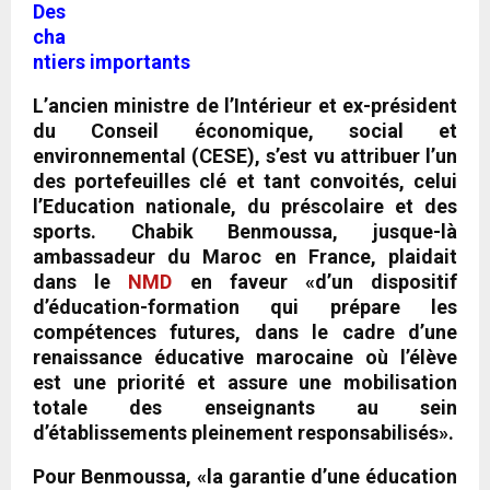
Des
cha
ntiers importants
L’ancien ministre de l’Intérieur et ex-président
du Conseil économique, social et
environnemental (CESE), s’est vu attribuer l’un
des portefeuilles clé et tant convoités, celui
l’Education nationale, du préscolaire et des
sports. Chabik Benmoussa, jusque-là
ambassadeur du Maroc en France, plaidait
dans le
NMD
en faveur «d’un dispositif
d’éducation-formation qui prépare les
compétences futures, dans le cadre d’une
renaissance éducative marocaine où l’élève
est une priorité et assure une mobilisation
totale des enseignants au sein
d’établissements pleinement responsabilisés».
Pour Benmoussa, «la garantie d’une éducation