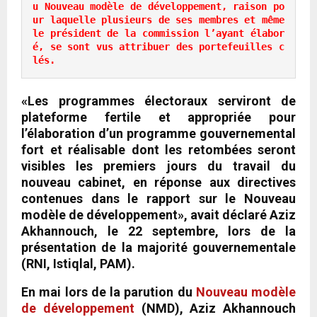
u Nouveau modèle de développement, raison po
ur laquelle plusieurs de ses membres et même 
le président de la commission l’ayant élabor
é, se sont vus attribuer des portefeuilles c
lés.
«Les programmes électoraux serviront de
plateforme fertile et appropriée pour
l’élaboration d’un programme gouvernemental
fort et réalisable dont les retombées seront
visibles les premiers jours du travail du
nouveau cabinet, en réponse aux directives
contenues dans le rapport sur le Nouveau
modèle de développement», avait déclaré Aziz
Akhannouch, le 22 septembre, lors de la
présentation de la majorité gouvernementale
(RNI, Istiqlal, PAM).
En mai lors de la parution du
Nouveau modèle
de développement
(NMD), Aziz Akhannouch