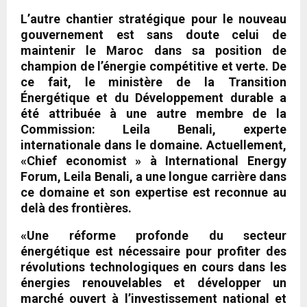
L’autre chantier stratégique pour le nouveau
gouvernement est sans doute celui de
maintenir le Maroc dans sa position de
champion de l’énergie compétitive et verte. De
ce fait, le ministère de la Transition
Énergétique et du Développement durable a
été attribuée à une autre membre de la
Commission: Leila Benali, experte
internationale dans le domaine. Actuellement,
«Chief economist » à International Energy
Forum, Leila Benali, a une longue carrière dans
ce domaine et son expertise est reconnue au
delà des frontières.
«Une réforme profonde du secteur
énergétique est nécessaire pour profiter des
révolutions technologiques en cours dans les
énergies renouvelables et développer un
marché ouvert à l’investissement national et