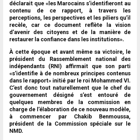
déclarait que «les Marocains s’identifieront au
contenu de ce rapport, à travers les
perceptions, les perspectives et les piliers qu’il
recèle, car ce document reflète la vision
d’avenir des citoyens et de la manière de
restaurer la confiance dans les institutions».
À cette époque et avant même sa victoire, le
président du Rassemblement national des
indépendants (RNI) affirmait que son parti
«s’identifie à de nombreux principes contenus
dans le rapport» initié par le roi Mohammed VI.
C’est donc tout naturellement que le chef du
gouvernement désigné s’est entouré de
quelques membres de la commission en
charge de l’élaboration de ce nouveau modèle,
à commencer par Chakib Benmoussa,
président de la Commission spéciale sur le
NMD.