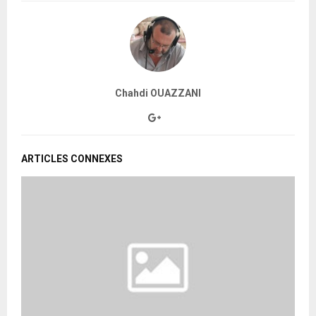
Chahdi OUAZZANI
ARTICLES CONNEXES