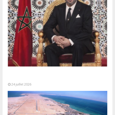
Très Hautes Instructions de Sa Majesté le Roi
Mohammed VI pour la...
24 juillet 2026