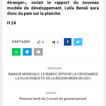
étranger», notait le rapport du nouveau
modèle de développement. Leila Benali aura
donc du pain sur la planche.
H 24
PARTAGER
0
0
PRÉCÉDENT
BANQUE MONDIALE: LE MAROC AFFICHE LA CROISSANCE
LA PLUS ROBUSTE DE LA RÉGION MENA EN 2021
SUIVANT
Réunion lundi du Conseil de gouvernement