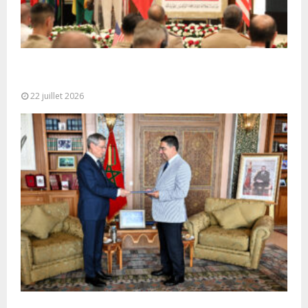
Ouverture à Rabat du Sommet des Forces
Maritimes Africaines
22 juillet 2026