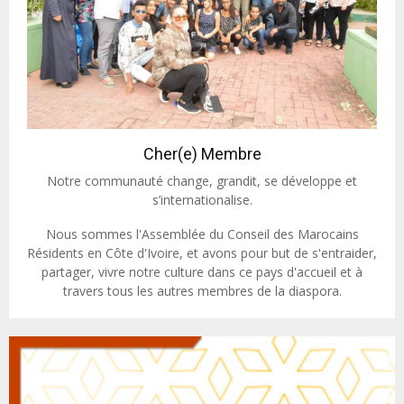
Cher(e) Membre
Notre communauté change, grandit, se développe et
s’internationalise.
Nous sommes l'Assemblée du Conseil des Marocains
Résidents en Côte d'Ivoire, et avons pour but de s'entraider,
partager, vivre notre culture dans ce pays d'accueil et à
travers tous les autres membres de la diaspora.