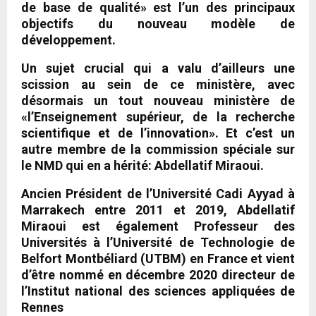
de base de qualité» est l’un des principaux
objectifs du nouveau modèle de
développement.
Un sujet crucial qui a valu d’ailleurs une
scission au sein de ce ministère, avec
désormais un tout nouveau ministère de
«l’Enseignement supérieur, de la recherche
scientifique et de l’innovation». Et c’est un
autre membre de la commission spéciale sur
le NMD qui en a hérité: Abdellatif Miraoui.
Ancien Président de l’Université Cadi Ayyad à
Marrakech entre 2011 et 2019, Abdellatif
Miraoui est également Professeur des
Universités à l’Université de Technologie de
Belfort Montbéliard (UTBM) en France et vient
d’être nommé en décembre 2020 directeur de
l’Institut national des sciences appliquées de
Rennes