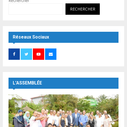
Rechercher
RECHERCHER
Réseaux Sociaux
L’ASSEMBLÉE