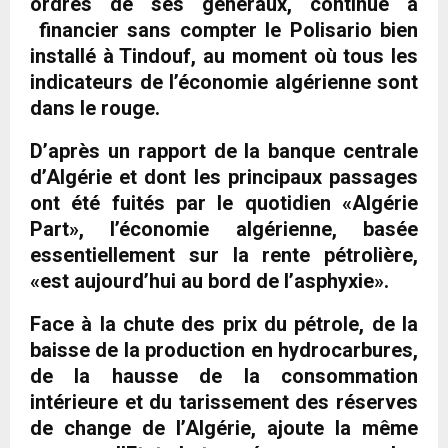
ordres de ses généraux, continue à
financier sans compter le Polisario bien
installé à Tindouf, au moment où tous les
indicateurs de l’économie algérienne sont
dans le rouge.
D’après un rapport de la banque centrale
d’Algérie et dont les principaux passages
ont été fuités par le quotidien «Algérie
Part», l’économie algérienne, basée
essentiellement sur la rente pétrolière,
«est aujourd’hui au bord de l’asphyxie».
Face à la chute des prix du pétrole, de la
baisse de la production en hydrocarbures,
de la hausse de la consommation
intérieure et du tarissement des réserves
de change de l’Algérie, ajoute la même