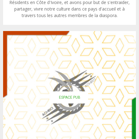
Résidents en Côte d'Ivoire, et avons pour but de s'entraider,
partager, vivre notre culture dans ce pays d'accueil et à
travers tous les autres membres de la diaspora.
ESPACE PUB