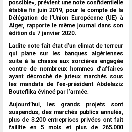
possible», prévient une note confidentielle
établie fin juin 2019, pour le compte de la
Délégation de l’Union Européenne (UE) à
Alger, rapporte le même journal dans son
édition du 7 janvier 2020.
Ladite note fait état d’un climat de terreur
qui plane sur les banques algériennes
suite à la chasse aux sorcières engagée
contre de nombreux hommes d’affaires
ayant décroché de juteux marchés sous
les mandats de l’ex-président Abdelaziz
Bouteflika évincé par l’armée.
Aujourd’hui, les grands projets sont
suspendus, des marchés publics annulés,
plus de 3.200 entreprises privées ont fait
faillite en 5 mois et plus de 265.000