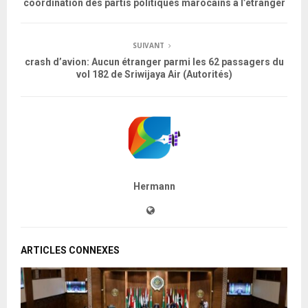
coordination des partis politiques marocains à l’étranger
SUIVANT
crash d’avion: Aucun étranger parmi les 62 passagers du
vol 182 de Sriwijaya Air (Autorités)
Hermann
ARTICLES CONNEXES