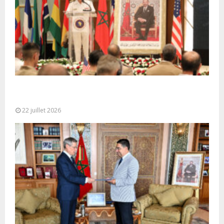
Ouverture à Rabat du Sommet des Forces
Maritimes Africaines
22 juillet 2026