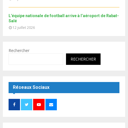
L’équipe nationale de football arrive à l’aéroport de Rabat-
Salé
12 juillet 2026
Rechercher
RECHERCHER
Réseaux Sociaux