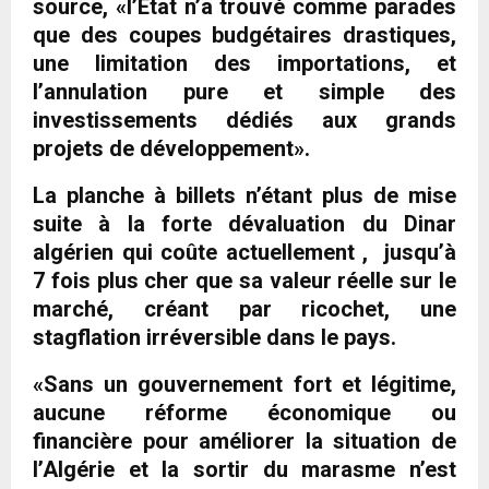
source, «l’Etat n’a trouvé comme parades
que des coupes budgétaires drastiques,
une limitation des importations, et
l’annulation pure et simple des
investissements dédiés aux grands
projets de développement».
La planche à billets n’étant plus de mise
suite à la forte dévaluation du Dinar
algérien qui coûte actuellement , jusqu’à
7 fois plus cher que sa valeur réelle sur le
marché, créant par ricochet, une
stagflation irréversible dans le pays.
«Sans un gouvernement fort et légitime,
aucune réforme économique ou
financière pour améliorer la situation de
l’Algérie et la sortir du marasme n’est