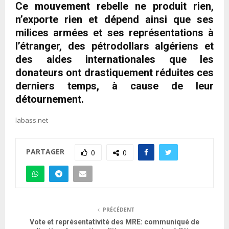
Ce mouvement rebelle ne produit rien,
n’exporte rien et dépend ainsi que ses
milices armées et ses représentations à
l’étranger, des pétrodollars algériens et
des aides internationales que les
donateurs ont drastiquement réduites ces
derniers temps, à cause de leur
détournement.
labass.net
PARTAGER
0
0
PRÉCÉDENT
Vote et représentativité des MRE: communiqué de