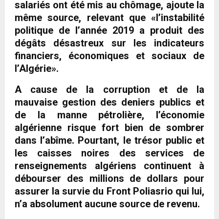
salariés ont été mis au chômage, ajoute la
même source, relevant que «l’instabilité
politique de l’année 2019 a produit des
dégâts désastreux sur les indicateurs
financiers, économiques et sociaux de
l’Algérie».
A cause de la corruption et de la
mauvaise gestion des deniers publics et
de la manne pétrolière, l’économie
algérienne risque fort bien de sombrer
dans l’abîme. Pourtant, le trésor public et
les caisses noires des services de
renseignements algériens continuent à
débourser des millions de dollars pour
assurer la survie du Front Poliasrio qui lui,
n’a absolument aucune source de revenu.