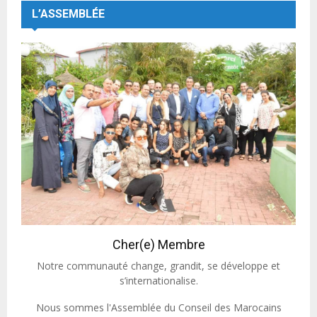
L’ASSEMBLÉE
Cher(e) Membre
Notre communauté change, grandit, se développe et
s’internationalise.
Nous sommes l'Assemblée du Conseil des Marocains