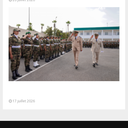
Cérémonie de clôture du service militaire du 40e
contingent des appelées à...
17 juillet 2026