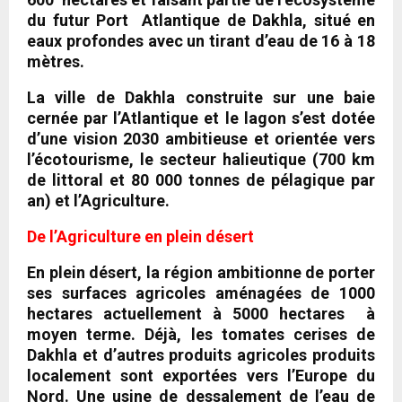
du futur Port Atlantique de Dakhla, situé en
eaux profondes avec un tirant d’eau de 16 à 18
mètres.
La ville de Dakhla construite sur une baie
cernée par l’Atlantique et le lagon s’est dotée
d’une vision 2030 ambitieuse et orientée vers
l’écotourisme, le secteur halieutique (700 km
de littoral et 80 000 tonnes de pélagique par
an) et l’Agriculture.
De l’Agriculture en plein désert
En plein désert, la région ambitionne de porter
ses surfaces agricoles aménagées de 1000
hectares actuellement à 5000 hectares à
moyen terme. Déjà, les tomates cerises de
Dakhla et d’autres produits agricoles produits
localement sont exportées vers l’Europe du
Nord. Une usine de dessalement de l’eau de