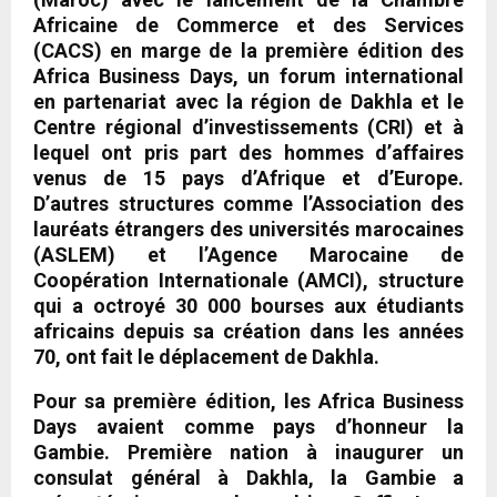
Africaine de Commerce et des Services
(CACS) en marge de la première édition des
Africa Business Days, un forum international
en partenariat avec la région de Dakhla et le
Centre régional d’investissements (CRI) et à
lequel ont pris part des hommes d’affaires
venus de 15 pays d’Afrique et d’Europe.
D’autres structures comme l’Association des
lauréats étrangers des universités marocaines
(ASLEM) et l’Agence Marocaine de
Coopération Internationale (AMCI), structure
qui a octroyé 30 000 bourses aux étudiants
africains depuis sa création dans les années
70, ont fait le déplacement de Dakhla.
Pour sa première édition, les Africa Business
Days avaient comme pays d’honneur la
Gambie. Première nation à inaugurer un
consulat général à Dakhla, la Gambie a