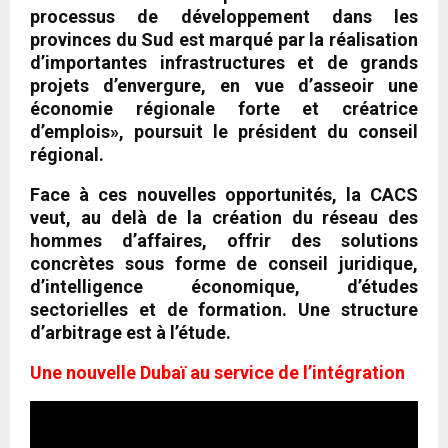
processus de développement dans les
provinces du Sud est marqué par la réalisation
d’importantes infrastructures et de grands
projets d’envergure, en vue d’asseoir une
économie régionale forte et créatrice
d’emplois», poursuit le président du conseil
régional.
Face à ces nouvelles opportunités, la CACS
veut, au delà de la création du réseau des
hommes d’affaires, offrir des solutions
concrètes sous forme de conseil juridique,
d’intelligence économique, d’études
sectorielles et de formation. Une structure
d’arbitrage est à l’étude.
Une nouvelle Dubaï au service de l’intégration