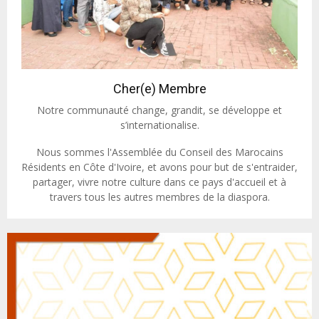
Cher(e) Membre
Notre communauté change, grandit, se développe et
s’internationalise.
Nous sommes l'Assemblée du Conseil des Marocains
Résidents en Côte d'Ivoire, et avons pour but de s'entraider,
partager, vivre notre culture dans ce pays d'accueil et à
travers tous les autres membres de la diaspora.