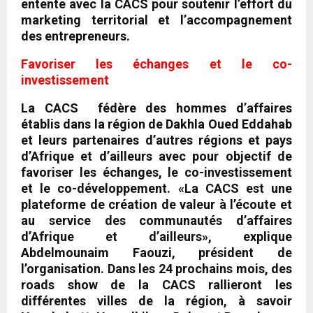
entente avec la CACS pour soutenir l’effort du
marketing territorial et l’accompagnement
des entrepreneurs.
Favoriser les échanges et le co-
investissement
La CACS fédère des hommes d’affaires
établis dans la région de Dakhla Oued Eddahab
et leurs partenaires d’autres régions et pays
d’Afrique et d’ailleurs avec pour objectif de
favoriser les échanges, le co-investissement
et le co-développement. «La CACS est une
plateforme de création de valeur à l’écoute et
au service des communautés d’affaires
d’Afrique et d’ailleurs», explique
Abdelmounaim Faouzi, président de
l’organisation. Dans les 24 prochains mois, des
roads show de la CACS rallieront les
différentes villes de la région, à savoir