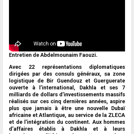
Entretien de Abdelmounaim Faouzi.
Avec 22 représentations diplomatiques
dirigées par des consuls généraux, sa zone
logistique de Bir Guendouz et Guerguerate
ouverte à l’international, Dakhla et ses 7
milliards de dollars d’investissements massifs
réalisés sur ces cinq dernières années, aspire
plus que jamais à être une nouvelle Dubaï
africaine et Atlantique, au service de la ZLECA
et de l’intégration du continent. Aux hommes
d’affaires établis à Dakhla et à leurs