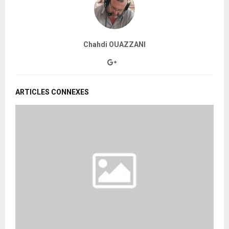
Chahdi OUAZZANI
ARTICLES CONNEXES