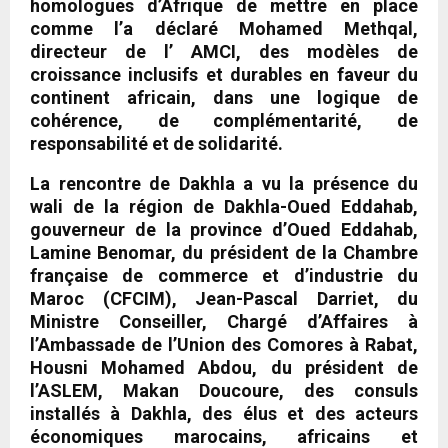
homologues d’Afrique de mettre en place
comme l’a déclaré Mohamed Methqal,
directeur de l’ AMCI, des modèles de
croissance inclusifs et durables en faveur du
continent africain, dans une logique de
cohérence, de complémentarité, de
responsabilité et de solidarité.
La rencontre de Dakhla a vu la présence du
wali de la région de Dakhla-Oued Eddahab,
gouverneur de la province d’Oued Eddahab,
Lamine Benomar, du président de la Chambre
française de commerce et d’industrie du
Maroc (CFCIM), Jean-Pascal Darriet, du
Ministre Conseiller, Chargé d’Affaires à
l’Ambassade de l’Union des Comores à Rabat,
Housni Mohamed Abdou, du président de
l’ASLEM, Makan Doucoure, des consuls
installés à Dakhla, des élus et des acteurs
économiques marocains, africains et