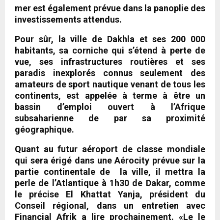
mer est également prévue dans la panoplie des
investissements attendus.
Pour sûr, la ville de Dakhla et ses 200 000
habitants, sa corniche qui s’étend à perte de
vue, ses infrastructures routières et ses
paradis inexplorés connus seulement des
amateurs de sport nautique venant de tous les
continents, est appelée à terme à être un
bassin d’emploi ouvert à l’Afrique
subsaharienne de par sa proximité
géographique.
Quant au futur aéroport de classe mondiale
qui sera érigé dans une Aérocity prévue sur la
partie continentale de la ville, il mettra la
perle de l’Atlantique à 1h30 de Dakar, comme
le précise El Khattat Yanja, président du
Conseil régional, dans un entretien avec
Financial Afrik a lire prochainement. «Le le