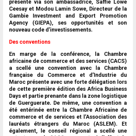
présenté via son ambassadrice, Saffie Lowe
Ceesay et Modou Lamin Sowe, Directeur de la
Gambie Investment and Export Promotion
Agency (GIEPA), ses opportunités et son
nouveau code d’investissements.
Des conventions
En marge de la conférence, la Chambre
africaine de commerce et des services (CACS)
a scellé une convention avec la Chambre
française du Commerce et d’Industrie du
Maroc présente avec une forte délégation lors
de cette première édition des Africa Business
Days et partie prenante dans la zone logistique
de Guerguerate. De même, une convention a
été entérinée entre la Chambre Africaine de
commerce et de services et l’Association des
lauréats étrangers du Maroc (ASLEM). Et
également, le conseil régional a scellé une