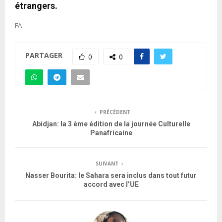
étrangers.
FA
PARTAGER
0
0
PRÉCÉDENT
Abidjan: la 3 ème édition de la journée Culturelle
Panafricaine
SUIVANT
Nasser Bourita: le Sahara sera inclus dans tout futur
accord avec l’UE