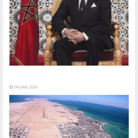
Très Hautes Instructions de Sa Majesté le Roi
Mohammed VI pour la...
24 juillet 2026