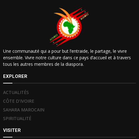
Une communauté qui a pour but l’entraide, le partage, le vivre
ensemble. Vivre notre culture dans ce pays d’accueil et à travers
tous les autres membres de la diaspora.
EXPLORER
ACTUALITÉS
CÔTE D’IVOIRE
SAHARA MAROCAIN
SPIRITUALITÉ
VISITER