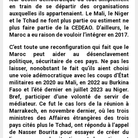
en train de se départir des organisations
auxquelles ils appartenaient. Le Mali, le Niger
et le Tchad ne font plus partie ou estiment ne
plus faire partie de la CEDEAO. D’ailleurs, le
Maroc a eu raison de vouloir l’intégrer en 2017.
C’est toute une reconfiguration qui fait que le
Maroc peut aider au désenclavement
politique, sécuritaire de ces pays. Ne pas les
laisser, nonobstant le fait qu’ils aient choisi
une voie adémocratique avec les coups d’État
militaires en 2020 au Mali, en 2022 au Burkina
Faso et l’été dernier en juillet 2023 au Niger.
Bref, participer d’une volonté de servir de
médiateur. Ce fut le cas lors de la réunion à
Marrakech, en novembre dernier, où les trois
ministres des Affaires étrangères des trois
pays cités plus le Tchad, ont répondu à l’appel
de Nasser Bourita pour essayer de créer du