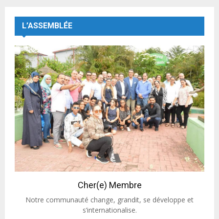
L’ASSEMBLÉE
Cher(e) Membre
Notre communauté change, grandit, se développe et
s’internationalise.