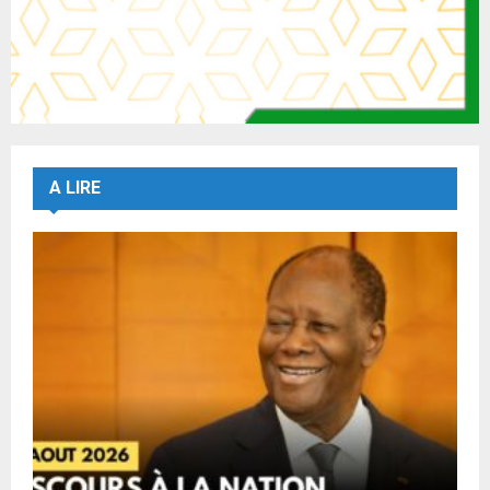
A LIRE