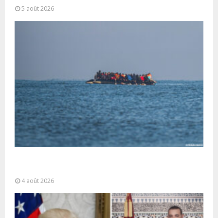
5 août 2026
La gestion de la migration est une “responsabilité
partagée” et le Maroc...
4 août 2026