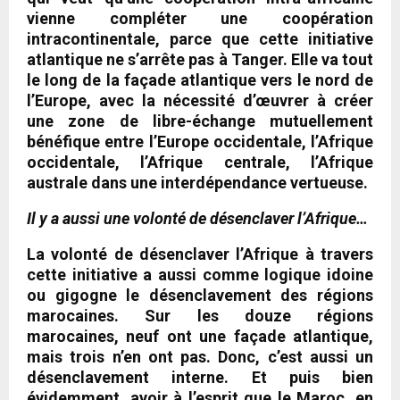
vienne compléter une coopération
intracontinentale, parce que cette initiative
atlantique ne s’arrête pas à Tanger. Elle va tout
le long de la façade atlantique vers le nord de
l’Europe, avec la nécessité d’œuvrer à créer
une zone de libre-échange mutuellement
bénéfique entre l’Europe occidentale, l’Afrique
occidentale, l’Afrique centrale, l’Afrique
australe dans une interdépendance vertueuse.
Il y a aussi une volonté de désenclaver l’Afrique…
La volonté de désenclaver l’Afrique à travers
cette initiative a aussi comme logique idoine
ou gigogne le désenclavement des régions
marocaines. Sur les douze régions
marocaines, neuf ont une façade atlantique,
mais trois n’en ont pas. Donc, c’est aussi un
désenclavement interne. Et puis bien
évidemment, avoir à l’esprit que le Maroc, en