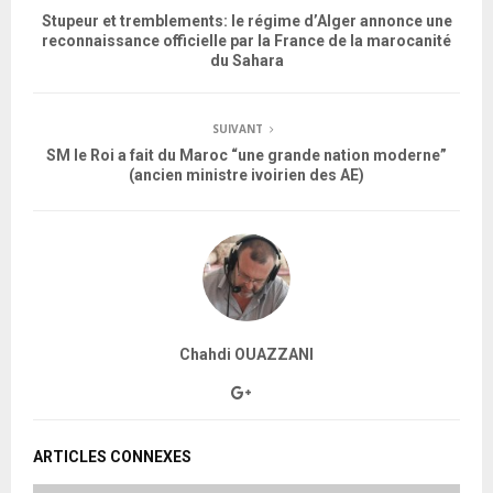
Stupeur et tremblements: le régime d’Alger annonce une
reconnaissance officielle par la France de la marocanité
du Sahara
SUIVANT
SM le Roi a fait du Maroc “une grande nation moderne”
(ancien ministre ivoirien des AE)
Chahdi OUAZZANI
ARTICLES CONNEXES