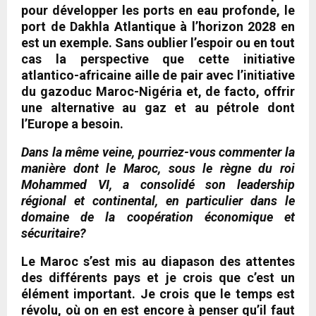
pour développer les ports en eau profonde, le
port de Dakhla Atlantique à l’horizon 2028 en
est un exemple. Sans oublier l’espoir ou en tout
cas la perspective que cette initiative
atlantico-africaine aille de pair avec l’initiative
du gazoduc Maroc-Nigéria et, de facto, offrir
une alternative au gaz et au pétrole dont
l’Europe a besoin.
Dans la même veine, pourriez-vous commenter la
manière dont le Maroc, sous le règne du roi
Mohammed VI, a consolidé son leadership
régional et continental, en particulier dans le
domaine de la coopération économique et
sécuritaire?
Le Maroc s’est mis au diapason des attentes
des différents pays et je crois que c’est un
élément important. Je crois que le temps est
révolu, où on en est encore à penser qu’il faut