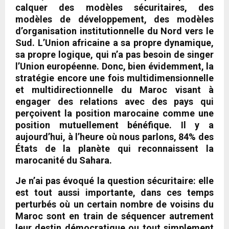
calquer des modèles sécuritaires, des
modèles de développement, des modèles
d’organisation institutionnelle du Nord vers le
Sud. L’Union africaine a sa propre dynamique,
sa propre logique, qui n’a pas besoin de singer
l’Union européenne. Donc, bien évidemment, la
stratégie encore une fois multidimensionnelle
et multidirectionnelle du Maroc visant à
engager des relations avec des pays qui
perçoivent la position marocaine comme une
position mutuellement bénéfique. Il y a
aujourd’hui, à l’heure où nous parlons, 84% des
États de la planète qui reconnaissent la
marocanité du Sahara.
Je n’ai pas évoqué la question sécuritaire: elle
est tout aussi importante, dans ces temps
perturbés où un certain nombre de voisins du
Maroc sont en train de séquencer autrement
leur destin démocratique ou tout simplement