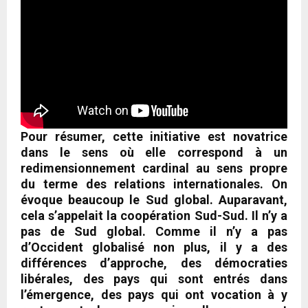
Pour résumer, cette initiative est novatrice
dans le sens où elle correspond à un
redimensionnement cardinal au sens propre
du terme des relations internationales. On
évoque beaucoup le Sud global. Auparavant,
cela s’appelait la coopération Sud-Sud. Il n’y a
pas de Sud global. Comme il n’y a pas
d’Occident globalisé non plus, il y a des
différences d’approche, des démocraties
libérales, des pays qui sont entrés dans
l’émergence, des pays qui ont vocation à y