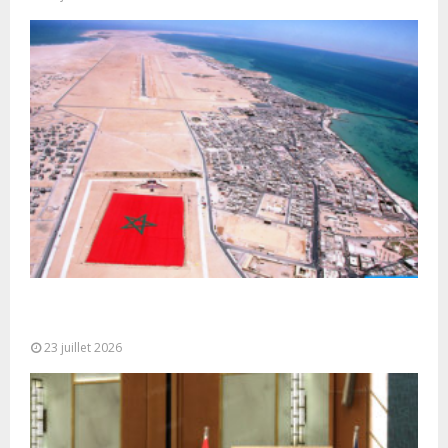
Le Ghana considère le plan d’autonomie comme la
seule base réaliste et...
23 juillet 2026