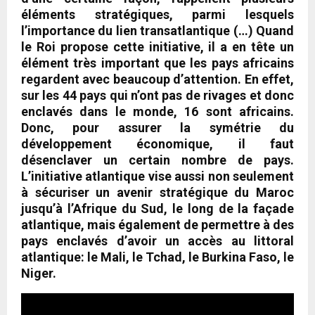
éléments stratégiques, parmi lesquels
l’importance du lien transatlantique (…) Quand
le Roi propose cette initiative, il a en tête un
élément très important que les pays africains
regardent avec beaucoup d’attention. En effet,
sur les 44 pays qui n’ont pas de rivages et donc
enclavés dans le monde, 16 sont africains.
Donc, pour assurer la symétrie du
développement économique, il faut
désenclaver un certain nombre de pays.
L’initiative atlantique vise aussi non seulement
à sécuriser un avenir stratégique du Maroc
jusqu’à l’Afrique du Sud, le long de la façade
atlantique, mais également de permettre à des
pays enclavés d’avoir un accès au littoral
atlantique: le Mali, le Tchad, le Burkina Faso, le
Niger.