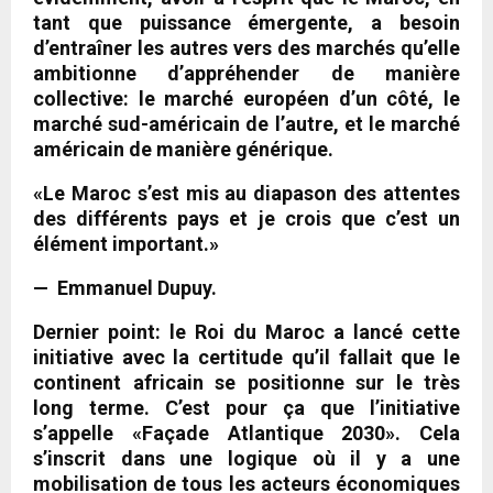
tant que puissance émergente, a besoin
d’entraîner les autres vers des marchés qu’elle
ambitionne d’appréhender de manière
collective: le marché européen d’un côté, le
marché sud-américain de l’autre, et le marché
américain de manière générique.
«Le Maroc s’est mis au diapason des attentes
des différents pays et je crois que c’est un
élément important.»
— Emmanuel Dupuy.
Dernier point: le Roi du Maroc a lancé cette
initiative avec la certitude qu’il fallait que le
continent africain se positionne sur le très
long terme. C’est pour ça que l’initiative
s’appelle «Façade Atlantique 2030». Cela
s’inscrit dans une logique où il y a une
mobilisation de tous les acteurs économiques