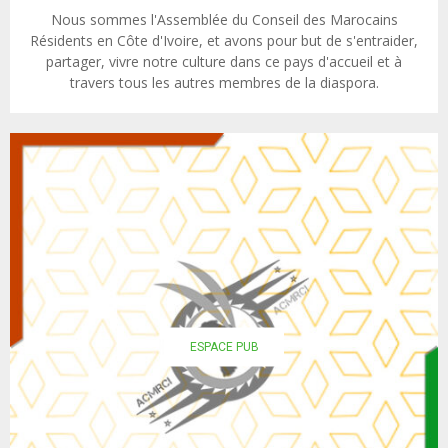
Nous sommes l'Assemblée du Conseil des Marocains
Résidents en Côte d'Ivoire, et avons pour but de s'entraider,
partager, vivre notre culture dans ce pays d'accueil et à
travers tous les autres membres de la diaspora.
ESPACE PUB