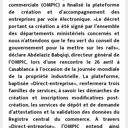
commerciale (OMPIC) a finalisé la plateforme
de création et d’accompagnement des
entreprises par voie électronique. «Le décret
portant sa création a été signé par l’ensemble
des départements ministériels concernés et
nous n’attendons que le feu vert du conseil de
gouvernement pour la mettre sur les rails»,
déclare Abdelaziz Babqiqi, directeur général de
l’OMPIC, lors d’une rencontre le 26 avril à
Casablanca à l’occasion de la Journée mondiale
de la propriété industrielle. La plateforme,
baptisée «Direct-entreprise», renfermera trois
familles de services, à savoir les démarches de
création et inscriptions modificatives post-
création, les services de dépôt et de demande
d’attestations et la validation des données du
Registre central du commerce. À travers
«Direct-entreprise», l’OMPIC entend ainsi