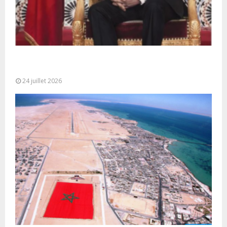
Très Hautes Instructions de Sa Majesté le Roi
Mohammed VI pour la...
24 juillet 2026