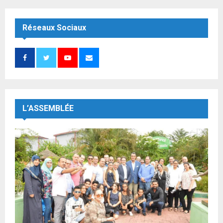
Réseaux Sociaux
L’ASSEMBLÉE