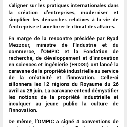
s’aligner sur les pratiques internationales dans
la création d’entreprises, moderniser et
simplifier les démarches relatives à la vie de
l’entreprise et améliorer le climat des affaires.
En marge de la rencontre présidée par Ryad
Mezzour, ministre de l’Industrie et du
commerce, l’OMPIC et la Fondation de
recherche, de développement et d’innovation
en sciences et ingénierie (FRDISI) ont lancé la
caravane de la propriété industrielle au service
de la créativité et l’innovation. Celle-ci
sillonnera les 12 régions du Royaume du 26
avril au 28 juin. La caravane entend démystifier
les notions de la propriété industrielle et
inculquer au jeune public la culture de
l’innovation.
De même, l’OMPIC a signé 4 conventions de