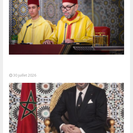
SM le Roi adresse un Discours à la Nation à
l’occasion de...
30 juillet 2026