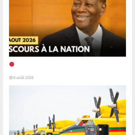
EN DIRECT | Discours à la Nation du Président
Alassane Ouattara
6 août 2026