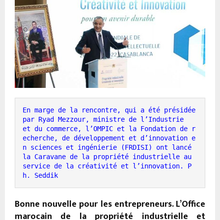
En marge de la rencontre, qui a été présidée 
par Ryad Mezzour, ministre de l’Industrie   
et du commerce, l’OMPIC et la Fondation de r
echerche, de développement et d’innovation e
n sciences et ingénierie (FRDISI) ont lancé 
la Caravane de la propriété industrielle au    
service de la créativité et l’innovation. P
h. Seddik
Bonne nouvelle pour les entrepreneurs. L’Office
marocain de la propriété industrielle et