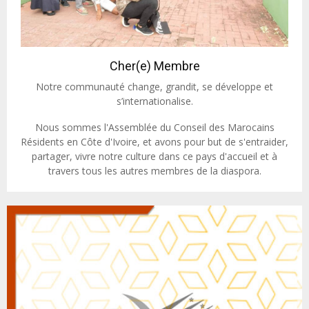
Cher(e) Membre
Notre communauté change, grandit, se développe et
s’internationalise.
Nous sommes l'Assemblée du Conseil des Marocains
Résidents en Côte d'Ivoire, et avons pour but de s'entraider,
partager, vivre notre culture dans ce pays d'accueil et à
travers tous les autres membres de la diaspora.