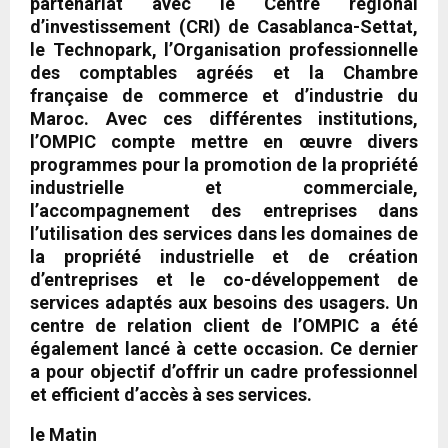
partenariat avec le Centre régional
d’investissement (CRI) de Casablanca-Settat,
le Technopark, l’Organisation professionnelle
des comptables agréés et la Chambre
française de commerce et d’industrie du
Maroc. Avec ces différentes institutions,
l’OMPIC compte mettre en œuvre divers
programmes pour la promotion de la propriété
industrielle et commerciale,
l’accompagnement des entreprises dans
l’utilisation des services dans les domaines de
la propriété industrielle et de création
d’entreprises et le co-développement de
services adaptés aux besoins des usagers. Un
centre de relation client de l’OMPIC a été
également lancé à cette occasion. Ce dernier
a pour objectif d’offrir un cadre professionnel
et efficient d’accès à ses services.
le Matin