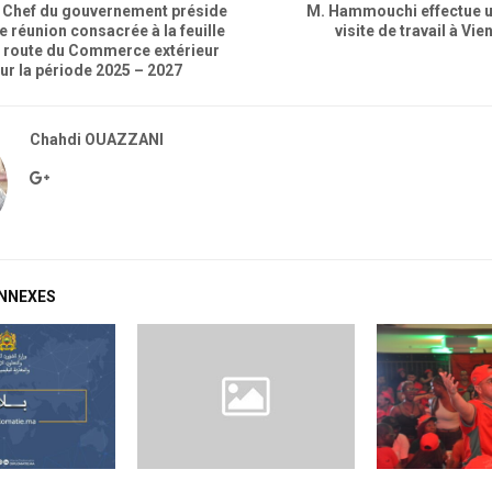
 Chef du gouvernement préside
M. Hammouchi effectue 
e réunion consacrée à la feuille
visite de travail à Vie
 route du Commerce extérieur
ur la période 2025 – 2027
Chahdi OUAZZANI
ONNEXES