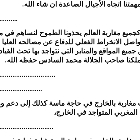
همتنا اتجاه الأجيال الصاعدة ان شاء الله
……….
 كجميع مغاربة العالم يحذونا الطموح لنساهم في م
نواصل الانخراط الفعلي للدفاع عن مصالحه العليا 
 جميع المواقع والمنابر التي نتواجد بها تحث القياد
لملكنا صاحب الجلالة محمد السادس حفظه الله
…………………………
…………………..
مغاربة بالخارج في حاجة ماسة كذلك إلى دعم وم
ل المغربي المتواجد في الخارج
………………………..