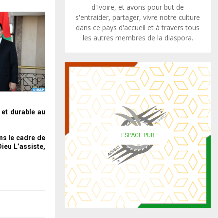
d'Ivoire, et avons pour but de
s'entraider, partager, vivre notre culture
dans ce pays d'accueil et à travers tous
les autres membres de la diaspora.
 et durable au
ESPACE PUB
ns le cadre de
ieu L’assiste,