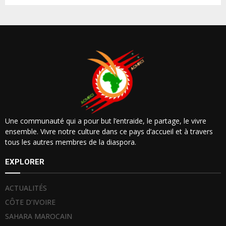
Une communauté qui a pour but l’entraide, le partage, le vivre
ensemble. Vivre notre culture dans ce pays d’accueil et à travers
tous les autres membres de la diaspora.
EXPLORER
ACTUALITÉS
CÔTE D’IVOIRE
SAHARA MAROCAIN