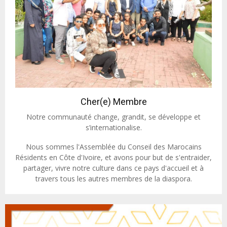
Cher(e) Membre
Notre communauté change, grandit, se développe et
s’internationalise.
Nous sommes l'Assemblée du Conseil des Marocains
Résidents en Côte d'Ivoire, et avons pour but de s'entraider,
partager, vivre notre culture dans ce pays d'accueil et à
travers tous les autres membres de la diaspora.