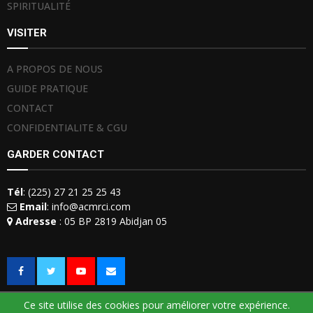
SPIRITUALITÉ
VISITER
A PROPOS DE NOUS
GUIDE PRATIQUE
CONTACT
CONFIDENTIALITE & CGU
GARDER CONTACT
Tél
: (225) 27 21 25 25 43
Email
: info@acmrci.com
Adresse
: 05 BP 2819 Abidjan 05
Ce site utilise des cookies pour améliorer votre expérience.