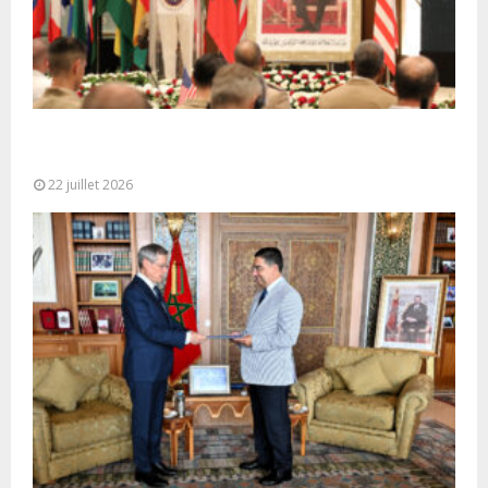
Ouverture à Rabat du Sommet des Forces
Maritimes Africaines
22 juillet 2026