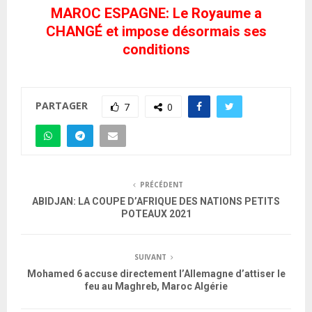
MAROC ESPAGNE: Le Royaume a
CHANGÉ et impose désormais ses
conditions
PARTAGER
7
0
PRÉCÉDENT
ABIDJAN: LA COUPE D’AFRIQUE DES NATIONS PETITS
POTEAUX 2021
SUIVANT
Mohamed 6 accuse directement l’Allemagne d’attiser le
feu au Maghreb, Maroc Algérie