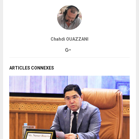
Chahdi OUAZZANI
ARTICLES CONNEXES