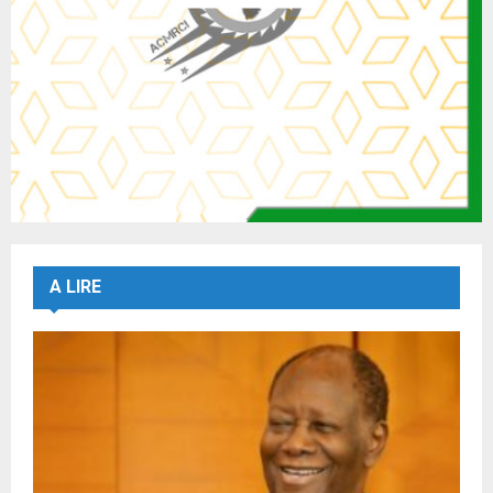
A LIRE