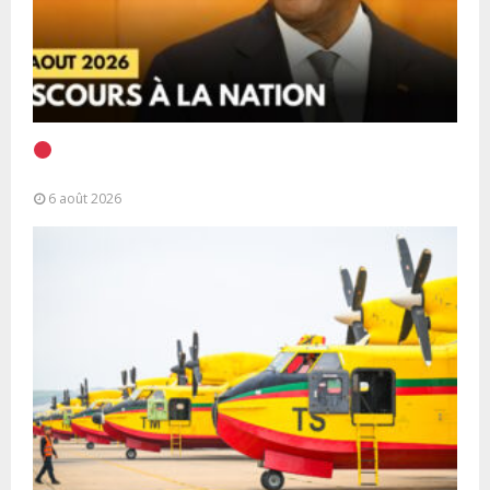
EN DIRECT | Discours à la Nation du Président
Alassane Ouattara
6 août 2026