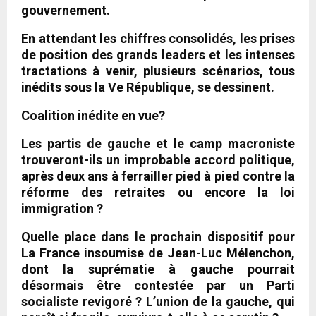
gouvernement.
En attendant les chiffres consolidés, les prises
de position des grands leaders et les intenses
tractations à venir, plusieurs scénarios, tous
inédits sous la Ve République, se dessinent.
Coalition inédite en vue?
Les partis de gauche et le camp macroniste
trouveront-ils un improbable accord politique,
après deux ans à ferrailler pied à pied contre la
réforme des retraites ou encore la loi
immigration ?
Quelle place dans le prochain dispositif pour
La France insoumise de Jean-Luc Mélenchon,
dont la suprématie à gauche pourrait
désormais être contestée par un Parti
socialiste revigoré ? L’union de la gauche, qui