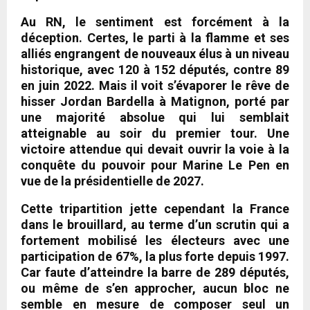
Au RN, le sentiment est forcément à la
déception. Certes, le parti à la flamme et ses
alliés engrangent de nouveaux élus à un niveau
historique, avec 120 à 152 députés, contre 89
en juin 2022. Mais il voit s’évaporer le rêve de
hisser Jordan Bardella à Matignon, porté par
une majorité absolue qui lui semblait
atteignable au soir du premier tour. Une
victoire attendue qui devait ouvrir la voie à la
conquête du pouvoir pour Marine Le Pen en
vue de la présidentielle de 2027.
Cette tripartition jette cependant la France
dans le brouillard, au terme d’un scrutin qui a
fortement mobilisé les électeurs avec une
participation de 67%, la plus forte depuis 1997.
Car faute d’atteindre la barre de 289 députés,
ou même de s’en approcher, aucun bloc ne
semble en mesure de composer seul un