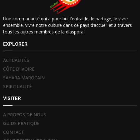
Une communauté qui a pour but l’entraide, le partage, le vivre
ensemble. Vivre notre culture dans ce pays d’accueil et à travers
tous les autres membres de la diaspora.
EXPLORER
ACTUALITÉS
CÔTE D’IVOIRE
SAHARA MAROCAIN
SPIRITUALITÉ
VISITER
A PROPOS DE NOUS
GUIDE PRATIQUE
CONTACT