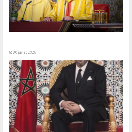
SM le Roi adresse un Discours à la Nation à
l’occasion de...
30 juillet 2026