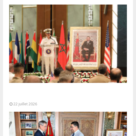
Ouverture à Rabat du Sommet des Forces
Maritimes Africaines
22 juillet 2026