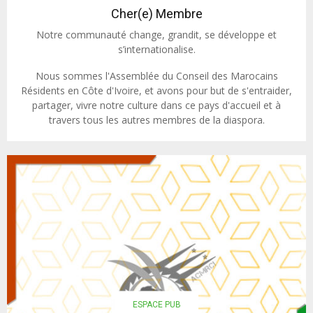
Cher(e) Membre
Notre communauté change, grandit, se développe et
s’internationalise.
Nous sommes l'Assemblée du Conseil des Marocains
Résidents en Côte d'Ivoire, et avons pour but de s'entraider,
partager, vivre notre culture dans ce pays d'accueil et à
travers tous les autres membres de la diaspora.
ESPACE PUB