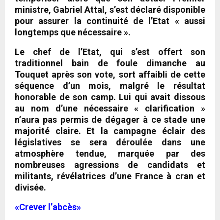
ministre, Gabriel Attal, s’est déclaré disponible
pour assurer la continuité de l’Etat « aussi
longtemps que nécessaire ».
Le chef de l’Etat, qui s’est offert son
traditionnel bain de foule dimanche au
Touquet après son vote, sort affaibli de cette
séquence d’un mois, malgré le résultat
honorable de son camp. Lui qui avait dissous
au nom d’une nécessaire « clarification »
n’aura pas permis de dégager à ce stade une
majorité claire. Et la campagne éclair des
législatives se sera déroulée dans une
atmosphère tendue, marquée par des
nombreuses agressions de candidats et
militants, révélatrices d’une France à cran et
divisée.
«Crever l’abcès»