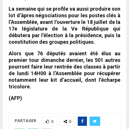
La semaine qui se profile va aussi produire son
lot d’âpres négociations pour les postes clés à
l’Assemblée, avant l’ouverture le 18 juillet de la
17e législature de la Ve République qui
débutera par l’élection à la présidence, puis la
constitution des groupes politiques.
Alors que 76 députés avaient été élus au
premier tour dimanche dernier, les 501 autres
pourront faire leur rentrée des classes à partir
de lundi 14H00 à l’Assemblée pour récupérer
notamment leur kit d’accueil, dont l’écharpe
tricolore.
(AFP)
PARTAGER
0
0