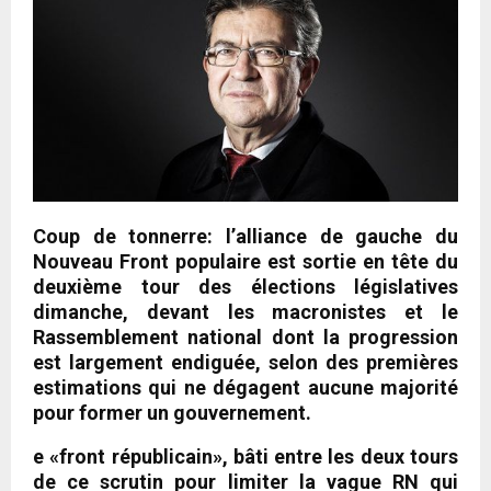
Coup de tonnerre: l’alliance de gauche du
Nouveau Front populaire est sortie en tête du
deuxième tour des élections législatives
dimanche, devant les macronistes et le
Rassemblement national dont la progression
est largement endiguée, selon des premières
estimations qui ne dégagent aucune majorité
pour former un gouvernement.
e «front républicain», bâti entre les deux tours
de ce scrutin pour limiter la vague RN qui