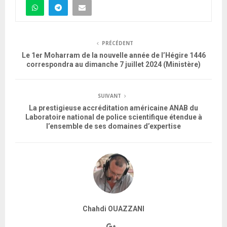
PRÉCÉDENT
Le 1er Moharram de la nouvelle année de l’Hégire 1446
correspondra au dimanche 7 juillet 2024 (Ministère)
SUIVANT
La prestigieuse accréditation américaine ANAB du
Laboratoire national de police scientifique étendue à
l’ensemble de ses domaines d’expertise
Chahdi OUAZZANI