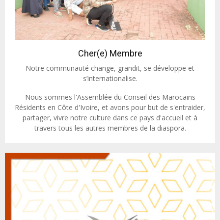
Cher(e) Membre
Notre communauté change, grandit, se développe et
s’internationalise.
Nous sommes l'Assemblée du Conseil des Marocains
Résidents en Côte d'Ivoire, et avons pour but de s'entraider,
partager, vivre notre culture dans ce pays d'accueil et à
travers tous les autres membres de la diaspora.