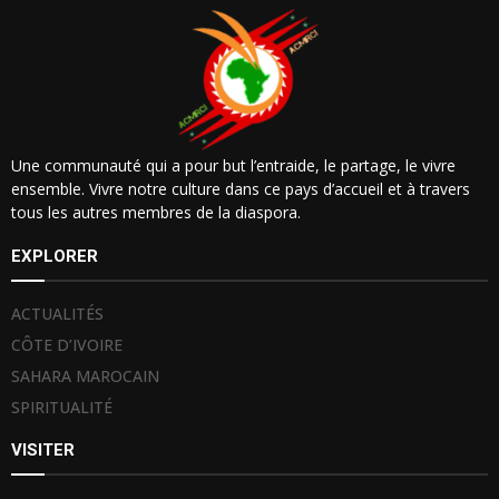
Une communauté qui a pour but l’entraide, le partage, le vivre
ensemble. Vivre notre culture dans ce pays d’accueil et à travers
tous les autres membres de la diaspora.
EXPLORER
ACTUALITÉS
CÔTE D’IVOIRE
SAHARA MAROCAIN
SPIRITUALITÉ
VISITER