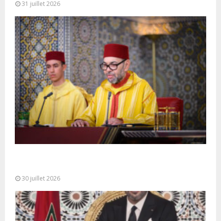
31 juillet 2026
SM le Roi adresse un Discours à la Nation à
l’occasion de...
30 juillet 2026