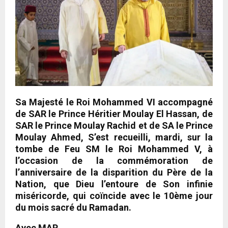
Sa Majesté le Roi Mohammed VI accompagné
de SAR le Prince Héritier Moulay El Hassan, de
SAR le Prince Moulay Rachid et de SA le Prince
Moulay Ahmed, S’est recueilli, mardi, sur la
tombe de Feu SM le Roi Mohammed V, à
l’occasion de la commémoration de
l’anniversaire de la disparition du Père de la
Nation, que Dieu l’entoure de Son infinie
miséricorde, qui coïncide avec le 10ème jour
du mois sacré du Ramadan.
Avec MAP