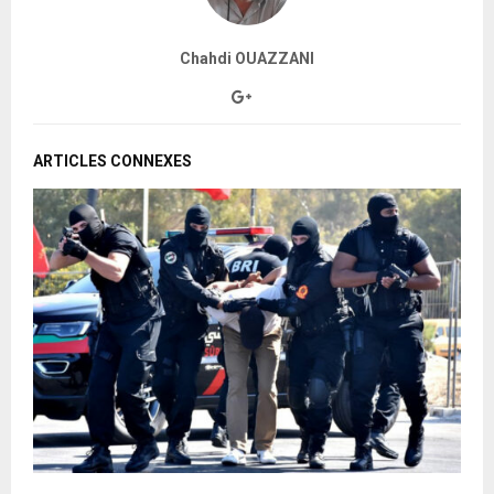
Chahdi OUAZZANI
ARTICLES CONNEXES