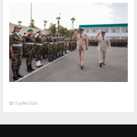
Cérémonie de clôture du service militaire du 40e
contingent des appelées à...
17 juillet 2026