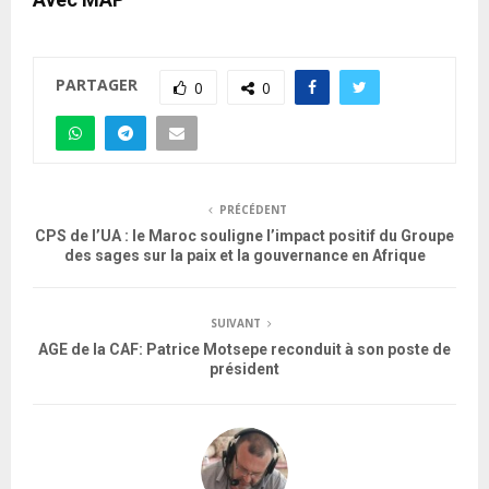
PARTAGER
0
0
PRÉCÉDENT
CPS de l’UA : le Maroc souligne l’impact positif du Groupe
des sages sur la paix et la gouvernance en Afrique
SUIVANT
AGE de la CAF: Patrice Motsepe reconduit à son poste de
président