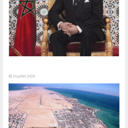
Très Hautes Instructions de Sa Majesté le Roi
Mohammed VI pour la...
24 juillet 2026