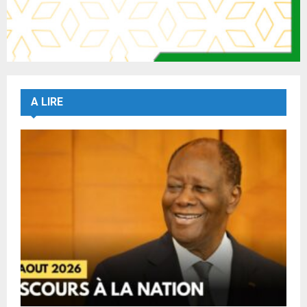
A LIRE