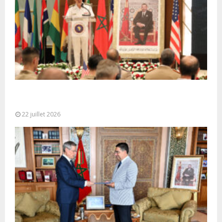
Ouverture à Rabat du Sommet des Forces
Maritimes Africaines
22 juillet 2026