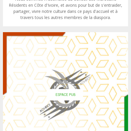
Résidents en Côte d'Ivoire, et avons pour but de s'entraider,
partager, vivre notre culture dans ce pays d'accueil et à
travers tous les autres membres de la diaspora.
ESPACE PUB