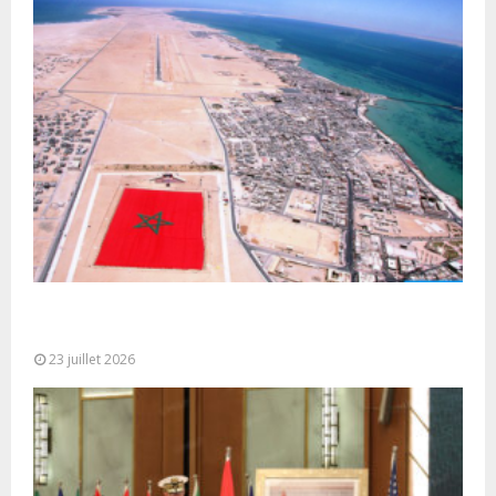
Le Ghana considère le plan d’autonomie comme la
seule base réaliste et...
23 juillet 2026