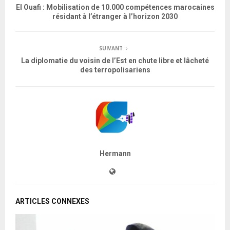
El Ouafi : Mobilisation de 10.000 compétences marocaines
résidant à l’étranger à l’horizon 2030
SUIVANT
La diplomatie du voisin de l’Est en chute libre et lâcheté
des terropolisariens
Hermann
ARTICLES CONNEXES