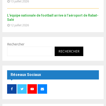
13 juillet 2026
L’équipe nationale de football arrive à l’aéroport de Rabat-
Salé
12 juillet 2026
Rechercher
RECHERCHER
Réseaux Sociaux