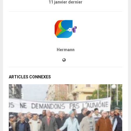
11 janvier dernier
Hermann
ARTICLES CONNEXES