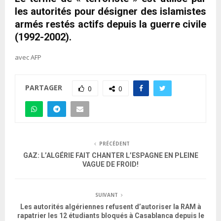
les autorités pour désigner des islamistes
armés restés actifs depuis la guerre civile
(1992-2002).
avec AFP
PARTAGER
0
0
PRÉCÉDENT
GAZ: L’ALGÉRIE FAIT CHANTER L’ESPAGNE EN PLEINE
VAGUE DE FROID!
SUIVANT
Les autorités algériennes refusent d’autoriser la RAM à
rapatrier les 12 étudiants bloqués à Casablanca depuis le