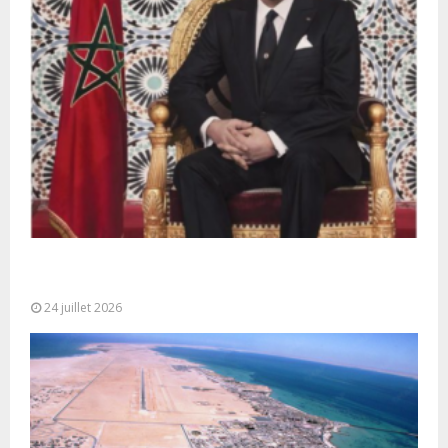
Très Hautes Instructions de Sa Majesté le Roi
Mohammed VI pour la...
24 juillet 2026