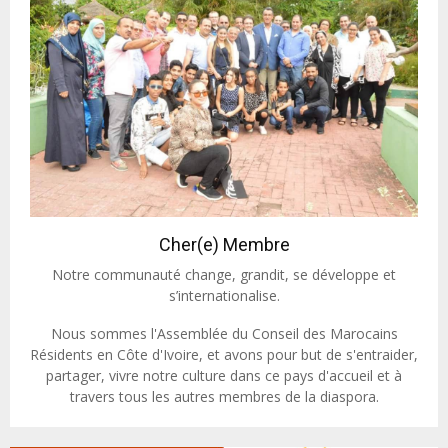
Cher(e) Membre
Notre communauté change, grandit, se développe et
s’internationalise.
Nous sommes l'Assemblée du Conseil des Marocains
Résidents en Côte d'Ivoire, et avons pour but de s'entraider,
partager, vivre notre culture dans ce pays d'accueil et à
travers tous les autres membres de la diaspora.