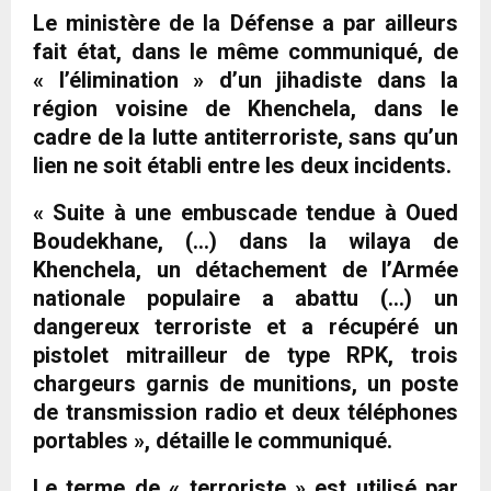
Le ministère de la Défense a par ailleurs
fait état, dans le même communiqué, de
« l’élimination » d’un jihadiste dans la
région voisine de Khenchela, dans le
cadre de la lutte antiterroriste, sans qu’un
lien ne soit établi entre les deux incidents.
« Suite à une embuscade tendue à Oued
Boudekhane, (…) dans la wilaya de
Khenchela, un détachement de l’Armée
nationale populaire a abattu (…) un
dangereux terroriste et a récupéré un
pistolet mitrailleur de type RPK, trois
chargeurs garnis de munitions, un poste
de transmission radio et deux téléphones
portables », détaille le communiqué.
Le terme de « terroriste » est utilisé par