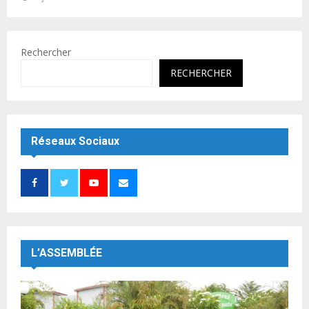
Rechercher
RECHERCHER
Réseaux Sociaux
L’ASSEMBLÉE