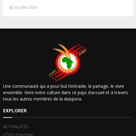
République de Roumanie,...
20 juillet 2026
Une communauté qui a pour but l’entraide, le partage, le vivre
ensemble. Vivre notre culture dans ce pays d’accueil et à travers
tous les autres membres de la diaspora.
EXPLORER
ACTUALITÉS
CÔTE D’IVOIRE