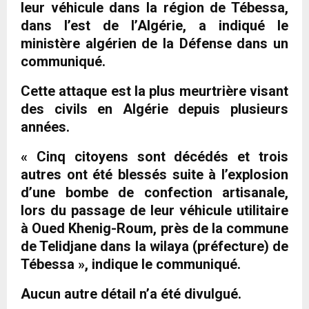
leur véhicule dans la région de Tébessa,
dans l’est de l’Algérie, a indiqué le
ministère algérien de la Défense dans un
communiqué.
Cette attaque est la plus meurtrière visant
des civils en Algérie depuis plusieurs
années.
« Cinq citoyens sont décédés et trois
autres ont été blessés suite à l’explosion
d’une bombe de confection artisanale,
lors du passage de leur véhicule utilitaire
à Oued Khenig-Roum, près de la commune
de Telidjane dans la wilaya (préfecture) de
Tébessa », indique le communiqué.
Aucun autre détail n’a été divulgué.