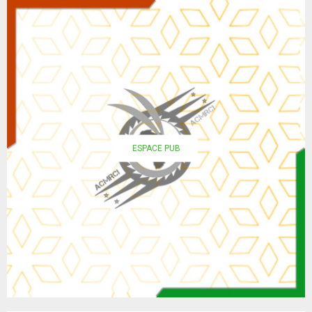
ESPACE PUB