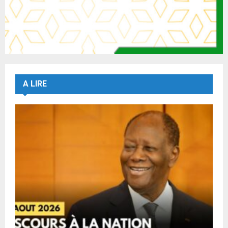
A LIRE