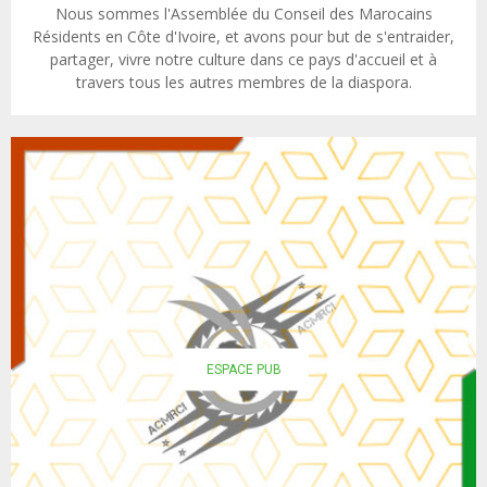
Nous sommes l'Assemblée du Conseil des Marocains
Résidents en Côte d'Ivoire, et avons pour but de s'entraider,
partager, vivre notre culture dans ce pays d'accueil et à
travers tous les autres membres de la diaspora.
ESPACE PUB