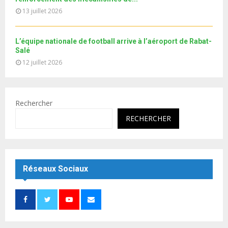
13 juillet 2026
L’équipe nationale de football arrive à l’aéroport de Rabat-
Salé
12 juillet 2026
Rechercher
RECHERCHER
Réseaux Sociaux