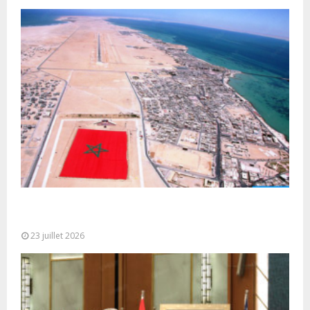
Le Ghana considère le plan d’autonomie comme la
seule base réaliste et...
23 juillet 2026