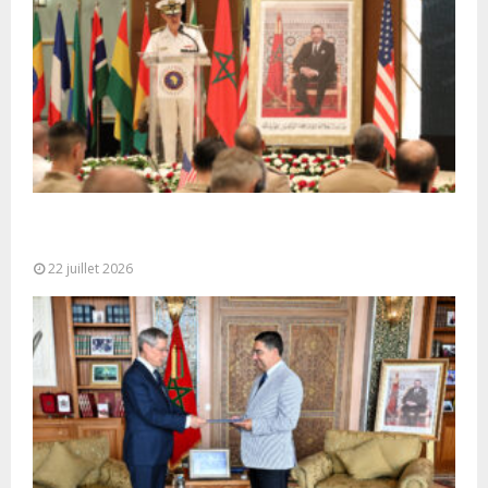
Ouverture à Rabat du Sommet des Forces
Maritimes Africaines
22 juillet 2026