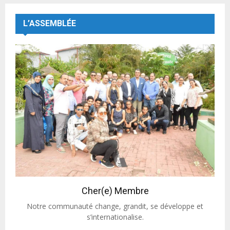
L’ASSEMBLÉE
Cher(e) Membre
Notre communauté change, grandit, se développe et
s’internationalise.