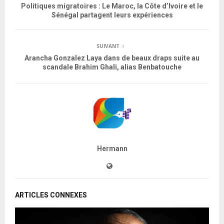
Politiques migratoires : Le Maroc, la Côte d’Ivoire et le
Sénégal partagent leurs expériences
SUIVANT
Arancha Gonzalez Laya dans de beaux draps suite au
scandale Brahim Ghali, alias Benbatouche
Hermann
ARTICLES CONNEXES