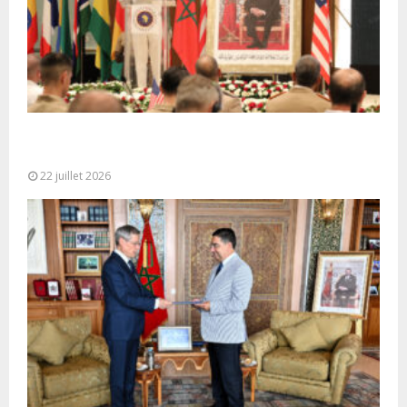
Ouverture à Rabat du Sommet des Forces
Maritimes Africaines
22 juillet 2026