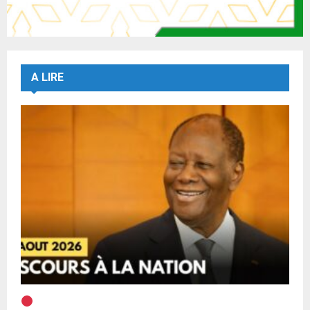
A LIRE
EN DIRECT | Discours à la Nation du Président