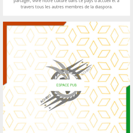
partager, vivre notre culture dans ce pays d'accueil et à
travers tous les autres membres de la diaspora.
ESPACE PUB