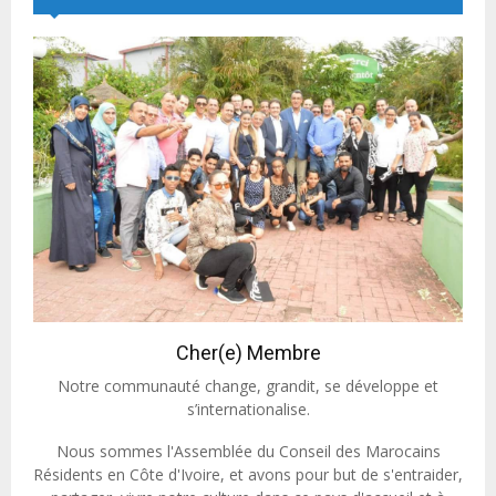
Cher(e) Membre
Notre communauté change, grandit, se développe et
s’internationalise.
Nous sommes l'Assemblée du Conseil des Marocains
Résidents en Côte d'Ivoire, et avons pour but de s'entraider,