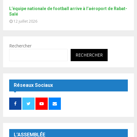
L’équipe nationale de football arrive à l’aéroport de Rabat-
Salé
12 juillet 2026
Rechercher
RECHERCHER
Réseaux Sociaux
L’ASSEMBLÉE