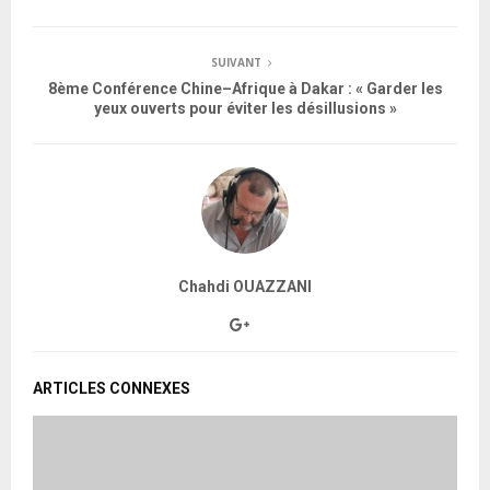
SUIVANT
8ème Conférence Chine–Afrique à Dakar : « Garder les
yeux ouverts pour éviter les désillusions »
Chahdi OUAZZANI
ARTICLES CONNEXES