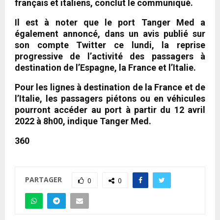
français et italiens, conclut le communiqué.
Il est à noter que le port Tanger Med a
également annoncé, dans un avis publié sur
son compte Twitter ce lundi, la reprise
progressive de l’activité des passagers à
destination de l’Espagne, la France et l’Italie.
Pour les lignes à destination de la France et de
l’Italie, les passagers piétons ou en véhicules
pourront accéder au port à partir du 12 avril
2022 à 8h00, indique Tanger Med.
360
PARTAGER
0
0