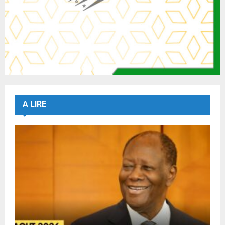
A LIRE