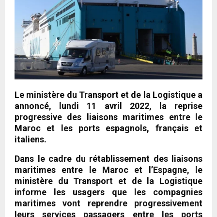
Le ministère du Transport et de la Logistique a
annoncé, lundi 11 avril 2022, la reprise
progressive des liaisons maritimes entre le
Maroc et les ports espagnols, français et
italiens.
Dans le cadre du rétablissement des liaisons
maritimes entre le Maroc et l’Espagne, le
ministère du Transport et de la Logistique
informe les usagers que les compagnies
maritimes vont reprendre progressivement
leurs services passagers entre les ports