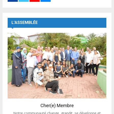
L’ASSEMBLÉE
Cher(e) Membre
Notre communauté change, grandit, se développe et