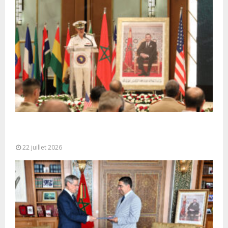
Ouverture à Rabat du Sommet des Forces
Maritimes Africaines
22 juillet 2026