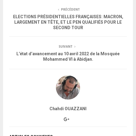
PRÉCÉDENT
ELECTIONS PRÉSIDENTIELLES FRANÇAISES: MACRON,
LARGEMENT EN TÊTE, ET LE PEN QUALIFIÉS POUR LE
SECOND TOUR
SUIVANT
L’état d’avancement au 10 avril 2022 de la Mosquée
Mohammed VI à Abidjan.
Chahdi OUAZZANI