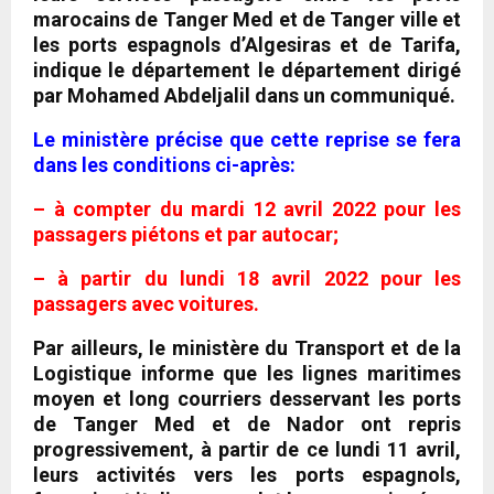
marocains de Tanger Med et de Tanger ville et
les ports espagnols d’Algesiras et de Tarifa,
indique le département le département dirigé
par Mohamed Abdeljalil dans un communiqué.
Le ministère précise que cette reprise se fera
dans les conditions ci-après:
– à compter du mardi 12 avril 2022 pour les
passagers piétons et par autocar;
– à partir du lundi 18 avril 2022 pour les
passagers avec voitures.
Par ailleurs, le ministère du Transport et de la
Logistique informe que les lignes maritimes
moyen et long courriers desservant les ports
de Tanger Med et de Nador ont repris
progressivement, à partir de ce lundi 11 avril,
leurs activités vers les ports espagnols,