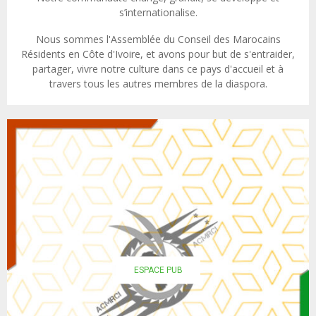
s’internationalise.
Nous sommes l'Assemblée du Conseil des Marocains
Résidents en Côte d'Ivoire, et avons pour but de s'entraider,
partager, vivre notre culture dans ce pays d'accueil et à
travers tous les autres membres de la diaspora.
ESPACE PUB