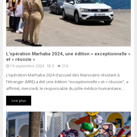
L’opération Marhaba 2024, une édition « exceptionnelle »
et « réussie »
19 septembre 2024
0
216
L’opération Marhaba 2024 d’accueil des Marocains résidant à
l’étranger (MRE) a été une édition “exceptionnelle » et « réussie”, a
affirmé, mercredi, le responsable du pôle médico-humanitaire...
Lire plus