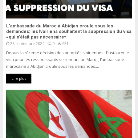
L’ambassade du Maroc à Abidjan croule sous les
demandes: les Ivoiriens souhaitent la suppression du visa
«qui n’était pas nécessaire»
28 septembre 2024
0
631
Depuis la récente décision des autorités ivoiriennes d’instaurer le
visa pour les ressortissants se rendant au Maroc, l’ambassade
marocaine à Abidjan croule sous les demandes....
Lire plus