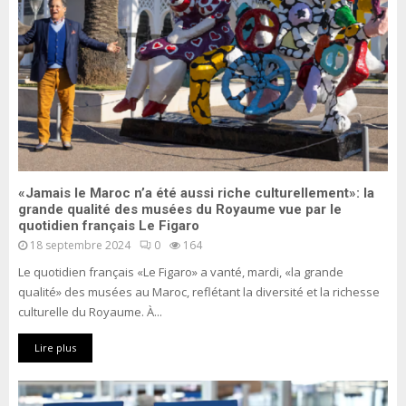
«Jamais le Maroc n’a été aussi riche culturellement»: la
grande qualité des musées du Royaume vue par le
quotidien français Le Figaro
18 septembre 2024
0
164
Le quotidien français «Le Figaro» a vanté, mardi, «la grande
qualité» des musées au Maroc, reflétant la diversité et la richesse
culturelle du Royaume. À...
Lire plus