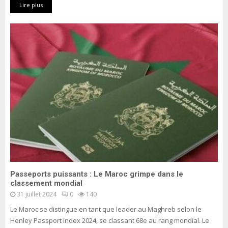
Lire plus
Passeports puissants : Le Maroc grimpe dans le
classement mondial
31 juillet 2024
0
140
Le Maroc se distingue en tant que leader au Maghreb selon le
Henley Passport Index 2024, se classant 68e au rang mondial. Le