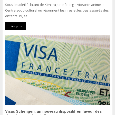
Sous le soleil éclatant de Kénitra, une énergie vibrante anime le
Centre socio-culturel où résonnent les rires et les pas assurés des
enfants. Ici, se...
Lire plus
Visas Schengen: un nouveau dispositif en faveur des