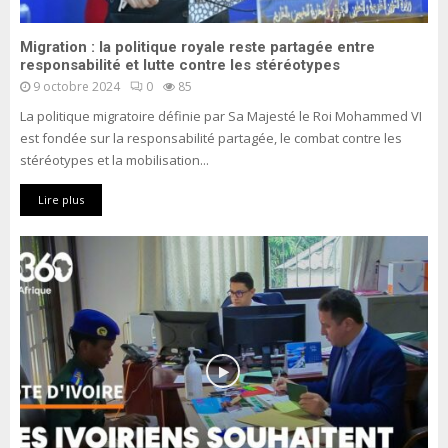
Migration : la politique royale reste partagée entre
responsabilité et lutte contre les stéréotypes
9 octobre 2024
0
85
La politique migratoire définie par Sa Majesté le Roi Mohammed VI
est fondée sur la responsabilité partagée, le combat contre les
stéréotypes et la mobilisation...
Lire plus