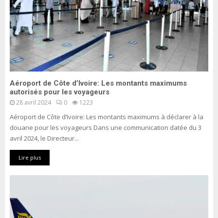
Aéroport de Côte d’Ivoire: Les montants maximums
autorisés pour les voyageurs
28 avril 2024
0
1223
Aéroport de Côte d’Ivoire: Les montants maximums à déclarer à la
douane pour les voyageurs Dans une communication datée du 3
avril 2024, le Directeur...
Lire plus