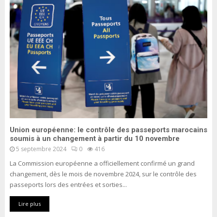
Union européenne: le contrôle des passeports marocains
soumis à un changement à partir du 10 novembre
5 septembre 2024
0
416
La Commission européenne a officiellement confirmé un grand
changement, dès le mois de novembre 2024, sur le contrôle des
passeports lors des entrées et sorties...
Lire plus