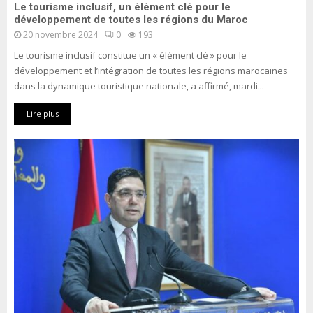
Le tourisme inclusif, un élément clé pour le
développement de toutes les régions du Maroc
20 novembre 2024
0
193
Le tourisme inclusif constitue un « élément clé » pour le
développement et l’intégration de toutes les régions marocaines
dans la dynamique touristique nationale, a affirmé, mardi...
Lire plus