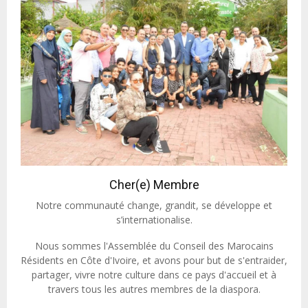
Cher(e) Membre
Notre communauté change, grandit, se développe et
s’internationalise.
Nous sommes l'Assemblée du Conseil des Marocains
Résidents en Côte d'Ivoire, et avons pour but de s'entraider,
partager, vivre notre culture dans ce pays d'accueil et à
travers tous les autres membres de la diaspora.