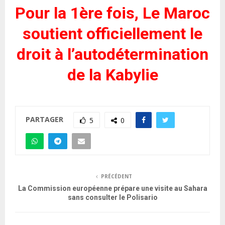
Pour la 1ère fois, Le Maroc
soutient officiellement le
droit à l’autodétermination
de la Kabylie
PARTAGER
5
0
PRÉCÉDENT
La Commission européenne prépare une visite au Sahara
sans consulter le Polisario