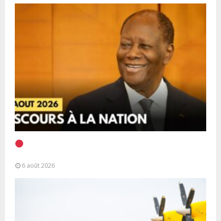
EN DIRECT | Discours à la Nation du Président
Alassane Ouattara
6 août 2026