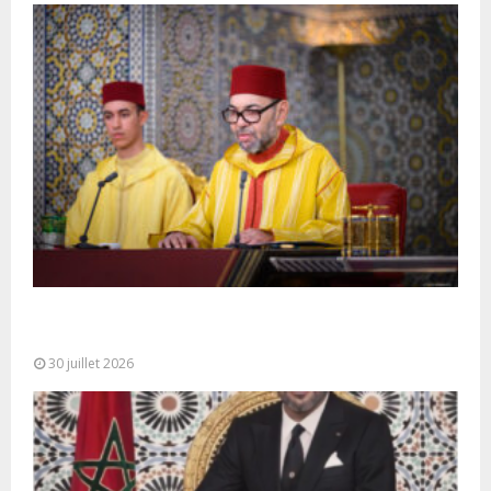
SM le Roi adresse un Discours à la Nation à
l’occasion de...
30 juillet 2026