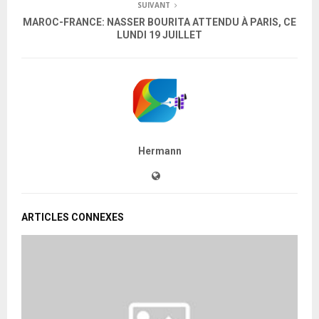
SUIVANT
MAROC-FRANCE: NASSER BOURITA ATTENDU À PARIS, CE
LUNDI 19 JUILLET
Hermann
ARTICLES CONNEXES