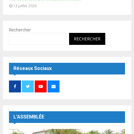
13 juillet 2026
Rechercher
RECHERCHER
Réseaux Sociaux
L’ASSEMBLÉE