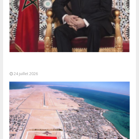
Très Hautes Instructions de Sa Majesté le Roi
Mohammed VI pour la...
24 juillet 2026