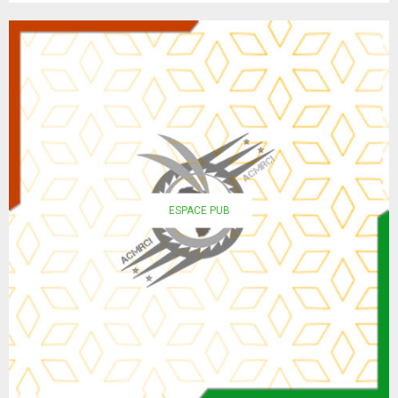
ESPACE PUB