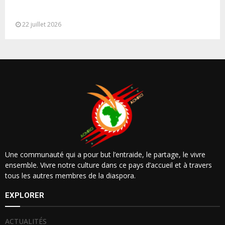
Ouverture à Rabat du Sommet des Forces
Maritimes Africaines
22 juillet 2026
Une communauté qui a pour but l’entraide, le partage, le vivre
ensemble. Vivre notre culture dans ce pays d’accueil et à travers
tous les autres membres de la diaspora.
EXPLORER
ACTUALITÉS