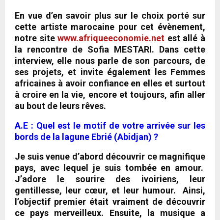
En vue d’en savoir plus sur le choix porté sur
cette artiste marocaine pour cet évènement,
notre site
www.afriqueeconomie.net
est allé à
la rencontre de Sofia MESTARI. Dans cette
interview, elle nous parle de son parcours, de
ses projets, et invite également les Femmes
africaines à avoir confiance en elles et surtout
à croire en la vie, encore et toujours, afin aller
au bout de leurs rêves.
A.E : Quel est le motif de votre arrivée sur les
bords de la lagune Ebrié (Abidjan) ?
Je suis venue
d’abord découvrir ce magnifique
pays, avec lequel je suis tombée en amour.
J’adore le sourire des ivoiriens, leur
gentillesse, leur cœur, et leur humour. Ainsi,
l’objectif premier était vraiment de découvrir
ce pays merveilleux. Ensuite, la musique a