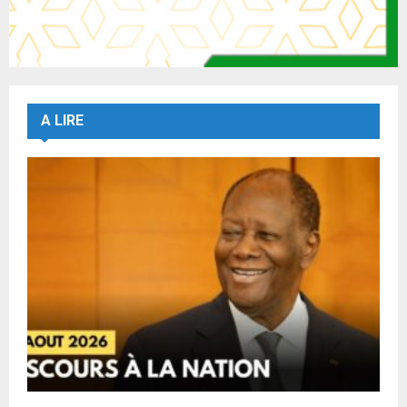
A LIRE