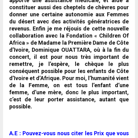
apporte une assistance médicale, et aide à
constituer aussi des cheptels de chèvres pour
donner une certaine autonomie aux Femmes
du désert avec des activités génératrices de
revenus.
Enfin je me réjouis de cette nouvelle
collaboration avec la Fondation « Children Of
Africa » de Madame la Première Dame de Côte
d’Ivoire, Dominique OUATTARA, où à la fin du
concert, il est pour nous très important de
remettre, je l’espère, le chèque le plus
conséquent possible pour les enfants de Côte
d’Ivoire et d’Afrique
. Pour moi,
l’humanité vient
de la Femme, on est tous l’enfant d’une
femme, d’une mère, donc le plus important,
c’est de leur porter assistance, autant que
possible
.
A.E : Pouvez-vous nous citer les Prix que vous