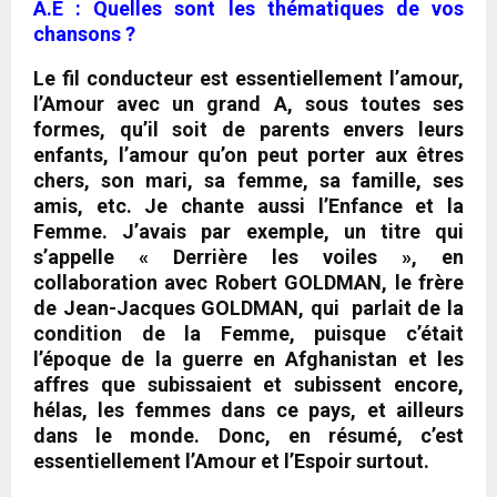
A.E : Quelles sont les thématiques de vos
chansons ?
Le fil conducteur est essentiellement l’amour,
l’Amour avec un grand A, sous toutes ses
formes, qu’il soit de parents envers leurs
enfants, l’amour qu’on peut porter aux êtres
chers, son mari, sa femme, sa famille, ses
amis, etc. Je chante aussi l’Enfance et la
Femme
. J’avais par exemple, un titre qui
s’appelle «
Derrière les voiles
», en
collaboration avec Robert GOLDMAN, le frère
de Jean-Jacques GOLDMAN, qui parlait de la
condition de la Femme, puisque c’était
l’époque de la guerre en Afghanistan et les
affres que subissaient et subissent encore,
hélas, les femmes dans ce pays, et ailleurs
dans le monde. Donc,
en résumé, c’est
essentiellement l’Amour et l’Espoir surtout.