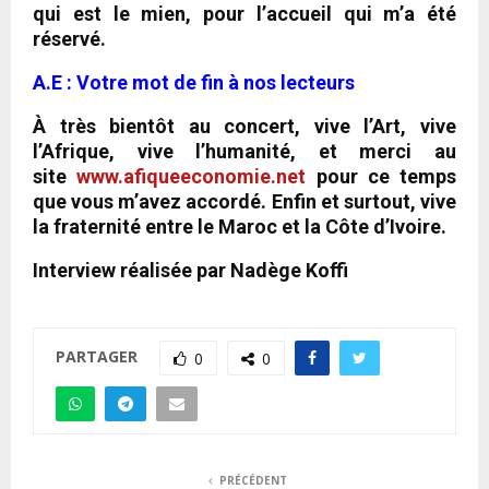
qui est le mien, pour l’accueil qui m’a été
réservé.
A.E : Votre mot de fin à nos lecteurs
À très bientôt au concert, vive l’Art, vive
l’Afrique, vive l’humanité, et merci au
site
www.afiqueeconomie.net
pour ce temps
que vous m’avez accordé. Enfin et surtout, vive
la fraternité entre le Maroc et la Côte d’Ivoire.
Interview réalisée par Nadège Koffi
PARTAGER
0
0
PRÉCÉDENT