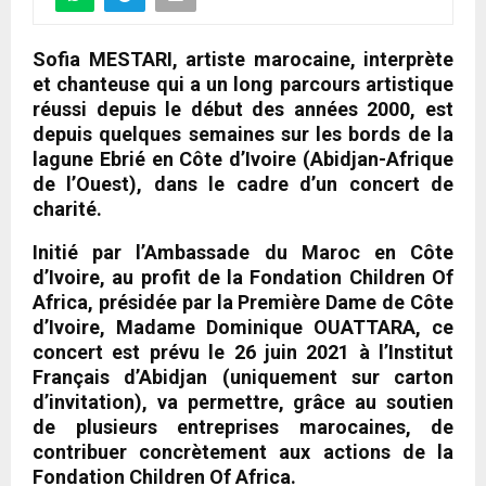
Sofia MESTARI, artiste marocaine, interprète
et chanteuse qui a un long parcours artistique
réussi depuis le début des années 2000, est
depuis quelques semaines sur les bords de la
lagune Ebrié en Côte d’Ivoire (Abidjan-Afrique
de l’Ouest), dans le cadre d’un concert de
charité.
Initié par l’Ambassade du Maroc en Côte
d’Ivoire, au profit de la Fondation Children Of
Africa, présidée par la Première Dame de Côte
d’Ivoire, Madame Dominique OUATTARA, ce
concert est prévu le 26 juin 2021 à l’Institut
Français d’Abidjan (uniquement sur carton
d’invitation), va permettre, grâce au soutien
de plusieurs entreprises marocaines, de
contribuer concrètement aux actions de la
Fondation Children Of Africa.