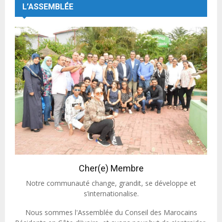
L’ASSEMBLÉE
Cher(e) Membre
Notre communauté change, grandit, se développe et
s’internationalise.
Nous sommes l'Assemblée du Conseil des Marocains