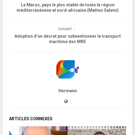
Le Maroc, pays le plus stable de toute la région
méditerranéenne et nord-africaine (Matteo Salvini)
SUIVANT
Adoption d’un décret pour subventionner le transport
maritime des MRE
Hermann
ARTICLES CONNEXES