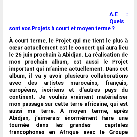
A.E :
Quels
sont vos Projets à court et moyen terme ?
À court terme,
le Projet qui me tient le plus à
cœur actuellement est le concert qui aura lieu
le 26 juin prochain
à Abidjan
. La réalisation de
mon prochain album, est aussi le Projet
important qui m’anime actuellement.
Dans cet
album,
il va y avoir plusieurs collaborations
avec des artistes marocains, français,
européens, ivoiriens et d’autres pays du
continent. Je voulais vraiment matérialiser
mon passage sur cette terre africaine, qui est
aussi ma terre.
À moyen terme, après
Abidjan,
j’aimerais énormément faire une
tournée dans les grandes capitales
francophones en Afrique avec le Groupe