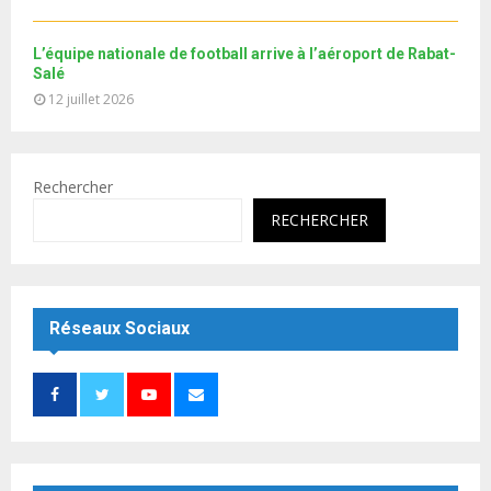
L’équipe nationale de football arrive à l’aéroport de Rabat-
Salé
12 juillet 2026
Rechercher
RECHERCHER
Réseaux Sociaux