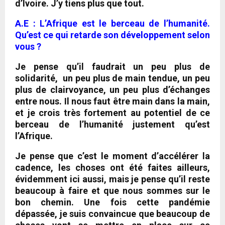
d’Ivoire. J’y tiens plus que tout.
A.E : L’Afrique est le berceau de l’humanité.
Qu’est ce qui retarde son développement selon
vous ?
Je pense qu’il faudrait un peu plus de
solidarité, un peu plus de main tendue, un peu
plus de clairvoyance, un peu plus d’échanges
entre nous. Il nous faut être main dans la main,
et je crois très fortement au potentiel de ce
berceau de l’humanité justement qu’est
l’Afrique.
Je pense que c’est le moment d’accélérer la
cadence, les choses ont été faites ailleurs,
évidemment ici aussi, mais
je pense qu’il reste
beaucoup à faire et que nous sommes sur le
bon chemin. Une fois cette pandémie
dépassée, je suis convaincue que beaucoup de