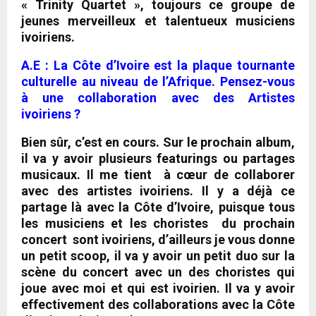
« Trinity Quartet », toujours ce groupe de
jeunes merveilleux et talentueux musiciens
ivoiriens.
A.E : La Côte d’Ivoire est la plaque tournante
culturelle au niveau de l’Afrique. Pensez-vous
à une collaboration avec des Artistes
ivoiriens ?
Bien sûr, c’est en cours. Sur le prochain album,
il va y avoir plusieurs featurings ou partages
musicaux. Il me tient à cœur de collaborer
avec des artistes ivoiriens. Il y a déjà ce
partage là avec la Côte d’Ivoire, puisque tous
les musiciens et les choristes du prochain
concert sont ivoiriens, d’ailleurs je vous donne
un petit scoop, il va y avoir un petit duo sur la
scène du concert avec un des choristes qui
joue avec moi et qui est ivoirien. Il va y avoir
effectivement des collaborations avec la Côte