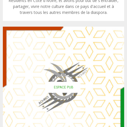
Résidents en Côte d'Ivoire, et avons pour but de s'entraider,
partager, vivre notre culture dans ce pays d'accueil et à
travers tous les autres membres de la diaspora.
ESPACE PUB