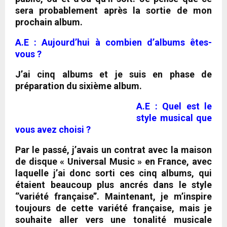
sera probablement après la sortie de mon
prochain album.
A.E : Aujourd’hui à combien d’albums êtes-
vous ?
J’ai cinq albums et je suis en phase de
préparation du sixième album.
A.E : Quel est le
style musical que
vous avez choisi ?
Par le passé, j’avais un contrat avec la maison
de disque «
Universal Music
» en France, avec
laquelle j’ai donc sorti
ces cinq albums, qui
étaient beaucoup plus ancrés dans le style
‘’variété française’’. Maintenant, je m’inspire
toujours de cette variété française, mais je
souhaite aller vers une tonalité musicale