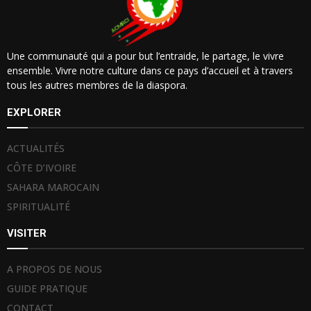
Une communauté qui a pour but l’entraide, le partage, le vivre
ensemble. Vivre notre culture dans ce pays d’accueil et à travers
tous les autres membres de la diaspora.
EXPLORER
ACTUALITÉS
CÔTE D’IVOIRE
SAHARA MAROCAIN
SPIRITUALITÉ
VISITER
A PROPOS DE NOUS
GUIDE PRATIQUE
CONTACT