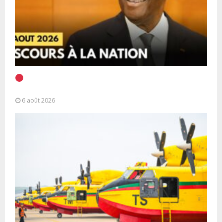
EN DIRECT | Discours à la Nation du Président
Alassane Ouattara
6 août 2026