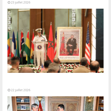
23 juillet 2026
Ouverture à Rabat du Sommet des Forces
Maritimes Africaines
22 juillet 2026