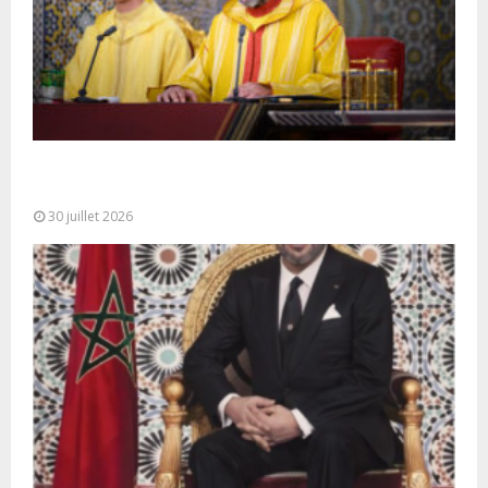
SM le Roi adresse un Discours à la Nation à
l’occasion de...
30 juillet 2026