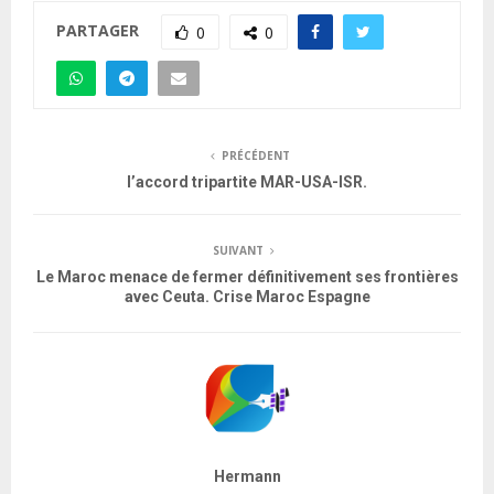
PARTAGER
0
0
PRÉCÉDENT
l’accord tripartite MAR-USA-ISR.
SUIVANT
Le Maroc menace de fermer définitivement ses frontières
avec Ceuta. Crise Maroc Espagne
Hermann