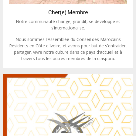
Cher(e) Membre
Notre communauté change, grandit, se développe et
s’internationalise.
Nous sommes l'Assemblée du Conseil des Marocains
Résidents en Côte d'Ivoire, et avons pour but de s'entraider,
partager, vivre notre culture dans ce pays d'accueil et à
travers tous les autres membres de la diaspora.