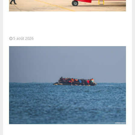
Forces Armées Royales : Disponibilité
opérationnelle et interventions aériennes
coordonnées pour lutter...
5 août 2026
La gestion de la migration est une “responsabilité