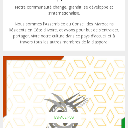
Notre communauté change, grandit, se développe et
s’internationalise.
Nous sommes l'Assemblée du Conseil des Marocains
Résidents en Côte d'Ivoire, et avons pour but de s'entraider,
partager, vivre notre culture dans ce pays d'accueil et à
travers tous les autres membres de la diaspora.
ESPACE PUB