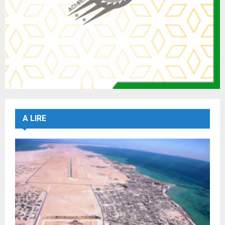
A LIRE