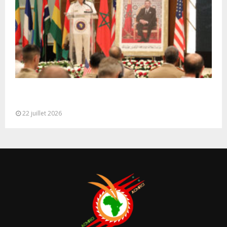
Ouverture à Rabat du Sommet des Forces
Maritimes Africaines
22 juillet 2026