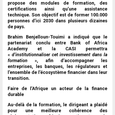
propose des modules de formation, des
certifications ainsi qu’une assistance
technique. Son objectif est de former 100.000
personnes d’ici 2030 dans plusieurs dizaines
de pays.
Brahim Benjelloun-Touimi a indiqué que le
partenariat conclu entre Bank of Africa
Academy et la CASI permettra
«
d’institutionnaliser cet investissement dans la
formation
», afin d’accompagner les
entreprises, les banques, les régulateurs et
l’ensemble de l’écosystème financier dans leur
transition.
Faire de l’Afrique un acteur de la finance
durable
Au-delà de la formation, le dirigeant a plaidé
pour une meilleure cohérence des