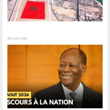
Sahara marocain : la Colombie annonce un
changement de sa position et...
8 août 2026