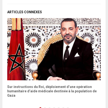
ARTICLES CONNEXES
Sur instructions du Roi, déploiement d’une opération
D
humanitaire d’aide médicale destinée à la population de
Gaza