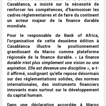
Casablanca, a insisté sur la nécessité de
renforcer les compétences, d’harmoniser les
cadres réglementaires et de faire du continent
un acteur majeur de la finance durable
mondiale.
Pour le responsable de Bank of Africa,
l’organisation de cette deuxième édition à
Casablanca illustre le positionnement
grandissant du Maroc comme plateforme
régionale de la finance durable. «
La finance
durable n’est plus simplement une vision ou une
aspiration. Elle est devenue une discipline
», a-t-
il affirmé, soulignant qu’elle repose désormais
sur des réglementations solides, des normes
internationales, des instruments financiers
innovants mais surtout sur le développement
du capital humain.
Dans une déclaration accordée à Maroc