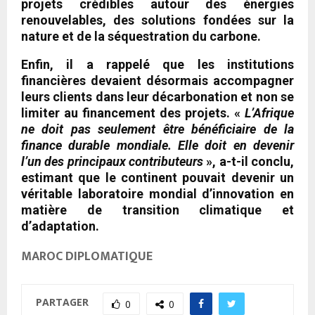
projets crédibles autour des énergies
renouvelables, des solutions fondées sur la
nature et de la séquestration du carbone.
Enfin, il a rappelé que les institutions
financières devaient désormais accompagner
leurs clients dans leur décarbonation et non se
limiter au financement des projets. «
L’Afrique
ne doit pas seulement être bénéficiaire de la
finance durable mondiale. Elle doit en devenir
l’un des principaux contributeurs
», a-t-il conclu,
estimant que le continent pouvait devenir un
véritable laboratoire mondial d’innovation en
matière de transition climatique et
d’adaptation.
MAROC DIPLOMATIQUE
PARTAGER
0
0