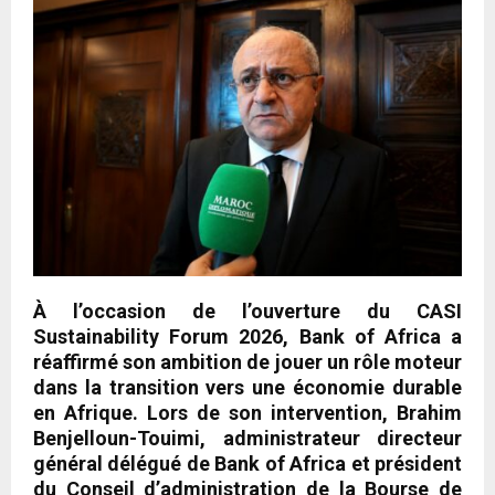
À l’occasion de l’ouverture du CASI
Sustainability Forum 2026, Bank of Africa a
réaffirmé son ambition de jouer un rôle moteur
dans la transition vers une économie durable
en Afrique. Lors de son intervention, Brahim
Benjelloun-Touimi, administrateur directeur
général délégué de Bank of Africa et président
du Conseil d’administration de la Bourse de