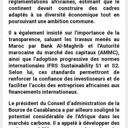
réglementations africaines, estimant que le
continent devait construire des cadres
adaptés à sa diversité économique tout en
poursuivant une ambition commune.
Il a également insisté sur l’importance de la
transparence, saluant les travaux menés au
Maroc par Bank Al-Maghrib et l’Autorité
marocaine du marché des capitaux (AMMC),
ainsi que l’adoption progressive des normes
internationales IFRS Sustainability S1 et S2.
Selon lui, ces standards permettront de
renforcer la confiance des investisseurs et de
faciliter l’accès des entreprises africaines aux
financements internationaux.
Le président du Conseil d’administration de la
Bourse de Casablanca a par ailleurs souligné le
potentiel considérable de l’Afrique dans les
marchés carbone. Il a appelé à développer des