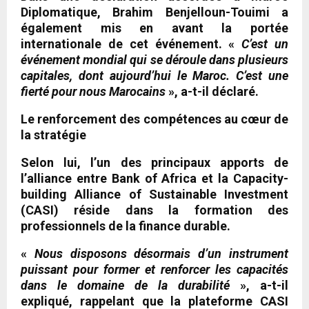
Diplomatique, Brahim Benjelloun-Touimi a
également mis en avant la portée
internationale de cet événement. «
C’est un
événement mondial qui se déroule dans plusieurs
capitales, dont aujourd’hui le Maroc. C’est une
fierté pour nous Marocains
», a-t-il déclaré.
Le renforcement des compétences au cœur de
la stratégie
Selon lui, l’un des principaux apports de
l’alliance entre Bank of Africa et la Capacity-
building Alliance of Sustainable Investment
(CASI) réside dans la formation des
professionnels de la finance durable.
«
Nous disposons désormais d’un instrument
puissant pour former et renforcer les capacités
dans le domaine de la durabilité
», a-t-il
expliqué, rappelant que la plateforme CASI