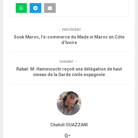
PRÉCÉDENT
Souk Maroc, l’e-commerce du Made in Maroc en Côte
d’Ivoire
SUIVANT
Rabat: M. Hammouchi reçoit une délégation de haut
niveau de la Garde civile espagnole
Chahdi OUAZZANI