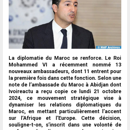
La diplomatie du Maroc se renforce. Le Roi
Mohammed VI a récemment nommé 13
nouveaux ambassadeurs, dont 11 entrent pour
la première fois dans cette fonction. Selon une
note de l’ambassade du Maroc à Abidjan dont
Ivoireactu a reçu copie ce lundi 21 octobre
2024, ce mouvement stratégique vise à
dynamiser les relations diplomatiques du
Maroc, en mettant particulièrement l’accent
sur l’Afrique et l’Europe. Cette décision,
souligne-t-on, s’inscrit dans une volonté de