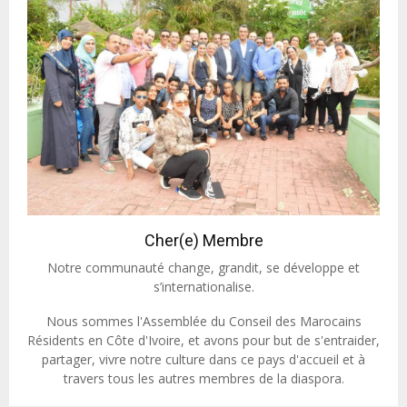
Cher(e) Membre
Notre communauté change, grandit, se développe et
s’internationalise.
Nous sommes l'Assemblée du Conseil des Marocains
Résidents en Côte d'Ivoire, et avons pour but de s'entraider,
partager, vivre notre culture dans ce pays d'accueil et à
travers tous les autres membres de la diaspora.