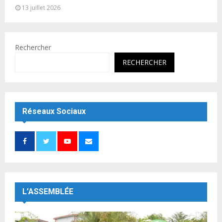
13 juillet 2026
Rechercher
RECHERCHER
Réseaux Sociaux
L’ASSEMBLÉE