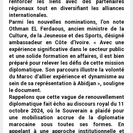
renforcer les liens avec des partenaires
régionaux tout en diversifiant les alliances
internationales.
Parmi les nouvelles nominations, l’on note
Othman EL Ferdaous, ancien ministre de la
Culture, de la Jeunesse et des Sports, désigné
ambassadeur en Côte d’Ivoire. « Avec une
expérience significative dans le secteur public
et une solide formation en affaires, il est bien
préparé pour relever les défis de cette mission
diplomatique. Son parcours illustre la volonté
du Maroc d’allier expérience et dynamisme au
sein de sa représentation à Abidjan », souligne
le document.
Rappelons que cette vague de renouvellement
diplomatique fait écho au discours royal du 11
octobre 2024, où le Souverain a plaidé pour
une mobilisation accrue de la diplomatie
marocaine sous toutes ses formes. En
appelant à une approche institutionnelle et