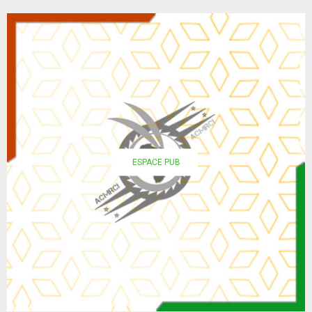
ESPACE PUB