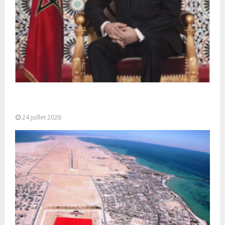
Très Hautes Instructions de Sa Majesté le Roi
Mohammed VI pour la...
24 juillet 2026