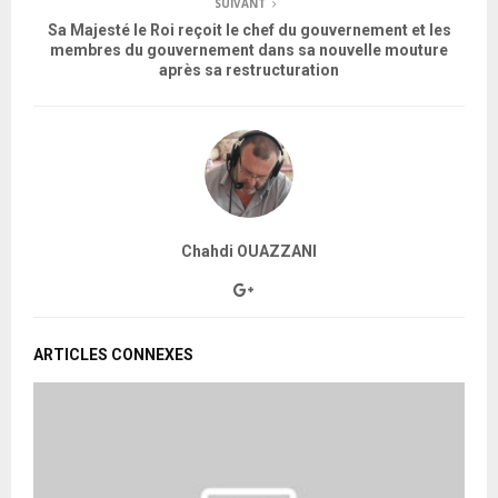
SUIVANT
Sa Majesté le Roi reçoit le chef du gouvernement et les
membres du gouvernement dans sa nouvelle mouture
après sa restructuration
Chahdi OUAZZANI
ARTICLES CONNEXES