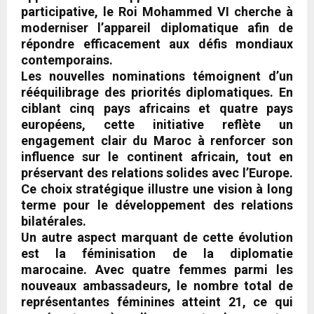
participative, le Roi Mohammed VI cherche à
moderniser l’appareil diplomatique afin de
répondre efficacement aux défis mondiaux
contemporains.
Les nouvelles nominations témoignent d’un
rééquilibrage des priorités diplomatiques. En
ciblant cinq pays africains et quatre pays
européens, cette initiative reflète un
engagement clair du Maroc à renforcer son
influence sur le continent africain, tout en
préservant des relations solides avec l’Europe.
Ce choix stratégique illustre une vision à long
terme pour le développement des relations
bilatérales.
Un autre aspect marquant de cette évolution
est la féminisation de la diplomatie
marocaine. Avec quatre femmes parmi les
nouveaux ambassadeurs, le nombre total de
représentantes féminines atteint 21, ce qui