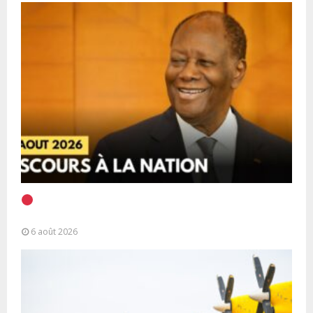
EN DIRECT | Discours à la Nation du Président
Alassane Ouattara
6 août 2026