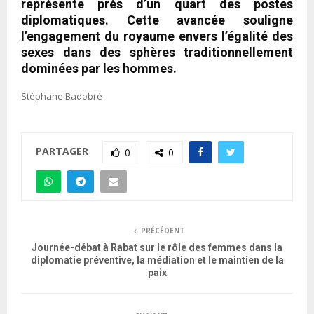
représente près d’un quart des postes
diplomatiques. Cette avancée souligne
l’engagement du royaume envers l’égalité des
sexes dans des sphères traditionnellement
dominées par les hommes.
Stéphane Badobré
PARTAGER
0
0
PRÉCÉDENT
Journée-débat à Rabat sur le rôle des femmes dans la
diplomatie préventive, la médiation et le maintien de la
paix