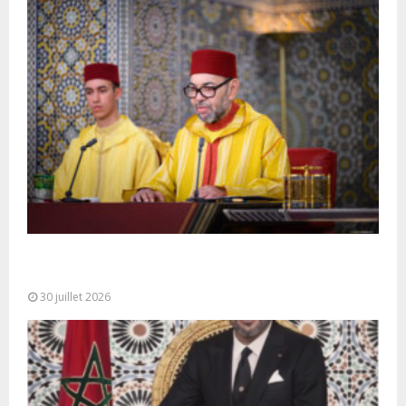
SM le Roi adresse un Discours à la Nation à
l’occasion de...
30 juillet 2026