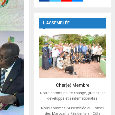
L’ASSEMBLÉE
Cher(e) Membre
Notre communauté change, grandit, se
développe et s’internationalise.
Nous sommes l'Assemblée du Conseil
des Marocains Résidents en Côte