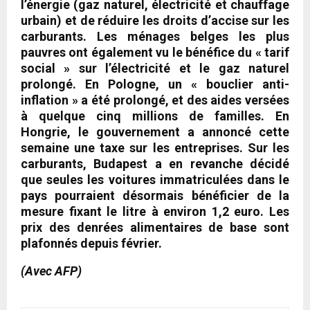
l’énergie (gaz naturel, électricité et chauffage
urbain) et de réduire les droits d’accise sur les
carburants. Les ménages belges les plus
pauvres ont également vu le bénéfice du « tarif
social » sur l’électricité et le gaz naturel
prolongé. En Pologne, un « bouclier anti-
inflation » a été prolongé, et des aides versées
à quelque cinq millions de familles. En
Hongrie, le gouvernement a annoncé cette
semaine une taxe sur les entreprises. Sur les
carburants, Budapest a en revanche décidé
que seules les voitures immatriculées dans le
pays pourraient désormais bénéficier de la
mesure fixant le litre à environ 1,2 euro. Les
prix des denrées alimentaires de base sont
plafonnés depuis février.
(Avec AFP)