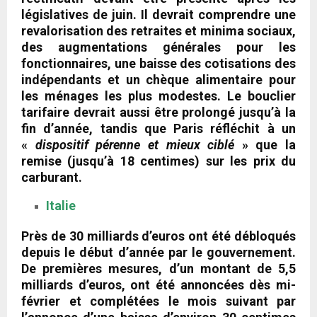
législatives de juin. Il devrait comprendre une
revalorisation des retraites et minima sociaux,
des augmentations générales pour les
fonctionnaires, une baisse des cotisations des
indépendants et un chèque alimentaire pour
les ménages les plus modestes. Le bouclier
tarifaire devrait aussi être prolongé jusqu’à la
fin d’année, tandis que Paris réfléchit à un
«
dispositif pérenne et mieux ciblé
» que la
remise (jusqu’à 18 centimes) sur les prix du
carburant.
Italie
Près de 30 milliards d’euros ont été débloqués
depuis le début d’année par le gouvernement.
De premières mesures, d’un montant de 5,5
milliards d’euros, ont été annoncées dès mi-
février et complétées le mois suivant par