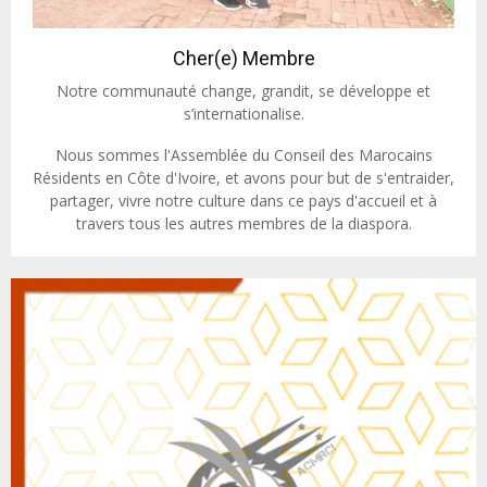
Cher(e) Membre
Notre communauté change, grandit, se développe et
s’internationalise.
Nous sommes l'Assemblée du Conseil des Marocains
Résidents en Côte d'Ivoire, et avons pour but de s'entraider,
partager, vivre notre culture dans ce pays d'accueil et à
travers tous les autres membres de la diaspora.