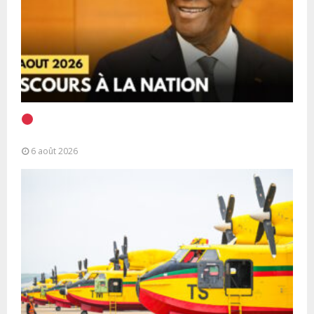
EN DIRECT | Discours à la Nation du Président
Alassane Ouattara
6 août 2026