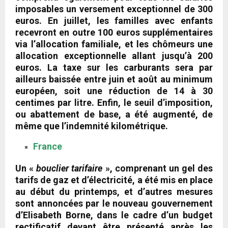
imposables un versement exceptionnel de 300
euros. En juillet, les familles avec enfants
recevront en outre 100 euros supplémentaires
via l’allocation familiale, et les chômeurs une
allocation exceptionnelle allant jusqu’à 200
euros. La taxe sur les carburants sera par
ailleurs baissée entre juin et août au minimum
européen, soit une réduction de 14 à 30
centimes par litre. Enfin, le seuil d’imposition,
ou abattement de base, a été augmenté, de
même que l’indemnité kilométrique.
France
Un «
bouclier tarifaire
», comprenant un gel des
tarifs de gaz et d’électricité, a été mis en place
au début du printemps, et d’autres mesures
sont annoncées par le nouveau gouvernement
d’Elisabeth Borne, dans le cadre d’un budget
rectificatif devant être présenté après les