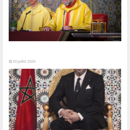
SM le Roi adresse un Discours à la Nation à
l’occasion de...
30 juillet 2026