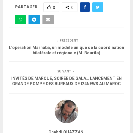
PARTAGER
0
0
PRÉCÉDENT
L’opération Marhaba, un modèle unique de la coordination
bilatérale et régionale (M. Bourita)
SUIVANT
INVITÉS DE MARQUE, SOIRÉE DE GALA… LANCEMENT EN
GRANDE POMPE DES BUREAUX DE I24NEWS AU MAROC
Chahdi OUAZZANI