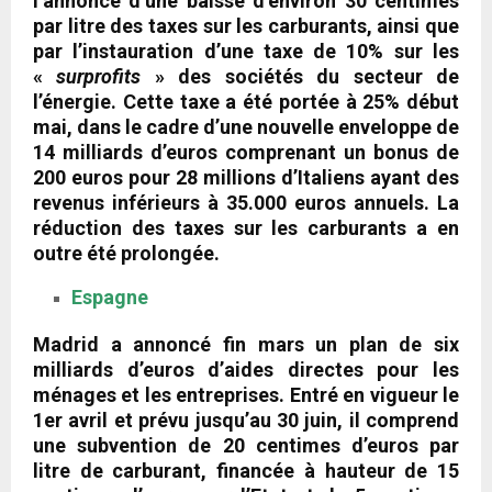
l’annonce d’une baisse d’environ 30 centimes
par litre des taxes sur les carburants, ainsi que
par l’instauration d’une taxe de 10% sur les
«
surprofits
» des sociétés du secteur de
l’énergie. Cette taxe a été portée à 25% début
mai, dans le cadre d’une nouvelle enveloppe de
14 milliards d’euros comprenant un bonus de
200 euros pour 28 millions d’Italiens ayant des
revenus inférieurs à 35.000 euros annuels. La
réduction des taxes sur les carburants a en
outre été prolongée.
Espagne
Madrid a annoncé fin mars un plan de six
milliards d’euros d’aides directes pour les
ménages et les entreprises. Entré en vigueur le
1er avril et prévu jusqu’au 30 juin, il comprend
une subvention de 20 centimes d’euros par
litre de carburant, financée à hauteur de 15