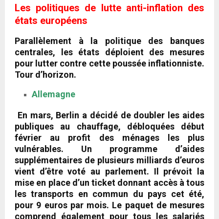
Les politiques de lutte anti-inflation des
états européens
Parallèlement à la politique des banques
centrales, les états déploient des mesures
pour lutter contre cette poussée inflationniste.
Tour d’horizon.
Allemagne
En mars, Berlin a décidé de doubler les aides
publiques au chauffage, débloquées début
février au profit des ménages les plus
vulnérables. Un programme d’aides
supplémentaires de plusieurs milliards d’euros
vient d’être voté au parlement. Il prévoit la
mise en place d’un ticket donnant accès à tous
les transports en commun du pays cet été,
pour 9 euros par mois. Le paquet de mesures
comprend également pour tous les salariés