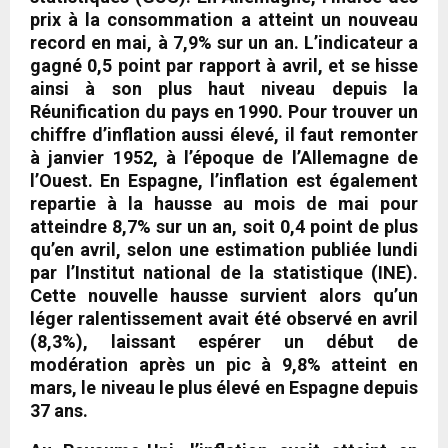
prix à la consommation a atteint un nouveau
record en mai, à 7,9% sur un an. L’indicateur a
gagné 0,5 point par rapport à avril, et se hisse
ainsi à son plus haut niveau depuis la
Réunification du pays en 1990. Pour trouver un
chiffre d’inflation aussi élevé, il faut remonter
à janvier 1952, à l’époque de l’Allemagne de
l’Ouest. En
Espagne
, l’inflation est également
repartie à la hausse au mois de mai pour
atteindre 8,7% sur un an, soit 0,4 point de plus
qu’en avril, selon une estimation publiée lundi
par l’Institut national de la statistique (INE).
Cette nouvelle hausse survient alors qu’un
léger ralentissement avait été observé en avril
(8,3%), laissant espérer un début de
modération après un pic à 9,8% atteint en
mars, le niveau le plus élevé en Espagne depuis
37 ans.