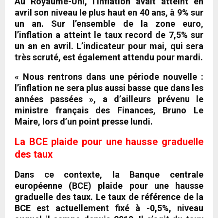
Au Royaume-Uni, l’inflation avait atteint en
avril son niveau le plus haut en 40 ans, à 9% sur
un an. Sur l’ensemble de la zone euro,
l’inflation a atteint le taux record de 7,5% sur
un an en avril. L’indicateur pour mai, qui sera
très scruté, est également attendu pour mardi.
« Nous rentrons dans une période nouvelle :
l’inflation ne sera plus aussi basse que dans les
années passées », a d’ailleurs prévenu le
ministre français des Finances, Bruno Le
Maire, lors d’un point presse lundi.
La BCE plaide pour une hausse graduelle
des taux
Dans ce contexte, la Banque centrale
européenne (BCE) plaide pour une hausse
graduelle des taux. Le taux de référence de la
BCE est actuellement fixé à -0,5%, niveau