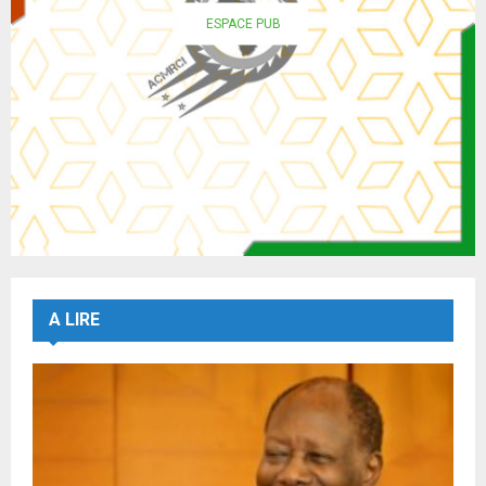
ESPACE PUB
A LIRE