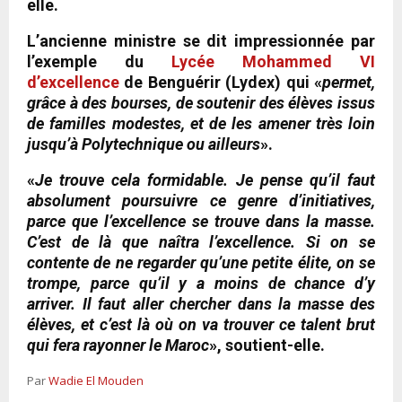
elle.
L’ancienne ministre se dit impressionnée par
l’exemple du
Lycée Mohammed VI
d’excellence
de Benguérir (Lydex) qui «
permet,
grâce à des bourses, de soutenir des élèves issus
de familles modestes, et de les amener très loin
jusqu’à Polytechnique ou ailleurs
».
«
Je trouve cela formidable. Je pense qu’il faut
absolument poursuivre ce genre d’initiatives,
parce que l’excellence se trouve dans la masse.
C’est de là que naîtra l’excellence. Si on se
contente de ne regarder qu’une petite élite, on se
trompe, parce qu’il y a moins de chance d’y
arriver. Il faut aller chercher dans la masse des
élèves, et c’est là où on va trouver ce talent brut
qui fera rayonner le Maroc
», soutient-elle.
Par
Wadie El Mouden