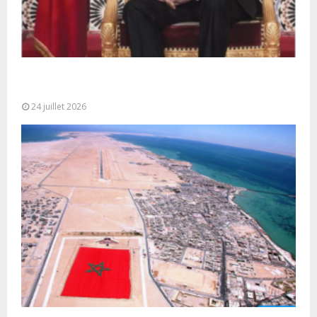
Très Hautes Instructions de Sa Majesté le Roi
Mohammed VI pour la...
24 juillet 2026