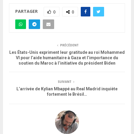
PARTAGER
0
0
PRÉCÉDENT
Les États-Unis expriment leur gratitude au roi Mohammed
VI pour l’aide humanitaire à Gaza et l’importance du
soutien du Maroc à l’initiative du président Biden
SUIVANT
L’arrivée de Kylian Mbappé au Real Madrid inquiète
fortement le Brésil…