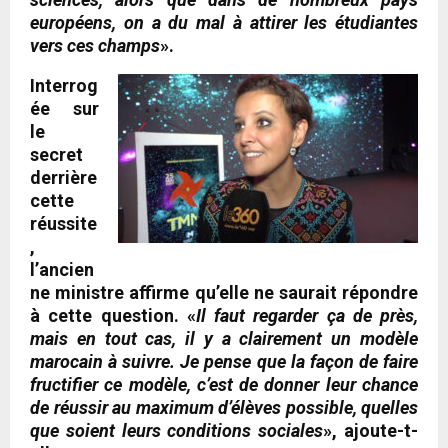
européens, on a du mal à attirer les étudiantes
vers ces champs
».
Interrog
ée sur
le
secret
derrière
cette
réussite
,
l’ancien
ne ministre affirme qu’elle ne saurait répondre
à cette question. «
Il faut regarder ça de près,
mais en tout cas, il y a clairement un modèle
marocain à suivre. Je pense que la façon de faire
fructifier ce modèle, c’est de donner leur chance
de réussir au maximum d’élèves possible, quelles
que soient leurs conditions sociales
», ajoute-t-