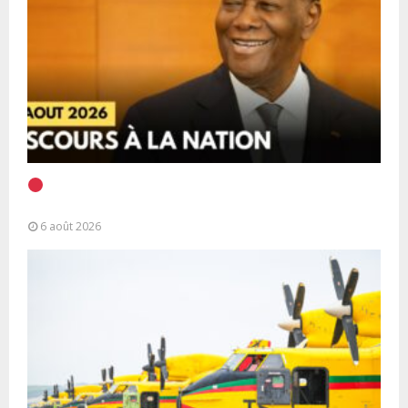
EN DIRECT | Discours à la Nation du Président
Alassane Ouattara
6 août 2026