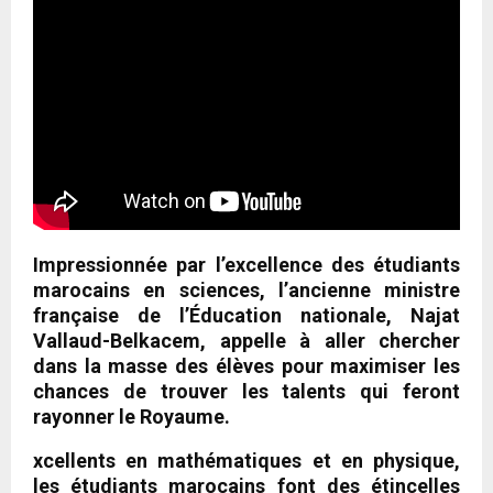
Impressionnée par l’excellence des étudiants
marocains en sciences, l’ancienne ministre
française de l’Éducation nationale, Najat
Vallaud-Belkacem, appelle à aller chercher
dans la masse des élèves pour maximiser les
chances de trouver les talents qui feront
rayonner le Royaume.
xcellents en mathématiques et en physique,
les étudiants marocains font des étincelles