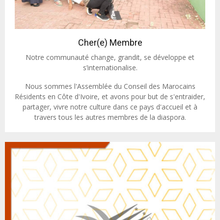
Cher(e) Membre
Notre communauté change, grandit, se développe et
s’internationalise.
Nous sommes l'Assemblée du Conseil des Marocains
Résidents en Côte d'Ivoire, et avons pour but de s'entraider,
partager, vivre notre culture dans ce pays d'accueil et à
travers tous les autres membres de la diaspora.