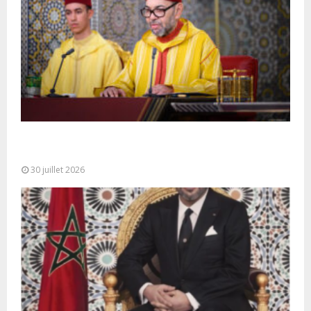
SM le Roi adresse un Discours à la Nation à
l’occasion de...
30 juillet 2026