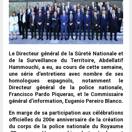
Le Directeur général de la Sûreté Nationale et
de la Surveillance du Territoire, Abdellatif
Hammouchi, a eu, au cours de cette semaine,
une série d’entretiens avec nombre de ses
homologues espagnols, notamment le
Directeur général de la police nationale,
Francisco Pardo Piqueras, et le Commissaire
général d’information, Eugenio Pereiro Blanco.
En marge de sa participation aux célébrations
officielles du 200e anniversaire de la création
du corps de la police nationale du Royaume