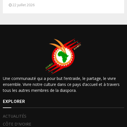
22 juillet 2026
Une communauté qui a pour but l’entraide, le partage, le vivre
ensemble. Vivre notre culture dans ce pays d’accueil et à travers
tous les autres membres de la diaspora.
EXPLORER
ACTUALITÉS
CÔTE D’IVOIRE