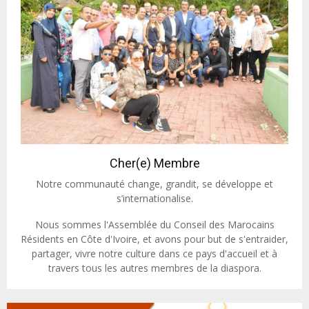
Cher(e) Membre
Notre communauté change, grandit, se développe et
s’internationalise.
Nous sommes l'Assemblée du Conseil des Marocains
Résidents en Côte d'Ivoire, et avons pour but de s'entraider,
partager, vivre notre culture dans ce pays d'accueil et à
travers tous les autres membres de la diaspora.