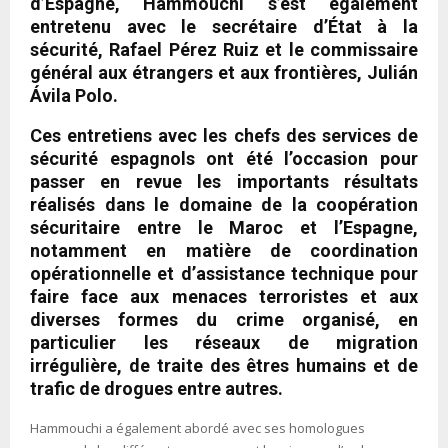
d’Espagne, Hammouchi s’est également
entretenu avec le secrétaire d’État à la
sécurité, Rafael Pérez Ruiz et le commissaire
général aux étrangers et aux frontières, Julián
Ávila Polo.
Ces entretiens avec les chefs des services de
sécurité espagnols ont été l’occasion pour
passer en revue les importants résultats
réalisés dans le domaine de la coopération
sécuritaire entre le Maroc et l’Espagne,
notamment en matière de coordination
opérationnelle et d’assistance technique pour
faire face aux menaces terroristes et aux
diverses formes du crime organisé, en
particulier les réseaux de migration
irrégulière, de traite des êtres humains et de
trafic de drogues entre autres.
Hammouchi a également abordé avec ses homologues