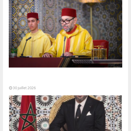
SM le Roi adresse un Discours à la Nation à
l’occasion de...
30 juillet 2026