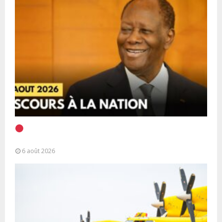
EN DIRECT | Discours à la Nation du Président
Alassane Ouattara
6 août 2026