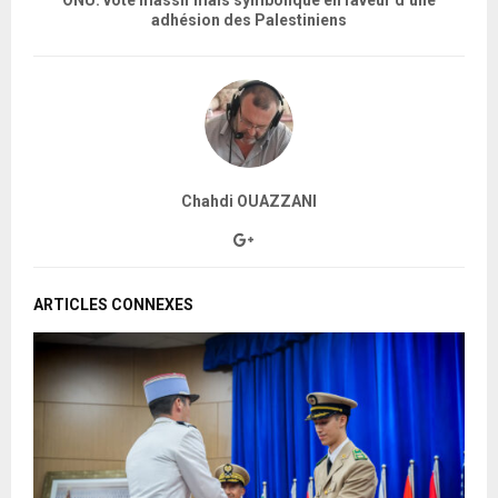
adhésion des Palestiniens
Chahdi OUAZZANI
ARTICLES CONNEXES