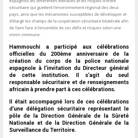
espagnols les différentes menaces et les risques d’ordre
sécuritaire qui guettent l’environnement régional des deux
pays, ainsi que les mécanismes susceptibles de développer et
d’élargir les champs de la coopération sécuritaire bilatérale afin
de faire face à l’ensemble de ces défis et risques selon une
vision commune.
Hammouchi a participé aux célébrations
officielles du 200ème anniversaire de la
création du corps de la police nationale
espagnole à l’invitation du Directeur général
de cette institution. Il s’agit du seul
responsable sécuritaire et de renseignements
africain à prendre part à ces célébrations.
Il était accompagné lors de ces célébrations
d’une délégation sécuritaire représentant le
pôle de la Direction Générale de la Sûreté
Nationale et de la Direction Générale de la
Surveillance du Territoire.