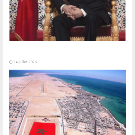
Très Hautes Instructions de Sa Majesté le Roi
Mohammed VI pour la...
24 juillet 2026