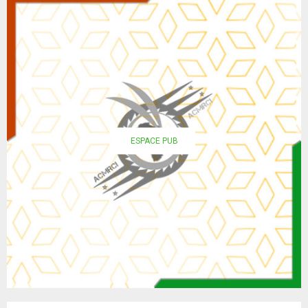
ESPACE PUB