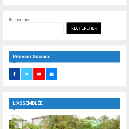
Rechercher
RECHERCHER
Réseaux Sociaux
L’ASSEMBLÉE