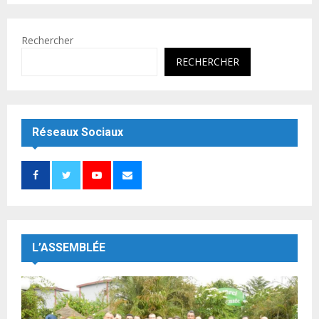
Rechercher
RECHERCHER
Réseaux Sociaux
L’ASSEMBLÉE