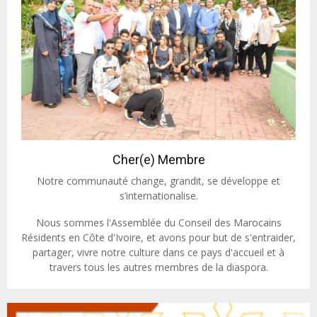
Cher(e) Membre
Notre communauté change, grandit, se développe et
s’internationalise.
Nous sommes l'Assemblée du Conseil des Marocains
Résidents en Côte d'Ivoire, et avons pour but de s'entraider,
partager, vivre notre culture dans ce pays d'accueil et à
travers tous les autres membres de la diaspora.