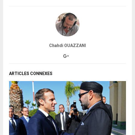
Chahdi OUAZZANI
ARTICLES CONNEXES