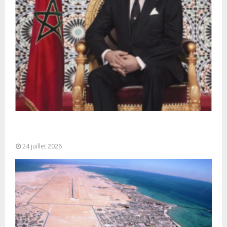
Très Hautes Instructions de Sa Majesté le Roi
Mohammed VI pour la...
24 juillet 2026