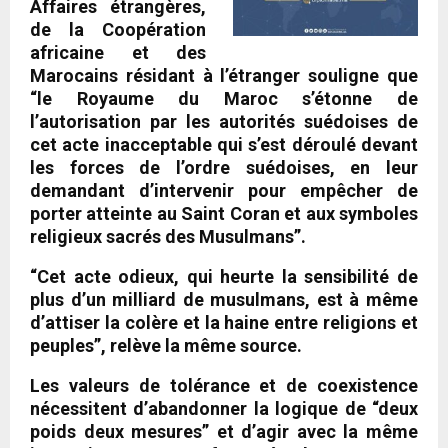
Affaires étrangères,
de la Coopération
africaine et des
Marocains résidant à l’étranger souligne que
“le Royaume du Maroc s’étonne de
l’autorisation par les autorités suédoises de
cet acte inacceptable qui s’est déroulé devant
les forces de l’ordre suédoises, en leur
demandant d’intervenir pour empêcher de
porter atteinte au Saint Coran et aux symboles
religieux sacrés des Musulmans”.
“Cet acte odieux, qui heurte la sensibilité de
plus d’un milliard de musulmans, est à même
d’attiser la colère et la haine entre religions et
peuples”, relève la même source.
Les valeurs de tolérance et de coexistence
nécessitent d’abandonner la logique de “deux
poids deux mesures” et d’agir avec la même