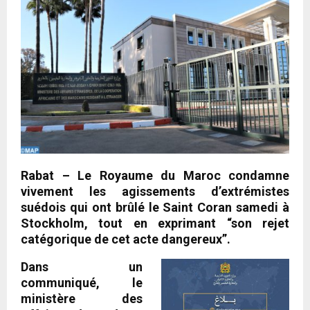
Rabat – Le Royaume du Maroc condamne
vivement les agissements d’extrémistes
suédois qui ont brûlé le Saint Coran samedi à
Stockholm, tout en exprimant “son rejet
catégorique de cet acte dangereux”.
Dans un
communiqué, le
ministère des