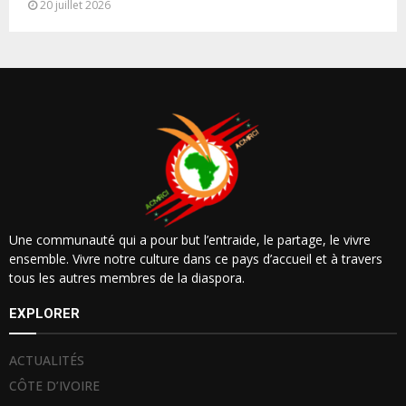
20 juillet 2026
Une communauté qui a pour but l’entraide, le partage, le vivre
ensemble. Vivre notre culture dans ce pays d’accueil et à travers
tous les autres membres de la diaspora.
EXPLORER
ACTUALITÉS
CÔTE D’IVOIRE