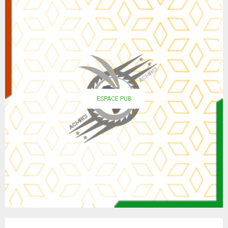
ESPACE PUB