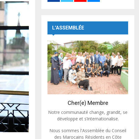
L’ASSEMBLÉE
Cher(e) Membre
Notre communauté change, grandit, se
développe et s’internationalise.
Nous sommes l'Assemblée du Conseil
des Marocains Résidents en Côte