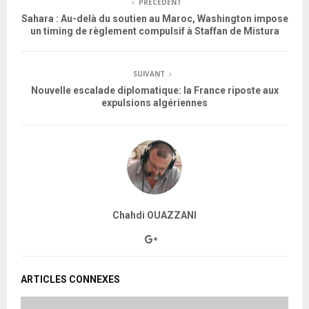
PRÉCÉDENT
Sahara : Au-delà du soutien au Maroc, Washington impose
un timing de règlement compulsif à Staffan de Mistura
SUIVANT
Nouvelle escalade diplomatique: la France riposte aux
expulsions algériennes
Chahdi OUAZZANI
ARTICLES CONNEXES