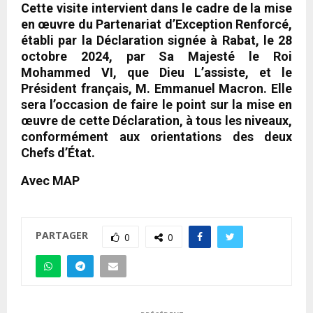
Cette visite intervient dans le cadre de la mise
en œuvre du Partenariat d’Exception Renforcé,
établi par la Déclaration signée à Rabat, le 28
octobre 2024, par Sa Majesté le Roi
Mohammed VI, que Dieu L’assiste, et le
Président français, M. Emmanuel Macron. Elle
sera l’occasion de faire le point sur la mise en
œuvre de cette Déclaration, à tous les niveaux,
conformément aux orientations des deux
Chefs d’État.
Avec MAP
PARTAGER
0
0