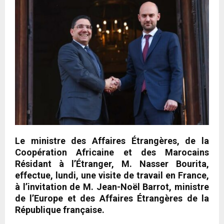
Le ministre des Affaires Étrangères, de la
Coopération Africaine et des Marocains
Résidant à l’Étranger, M. Nasser Bourita,
effectue, lundi, une visite de travail en France,
à l’invitation de M. Jean-Noël Barrot, ministre
de l’Europe et des Affaires Étrangères de la
République française.