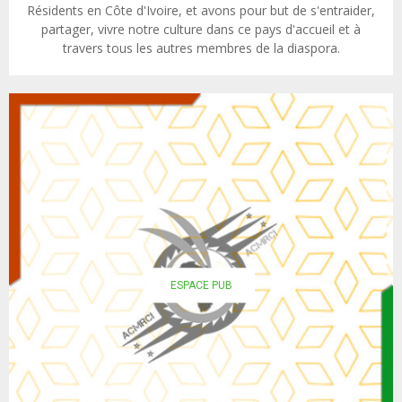
Résidents en Côte d'Ivoire, et avons pour but de s'entraider,
partager, vivre notre culture dans ce pays d'accueil et à
travers tous les autres membres de la diaspora.
ESPACE PUB