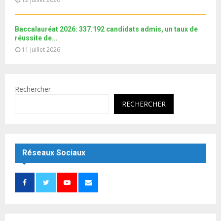
Baccalauréat 2026: 337.192 candidats admis, un taux de
réussite de...
11 juillet 2026
Rechercher
RECHERCHER
Réseaux Sociaux