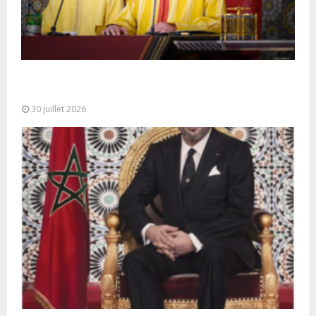
SM le Roi adresse un Discours à la Nation à
l’occasion de...
30 juillet 2026