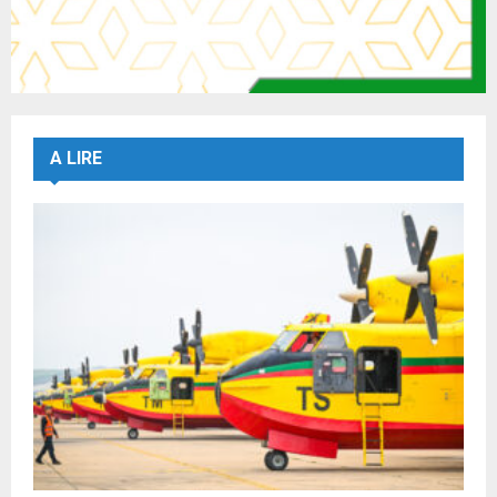
A LIRE