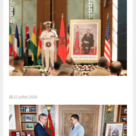
Ouverture à Rabat du Sommet des Forces
Maritimes Africaines
22 juillet 2026