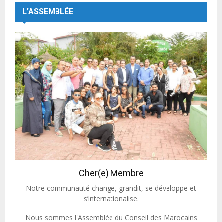
L’ASSEMBLÉE
Cher(e) Membre
Notre communauté change, grandit, se développe et
s’internationalise.
Nous sommes l'Assemblée du Conseil des Marocains