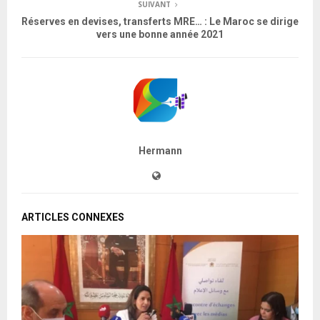
SUIVANT
Réserves en devises, transferts MRE… : Le Maroc se dirige
vers une bonne année 2021
Hermann
ARTICLES CONNEXES