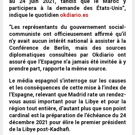
au 24 juin 2021, tandis que le Maroc y
participera à la demande des États-Unis”,
indique le quotidien
okdiario.es
“Les représentants du gouvernement social-
communiste ont officieusement affirmé qu’il
n’y avait aucun intérêt national à assister à la
Conférence de Berlin, mais des sources
diplomatiques consultées par Okdiario ont
assuré que l’Espagne n’a jamais été invitée à y
prendre part, rapporte la même source.
Le média espagnol s’interroge sur les causes
et les conséquences de cette mise à l’index de
l’Espagne, relevant que Madrid rate un rendez-
vous aussi important pour la Libye et pour la
région tout entière, d’autant plus que son point
cardinal est la préparation de l’échéance du 24
décembre 2021 pour élire le premier président
de la Libye post-Kadhafi.