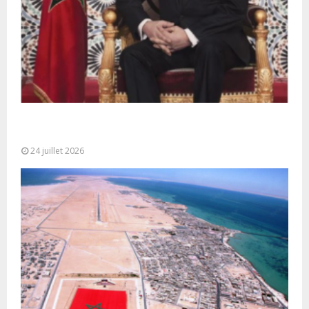
Très Hautes Instructions de Sa Majesté le Roi
Mohammed VI pour la...
24 juillet 2026