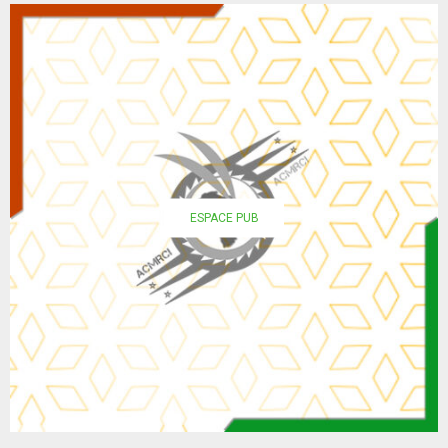
ESPACE PUB