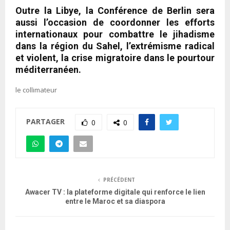
Outre la Libye, la Conférence de Berlin sera
aussi l’occasion de coordonner les efforts
internationaux pour combattre le jihadisme
dans la région du Sahel, l’extrémisme radical
et violent, la crise migratoire dans le pourtour
méditerranéen.
le collimateur
PARTAGER
0
0
PRÉCÉDENT
Awacer TV : la plateforme digitale qui renforce le lien
entre le Maroc et sa diaspora