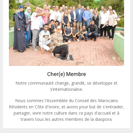
Cher(e) Membre
Notre communauté change, grandit, se développe et
s’internationalise.
Nous sommes l'Assemblée du Conseil des Marocains
Résidents en Côte d'Ivoire, et avons pour but de s'entraider,
partager, vivre notre culture dans ce pays d'accueil et à
travers tous les autres membres de la diaspora.