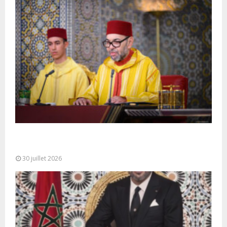
SM le Roi adresse un Discours à la Nation à
l’occasion de...
30 juillet 2026