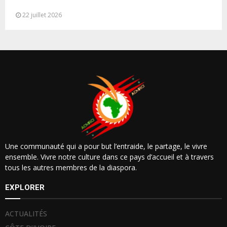
Maritimes Africaines
22 juillet 2026
Une communauté qui a pour but l’entraide, le partage, le vivre
ensemble. Vivre notre culture dans ce pays d’accueil et à travers
tous les autres membres de la diaspora.
EXPLORER
ACTUALITÉS