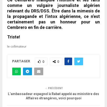
comme un vulgaire journaliste algérien
relevant du DRS/DSS. Être dans la mimesis de
la propagande et l’intox algérienne, ce n’est
certainement pas un honneur pour un
Cembrero en fin de carrière.
Triste!
le collimateur
PARTAGER
0
0
PRÉCÉDENT
L’ambassadeur espagnol à Rabat appelé au ministère des
Affaires étrangères, voici pourquoi