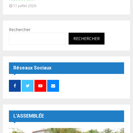
11 juillet 2026
Rechercher
RECHERCHER
Réseaux Sociaux
L’ASSEMBLÉE