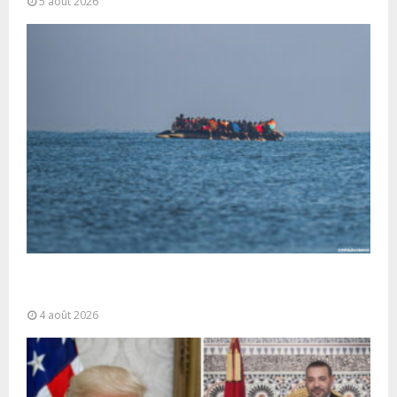
5 août 2026
La gestion de la migration est une “responsabilité
partagée” et le Maroc...
4 août 2026