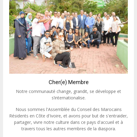
Cher(e) Membre
Notre communauté change, grandit, se développe et
s’internationalise.
Nous sommes l'Assemblée du Conseil des Marocains
Résidents en Côte d'Ivoire, et avons pour but de s'entraider,
partager, vivre notre culture dans ce pays d'accueil et à
travers tous les autres membres de la diaspora.