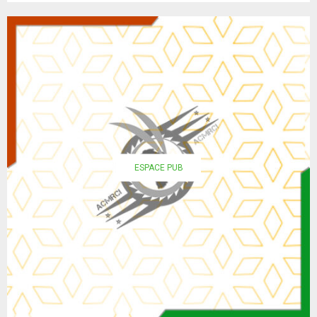
ESPACE PUB