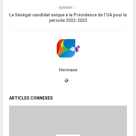
SUIVANT
Le Sénégal candidat unique à la Présidence de l’UA pour la
période 2022-2023
Hermann
ARTICLES CONNEXES