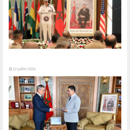
Ouverture à Rabat du Sommet des Forces
Maritimes Africaines
22 juillet 2026