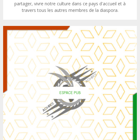
partager, vivre notre culture dans ce pays d'accueil et à
travers tous les autres membres de la diaspora.
ESPACE PUB