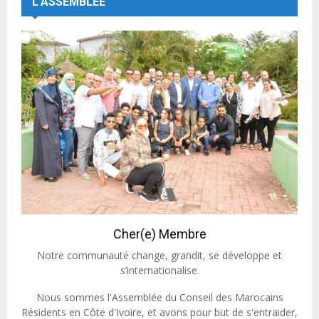
L’ASSEMBLÉE
Cher(e) Membre
Notre communauté change, grandit, se développe et
s’internationalise.
Nous sommes l'Assemblée du Conseil des Marocains
Résidents en Côte d'Ivoire, et avons pour but de s'entraider,