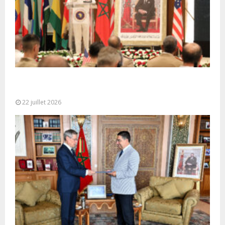
Ouverture à Rabat du Sommet des Forces
Maritimes Africaines
22 juillet 2026