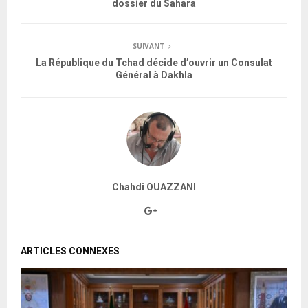
dossier du Sahara
SUIVANT
La République du Tchad décide d’ouvrir un Consulat
Général à Dakhla
Chahdi OUAZZANI
ARTICLES CONNEXES