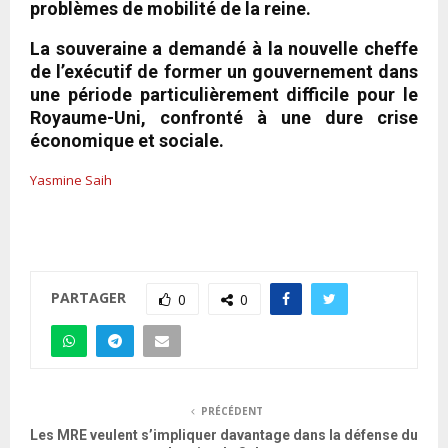
problèmes de mobilité de la reine.
La souveraine a demandé à la nouvelle cheffe
de l’exécutif de former un gouvernement dans
une période particulièrement difficile pour le
Royaume-Uni, confronté à une dure crise
économique et sociale.
Yasmine Saih
PARTAGER
0
0
PRÉCÉDENT
Les MRE veulent s’impliquer davantage dans la défense du