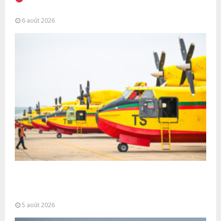
Alassane Ouattara
6 août 2026
Forces Armées Royales : Disponibilité
opérationnelle et interventions aériennes
coordonnées pour lutter...
5 août 2026