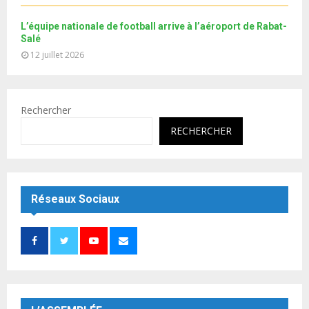
L’équipe nationale de football arrive à l’aéroport de Rabat-
Salé
12 juillet 2026
Rechercher
RECHERCHER
Réseaux Sociaux