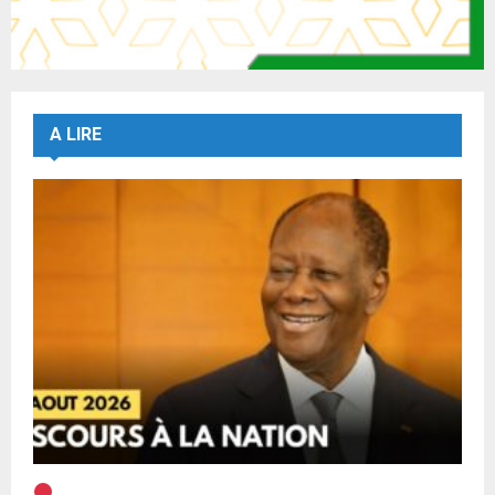
A LIRE
EN DIRECT | Discours à la Nation du Président