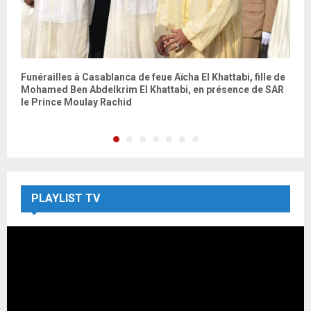
Funérailles à Casablanca de feue Aïcha El Khattabi, fille de
L
Mohamed Ben Abdelkrim El Khattabi, en présence de SAR
le Prince Moulay Rachid
PLAYLIST TV