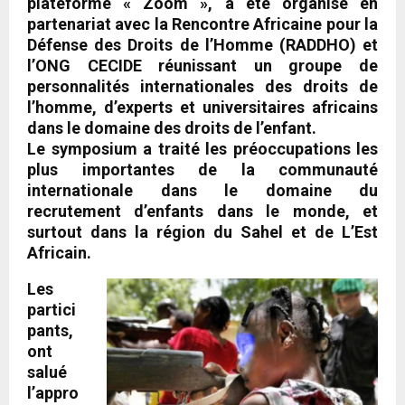
plateforme « Zoom », a été organisé en
partenariat avec la Rencontre Africaine pour la
Défense des Droits de l’Homme (RADDHO) et
l’ONG CECIDE réunissant un groupe de
personnalités internationales des droits de
l’homme, d’experts et universitaires africains
dans le domaine des droits de l’enfant.
Le symposium a traité les préoccupations les
plus importantes de la communauté
internationale dans le domaine du
recrutement d’enfants dans le monde, et
surtout dans la région du Sahel et de L’Est
Africain.
Les
partici
pants,
ont
salué
l’appro