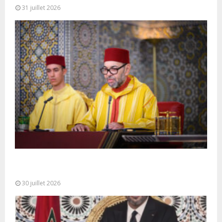
31 juillet 2026
SM le Roi adresse un Discours à la Nation à
l’occasion de...
30 juillet 2026