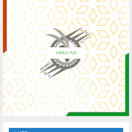
ESPACE PUB