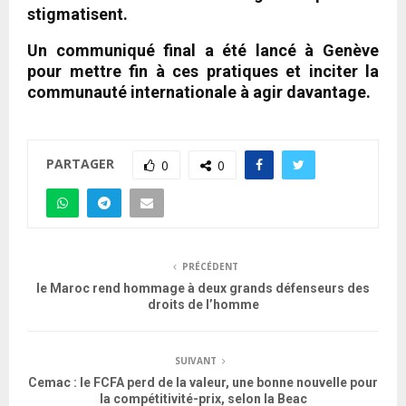
stigmatisent.
Un communiqué final a été lancé à Genève
pour mettre fin à ces pratiques et inciter la
communauté internationale à agir davantage.
PARTAGER
0
0
PRÉCÉDENT
le Maroc rend hommage à deux grands défenseurs des
droits de l’homme
SUIVANT
Cemac : le FCFA perd de la valeur, une bonne nouvelle pour
la compétitivité-prix, selon la Beac