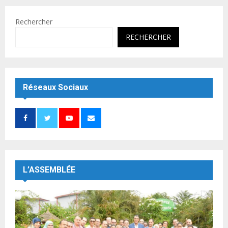
Rechercher
RECHERCHER
Réseaux Sociaux
L’ASSEMBLÉE