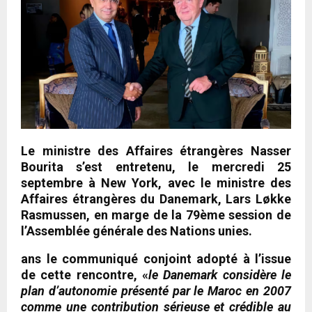
Le ministre des Affaires étrangères Nasser
Bourita s’est entretenu, le mercredi 25
septembre à New York, avec le ministre des
Affaires étrangères du Danemark, Lars Løkke
Rasmussen, en marge de la 79ème session de
l’Assemblée générale des Nations unies.
ans le communiqué conjoint adopté à l’issue
de cette rencontre, «
le Danemark considère le
plan d’autonomie présenté par le Maroc en 2007
comme une contribution sérieuse et crédible au