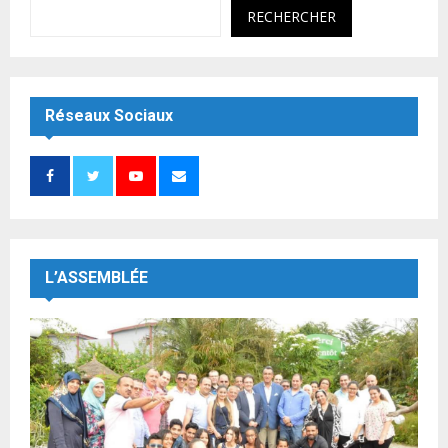
RECHERCHER
Réseaux Sociaux
L’ASSEMBLÉE