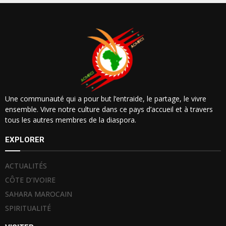
Une communauté qui a pour but l’entraide, le partage, le vivre
ensemble. Vivre notre culture dans ce pays d’accueil et à travers
tous les autres membres de la diaspora.
EXPLORER
ACTUALITÉS
CÔTE D’IVOIRE
SAHARA MAROCAIN
SPIRITUALITÉ