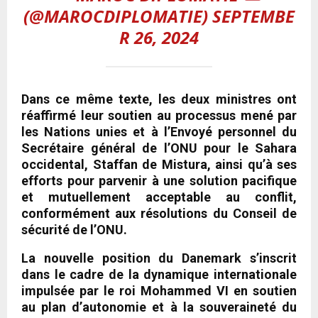
(@MAROCDIPLOMATIE)
SEPTEMBE
R 26, 2024
Dans ce même texte, les deux ministres ont
réaffirmé leur soutien au processus mené par
les Nations unies et à l’Envoyé personnel du
Secrétaire général de l’ONU pour le Sahara
occidental, Staffan de Mistura, ainsi qu’à ses
efforts pour parvenir à une solution pacifique
et mutuellement acceptable au conflit,
conformément aux résolutions du Conseil de
sécurité de l’ONU.
La nouvelle position du Danemark s’inscrit
dans le cadre de la dynamique internationale
impulsée par le roi Mohammed VI en soutien
au plan d’autonomie et à la souveraineté du