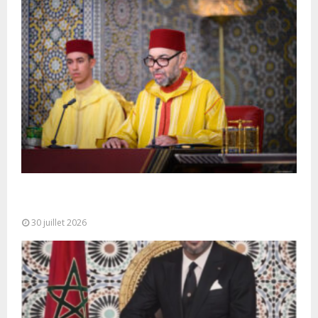
SM le Roi adresse un Discours à la Nation à
l’occasion de...
30 juillet 2026