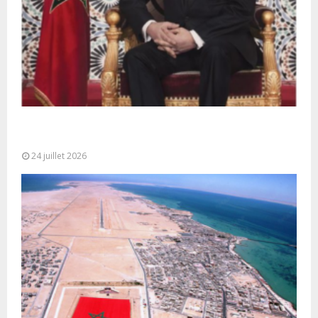
Très Hautes Instructions de Sa Majesté le Roi
Mohammed VI pour la...
24 juillet 2026