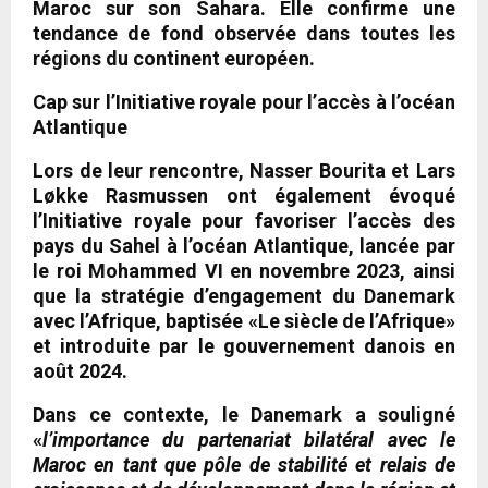
Maroc sur son Sahara. Elle confirme une
tendance de fond observée dans toutes les
régions du continent européen.
Cap sur l’Initiative royale pour l’accès à l’océan
Atlantique
Lors de leur rencontre, Nasser Bourita et Lars
Løkke Rasmussen ont également évoqué
l’Initiative royale pour favoriser l’accès des
pays du Sahel à l’océan Atlantique, lancée par
le roi Mohammed VI en novembre 2023, ainsi
que la stratégie d’engagement du Danemark
avec l’Afrique, baptisée «Le siècle de l’Afrique»
et introduite par le gouvernement danois en
août 2024.
Dans ce contexte, le Danemark a souligné
«
l’importance du partenariat bilatéral avec le
Maroc en tant que pôle de stabilité et relais de