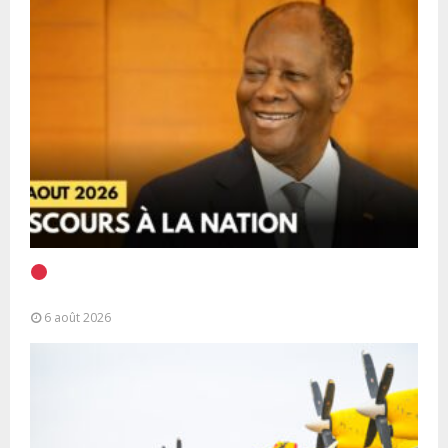
EN DIRECT | Discours à la Nation du Président
Alassane Ouattara
6 août 2026