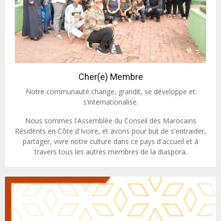
Cher(e) Membre
Notre communauté change, grandit, se développe et
s’internationalise.
Nous sommes l'Assemblée du Conseil des Marocains
Résidents en Côte d'Ivoire, et avons pour but de s'entraider,
partager, vivre notre culture dans ce pays d'accueil et à
travers tous les autres membres de la diaspora.