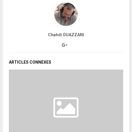
Chahdi OUAZZANI
ARTICLES CONNEXES