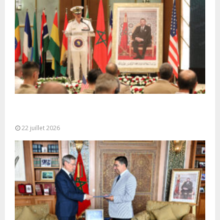
Ouverture à Rabat du Sommet des Forces
Maritimes Africaines
22 juillet 2026