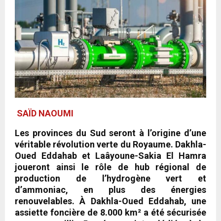
SAÏD NAOUMI
Les provinces du Sud seront à l’origine d’une
véritable révolution verte du Royaume. Dakhla-
Oued Eddahab et Laâyoune-Sakia El Hamra
joueront ainsi le rôle de hub régional de
production de l’hydrogène vert et
d’ammoniac, en plus des énergies
renouvelables. À Dakhla-Oued Eddahab, une
assiette foncière de 8.000 km² a été sécurisée