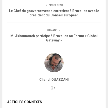
PRÉCÉDENT
Le Chef du gouvernement s’entretient à Bruxelles avec le
président du Conseil européen
SUIVANT
M. Akhannouch participe à Bruxelles au Forum « Global
Gateway »
Chahdi OUAZZANI
ARTICLES CONNEXES