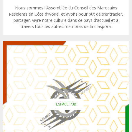
Nous sommes l'Assemblée du Conseil des Marocains
Résidents en Côte d'Ivoire, et avons pour but de s'entraider,
partager, vivre notre culture dans ce pays d'accueil et à
travers tous les autres membres de la diaspora.
ESPACE PUB