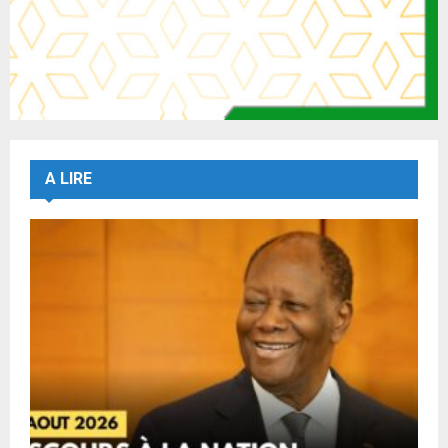
A LIRE