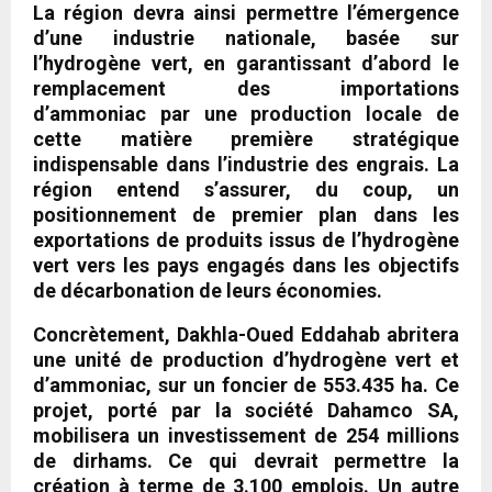
La région devra ainsi permettre l’émergence
d’une industrie nationale, basée sur
l’
hydrogène vert
, en garantissant d’abord le
remplacement des importations
d’
ammoniac
par une production locale de
cette matière première stratégique
indispensable dans l’industrie des engrais. La
région entend s’assurer, du coup, un
positionnement de premier plan dans les
exportations de produits issus de l’
hydrogène
vert
vers les pays engagés dans les objectifs
de décarbonation de leurs économies.
Concrètement, Dakhla-Oued Eddahab abritera
une unité de production d’hydrogène vert et
d’ammoniac, sur un foncier de 553.435 ha. Ce
projet, porté par la
société Dahamco SA
,
mobilisera un investissement de 254 millions
de dirhams. Ce qui devrait permettre la
création à terme de 3.100 emplois. Un autre