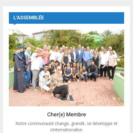
L’ASSEMBLÉE
Cher(e) Membre
Notre communauté change, grandit, se développe et
s’internationalise.