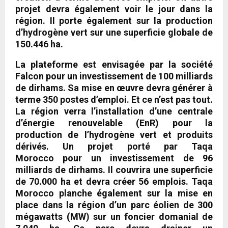
projet devra également voir le jour dans la
région. Il porte également sur la production
d’hydrogène vert sur une superficie globale de
150.446 ha.
La plateforme est envisagée par la société
Falcon pour un investissement de 100 milliards
de dirhams. Sa mise en œuvre devra générer à
terme 350 postes d’emploi. Et ce n’est pas tout.
La région verra l’installation d’une centrale
d’énergie renouvelable (EnR) pour la
production de l’hydrogène vert et produits
dérivés. Un projet porté par
Taqa
Morocco
pour un investissement de 96
milliards de dirhams. Il couvrira une superficie
de 70.000 ha et devra créer 56 emplois. Taqa
Morocco planche également sur la mise en
place dans la région d’un parc éolien de 300
mégawatts (MW) sur un foncier domanial de