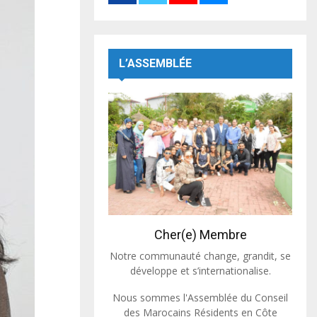
L’ASSEMBLÉE
Cher(e) Membre
Notre communauté change, grandit, se
développe et s’internationalise.
Nous sommes l'Assemblée du Conseil
des Marocains Résidents en Côte