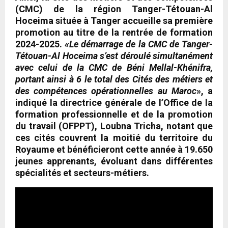
(CMC) de la région Tanger-Tétouan-Al
Hoceima située à Tanger accueille sa première
promotion au titre de la rentrée de formation
2024-2025.
«Le démarrage de la CMC de Tanger-
Tétouan-Al Hoceima s’est déroulé simultanément
avec celui de la CMC de Béni Mellal-Khénifra,
portant ainsi à 6 le total des Cités des métiers et
des compétences opérationnelles au Maroc
», a
indiqué la directrice générale de l’Office de la
formation professionnelle et de la promotion
du travail (OFPPT), Loubna Tricha, notant que
ces cités couvrent la moitié du territoire du
Royaume et bénéficieront cette année à 19.650
jeunes apprenants, évoluant dans différentes
spécialités et secteurs-métiers.