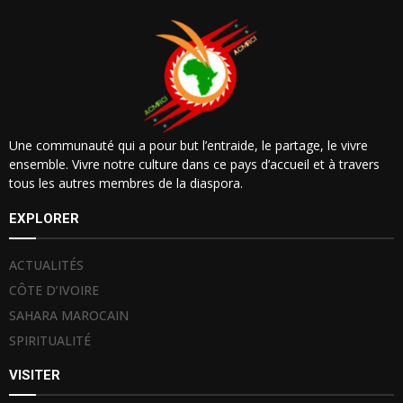
Une communauté qui a pour but l’entraide, le partage, le vivre
ensemble. Vivre notre culture dans ce pays d’accueil et à travers
tous les autres membres de la diaspora.
EXPLORER
ACTUALITÉS
CÔTE D’IVOIRE
SAHARA MAROCAIN
SPIRITUALITÉ
VISITER