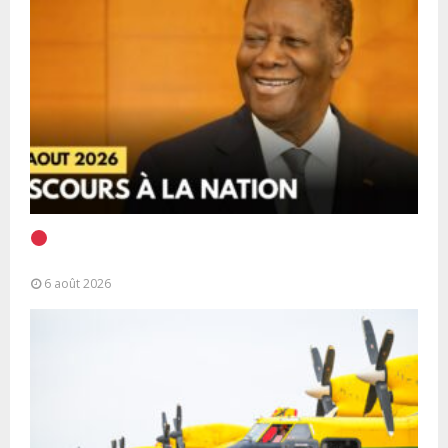
EN DIRECT | Discours à la Nation du Président
Alassane Ouattara
6 août 2026