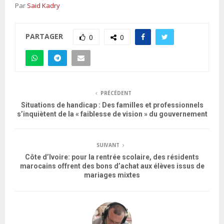
Par
Said Kadry
PARTAGER
0
0
PRÉCÉDENT
Situations de handicap : Des familles et professionnels
s’inquiètent de la « faiblesse de vision » du gouvernement
SUIVANT
Côte d’Ivoire: pour la rentrée scolaire, des résidents
marocains offrent des bons d’achat aux élèves issus de
mariages mixtes