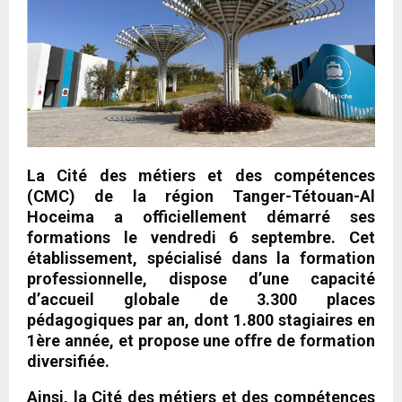
La Cité des métiers et des compétences
(CMC) de la région Tanger-Tétouan-Al
Hoceima a officiellement démarré ses
formations le vendredi 6 septembre. Cet
établissement, spécialisé dans la formation
professionnelle, dispose d’une capacité
d’accueil globale de 3.300 places
pédagogiques par an, dont 1.800 stagiaires en
1ère année, et propose une offre de formation
diversifiée.
Ainsi, la Cité des métiers et des compétences