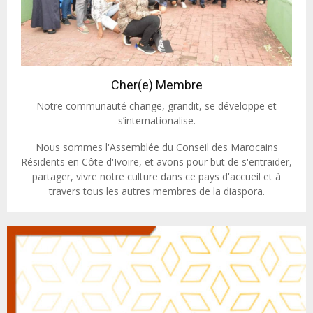
Cher(e) Membre
Notre communauté change, grandit, se développe et
s’internationalise.
Nous sommes l'Assemblée du Conseil des Marocains
Résidents en Côte d'Ivoire, et avons pour but de s'entraider,
partager, vivre notre culture dans ce pays d'accueil et à
travers tous les autres membres de la diaspora.