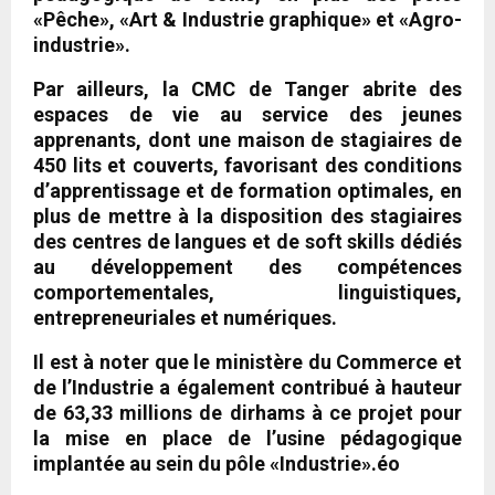
«Pêche», «Art & Industrie graphique» et «Agro-
industrie».
Par ailleurs, la CMC de Tanger abrite des
espaces de vie au service des jeunes
apprenants, dont une maison de stagiaires de
450 lits et couverts, favorisant des conditions
d’apprentissage et de formation optimales, en
plus de mettre à la disposition des stagiaires
des centres de langues et de soft skills dédiés
au développement des compétences
comportementales, linguistiques,
entrepreneuriales et numériques.
Il est à noter que le ministère du Commerce et
de l’Industrie a également contribué à hauteur
de 63,33 millions de dirhams à ce projet pour
la mise en place de l’usine pédagogique
implantée au sein du pôle «Industrie».éo