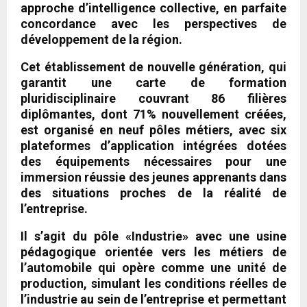
approche d’intelligence collective, en parfaite
concordance avec les perspectives de
développement de la région.
Cet établissement de nouvelle génération, qui
garantit une carte de formation
pluridisciplinaire couvrant 86 filières
diplômantes, dont 71% nouvellement créées,
est organisé en neuf pôles métiers, avec six
plateformes d’application intégrées dotées
des équipements nécessaires pour une
immersion réussie des jeunes apprenants dans
des situations proches de la réalité de
l’entreprise.
Il s’agit du pôle «Industrie» avec une usine
pédagogique orientée vers les métiers de
l’automobile qui opère comme une unité de
production, simulant les conditions réelles de
l’industrie au sein de l’entreprise et permettant