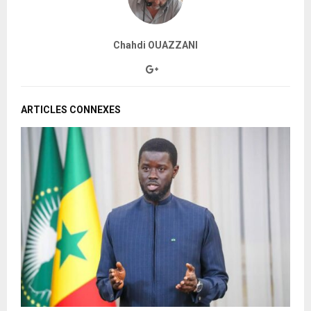
Chahdi OUAZZANI
ARTICLES CONNEXES