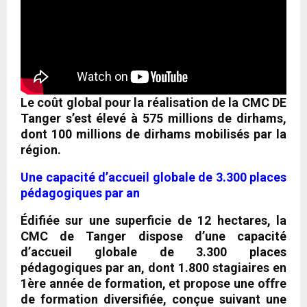
Le coût global pour la réalisation de la CMC DE
Tanger s’est élevé à 575 millions de dirhams,
dont 100 millions de dirhams mobilisés par la
région.
Une capacité d’accueil globale de 3.300 places
pédagogiques par an
Édifiée sur une superficie de 12 hectares, la
CMC de Tanger dispose d’une capacité
d’accueil globale de 3.300 places
pédagogiques par an, dont 1.800 stagiaires en
1ère année de formation, et propose une offre
de formation diversifiée, conçue suivant une