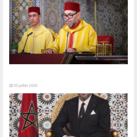
SM le Roi adresse un Discours à la Nation à
l’occasion de...
30 juillet 2026