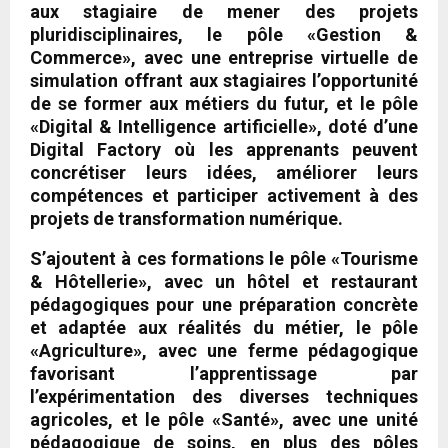
aux stagiaire de mener des projets
pluridisciplinaires, le pôle «Gestion &
Commerce», avec une entreprise virtuelle de
simulation offrant aux stagiaires l’opportunité
de se former aux métiers du futur, et le pôle
«Digital & Intelligence artificielle», doté d’une
Digital Factory où les apprenants peuvent
concrétiser leurs idées, améliorer leurs
compétences et participer activement à des
projets de transformation numérique.
S’ajoutent à ces formations le pôle «Tourisme
& Hôtellerie», avec un hôtel et restaurant
pédagogiques pour une préparation concrète
et adaptée aux réalités du métier, le pôle
«Agriculture», avec une ferme pédagogique
favorisant l’apprentissage par
l’expérimentation des diverses techniques
agricoles, et le pôle «Santé», avec une unité
pédagogique de soins, en plus des pôles