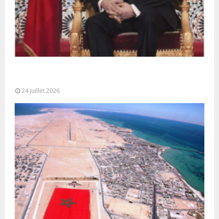
Très Hautes Instructions de Sa Majesté le Roi
Mohammed VI pour la...
24 juillet 2026