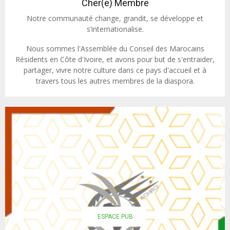
Cher(e) Membre
Notre communauté change, grandit, se développe et
s’internationalise.
Nous sommes l'Assemblée du Conseil des Marocains
Résidents en Côte d'Ivoire, et avons pour but de s'entraider,
partager, vivre notre culture dans ce pays d'accueil et à
travers tous les autres membres de la diaspora.
ESPACE PUB