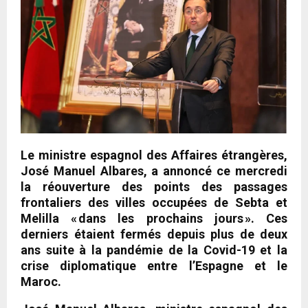
Le ministre espagnol des Affaires étrangères,
José Manuel Albares, a annoncé ce mercredi
la réouverture des points des passages
frontaliers des villes occupées de Sebta et
Melilla « dans les prochains jours ». Ces
derniers étaient fermés depuis plus de deux
ans suite à la pandémie de la Covid-19 et la
crise diplomatique entre l’Espagne et le
Maroc.