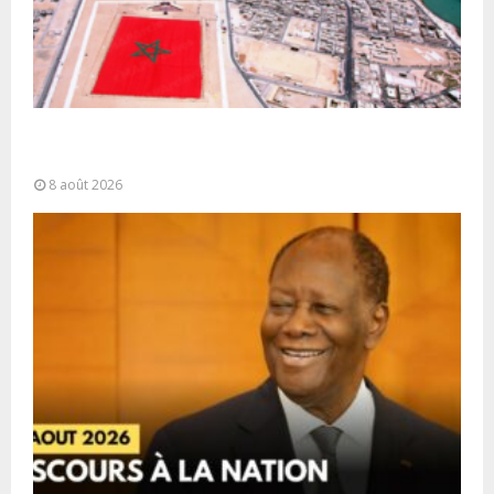
Sahara marocain : la Colombie annonce un
changement de sa position et...
8 août 2026