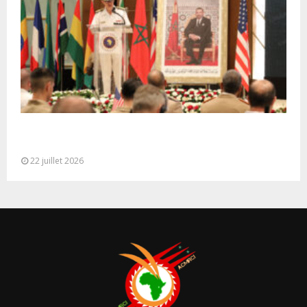
Ouverture à Rabat du Sommet des Forces
Maritimes Africaines
22 juillet 2026