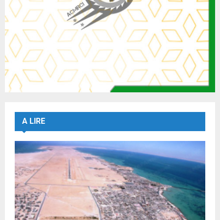
A LIRE