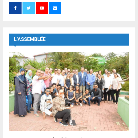
L’ASSEMBLÉE