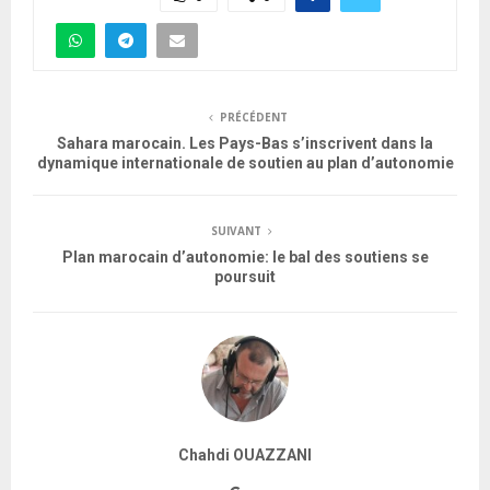
PRÉCÉDENT
Sahara marocain. Les Pays-Bas s’inscrivent dans la
dynamique internationale de soutien au plan d’autonomie
SUIVANT
Plan marocain d’autonomie: le bal des soutiens se
poursuit
Chahdi OUAZZANI