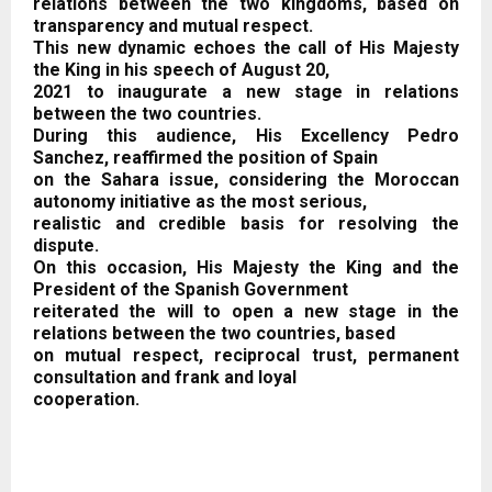
relations between the two kingdoms, based on
transparency and mutual respect.
This new dynamic echoes the call of His Majesty
the King in his speech of August 20,
2021 to inaugurate a new stage in relations
between the two countries.
During this audience, His Excellency Pedro
Sanchez, reaffirmed the position of Spain
on the Sahara issue, considering the Moroccan
autonomy initiative as the most serious,
realistic and credible basis for resolving the
dispute.
On this occasion, His Majesty the King and the
President of the Spanish Government
reiterated the will to open a new stage in the
relations between the two countries, based
on mutual respect, reciprocal trust, permanent
consultation and frank and loyal
cooperation.