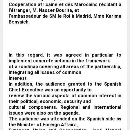
Coopération africaine et des Marocains résidant à
l’étranger, M. Nasser Bourita, et
l’ambassadeur de SM le Roi à Madrid, Mme Karima
Benyaich.
In this regard, it was agreed in particular to
implement concrete actions in the framework
of a roadmap covering all areas of the partnership,
integrating all issues of common
interest.
In addition, the audience granted to the Spanish
Chief Executive was an opportunity to
review the various aspects of common interest in
their political, economic, security and
cultural components. Regional and international
issues were also on the agenda.
The audience was attended on the Spanish side by
the Minister of Foreign Affairs,