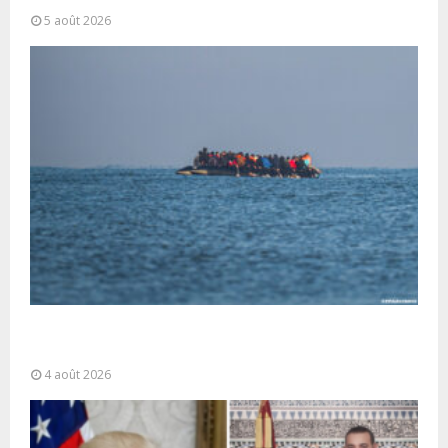
5 août 2026
La gestion de la migration est une “responsabilité
partagée” et le Maroc...
4 août 2026