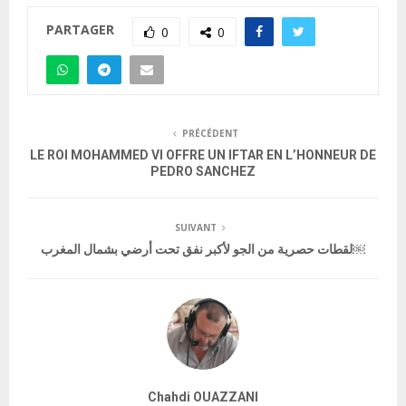
PARTAGER
0
0
PRÉCÉDENT
LE ROI MOHAMMED VI OFFRE UN IFTAR EN L’HONNEUR DE
PEDRO SANCHEZ
SUIVANT
لقطات حصرية من الجو لأكبر نفق تحت أرضي بشمال المغرب￼
Chahdi OUAZZANI