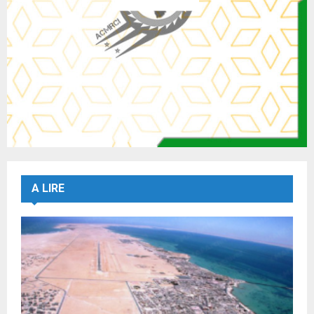
A LIRE