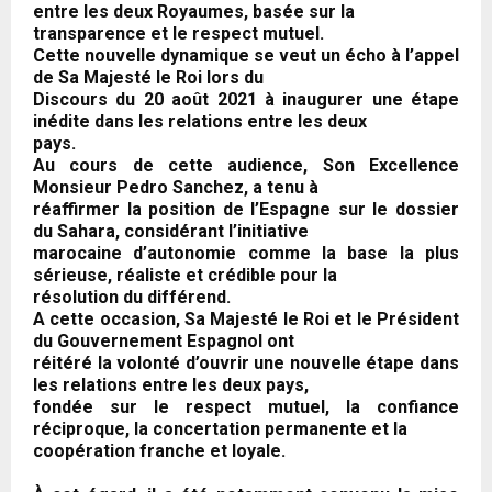
entre les deux Royaumes, basée sur la
transparence et le respect mutuel.
Cette nouvelle dynamique se veut un écho à l’appel
de Sa Majesté le Roi lors du
Discours du 20 août 2021 à inaugurer une étape
inédite dans les relations entre les deux
pays.
Au cours de cette audience, Son Excellence
Monsieur Pedro Sanchez, a tenu à
réaffirmer la position de l’Espagne sur le dossier
du Sahara, considérant l’initiative
marocaine d’autonomie comme la base la plus
sérieuse, réaliste et crédible pour la
résolution du différend.
A cette occasion, Sa Majesté le Roi et le Président
du Gouvernement Espagnol ont
réitéré la volonté d’ouvrir une nouvelle étape dans
les relations entre les deux pays,
fondée sur le respect mutuel, la confiance
réciproque, la concertation permanente et la
coopération franche et loyale.