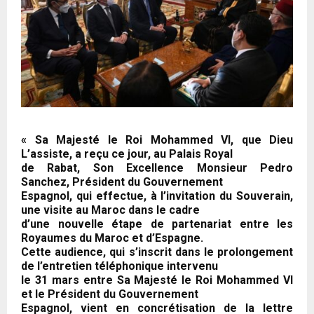
« Sa Majesté le Roi Mohammed VI, que Dieu
L’assiste, a reçu ce jour, au Palais Royal
de Rabat, Son Excellence Monsieur Pedro
Sanchez, Président du Gouvernement
Espagnol, qui effectue, à l’invitation du Souverain,
une visite au Maroc dans le cadre
d’une nouvelle étape de partenariat entre les
Royaumes du Maroc et d’Espagne.
Cette audience, qui s’inscrit dans le prolongement
de l’entretien téléphonique intervenu
le 31 mars entre Sa Majesté le Roi Mohammed VI
et le Président du Gouvernement
Espagnol, vient en concrétisation de la lettre