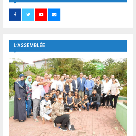
L’ASSEMBLÉE