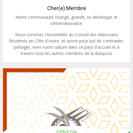
Cher(e) Membre
Notre communauté change, grandit, se développe et
s’internationalise.
Nous sommes l'Assemblée du Conseil des Marocains
Résidents en Côte d'Ivoire, et avons pour but de s'entraider,
partager, vivre notre culture dans ce pays d'accueil et à
travers tous les autres membres de la diaspora.
ESPACE PUB