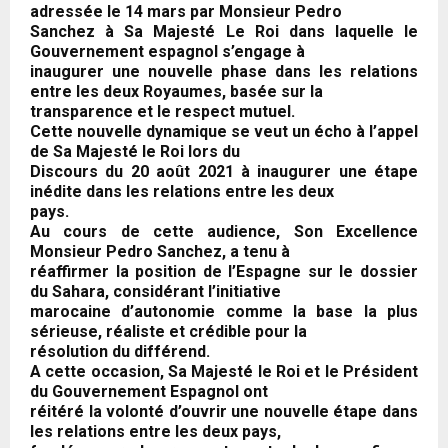
adressée le 14 mars par Monsieur Pedro
Sanchez à Sa Majesté Le Roi dans laquelle le
Gouvernement espagnol s’engage à
inaugurer une nouvelle phase dans les relations
entre les deux Royaumes, basée sur la
transparence et le respect mutuel.
Cette nouvelle dynamique se veut un écho à l’appel
de Sa Majesté le Roi lors du
Discours du 20 août 2021 à inaugurer une étape
inédite dans les relations entre les deux
pays.
Au cours de cette audience, Son Excellence
Monsieur Pedro Sanchez, a tenu à
réaffirmer la position de l’Espagne sur le dossier
du Sahara, considérant l’initiative
marocaine d’autonomie comme la base la plus
sérieuse, réaliste et crédible pour la
résolution du différend.
A cette occasion, Sa Majesté le Roi et le Président
du Gouvernement Espagnol ont
réitéré la volonté d’ouvrir une nouvelle étape dans
les relations entre les deux pays,