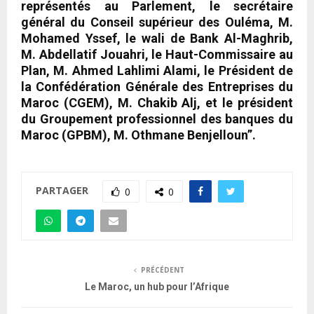
représentés au Parlement, le secrétaire
général du Conseil supérieur des Ouléma, M.
Mohamed Yssef, le wali de Bank Al-Maghrib,
M. Abdellatif Jouahri, le Haut-Commissaire au
Plan, M. Ahmed Lahlimi Alami, le Président de
la Confédération Générale des Entreprises du
Maroc (CGEM), M. Chakib Alj, et le président
du Groupement professionnel des banques du
Maroc (GPBM), M. Othmane Benjelloun”.
PARTAGER
0
0
PRÉCÉDENT
Le Maroc, un hub pour l’Afrique