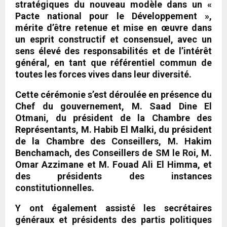
stratégiques du nouveau modèle dans un «
Pacte national pour le Développement »,
mérite d’être retenue et mise en œuvre dans
un esprit constructif et consensuel, avec un
sens élevé des responsabilités et de l’intérêt
général, en tant que référentiel commun de
toutes les forces vives dans leur diversité.
Cette cérémonie s’est déroulée en présence du
Chef du gouvernement, M. Saad Dine El
Otmani, du président de la Chambre des
Représentants, M. Habib El Malki, du président
de la Chambre des Conseillers, M. Hakim
Benchamach, des Conseillers de SM le Roi, M.
Omar Azzimane et M. Fouad Ali El Himma, et
des présidents des instances
constitutionnelles.
Y ont également assisté les secrétaires
généraux et présidents des partis politiques