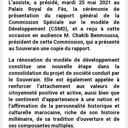
L’assiste, a présidé, mardi 25 mai 2021 au
Palais Royal de Fès, la cérémonie de
présentation du rapport général de la
Commission Spéciale sur le modèle de
Développement (CSMD), et a reçu à cette
occasion en audience M. Chakib Benmoussa,
président de cette Commission, qui a présenté
au Souverain une copie du rapport.
La rénovation du modèle de développement
constitue une nouvelle étape dans la
consolidation du projet de société conduit par
le Souverain. Elle est également appelée à
renforcer l’attachement aux valeurs de
citoyenneté positive et active, aussi bien que
le sentiment d’appartenance à une nation et
l’affirmation de la personnalité historique et
culturelle marocaine, riche de son histoire
millénaire, de sa tradition d’ouverture et de
ses composantes multiples.