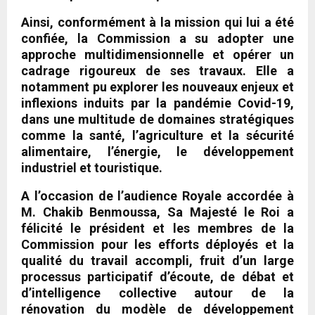
Ainsi, conformément à la mission qui lui a été
confiée, la Commission a su adopter une
approche multidimensionnelle et opérer un
cadrage rigoureux de ses travaux. Elle a
notamment pu explorer les nouveaux enjeux et
inflexions induits par la pandémie Covid-19,
dans une multitude de domaines stratégiques
comme la santé, l’agriculture et la sécurité
alimentaire, l’énergie, le développement
industriel et touristique.
A l’occasion de l’audience Royale accordée à
M. Chakib Benmoussa, Sa Majesté le Roi a
félicité le président et les membres de la
Commission pour les efforts déployés et la
qualité du travail accompli, fruit d’un large
processus participatif d’écoute, de débat et
d’intelligence collective autour de la
rénovation du modèle de développement