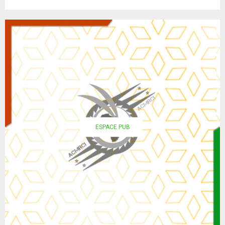
ESPACE PUB