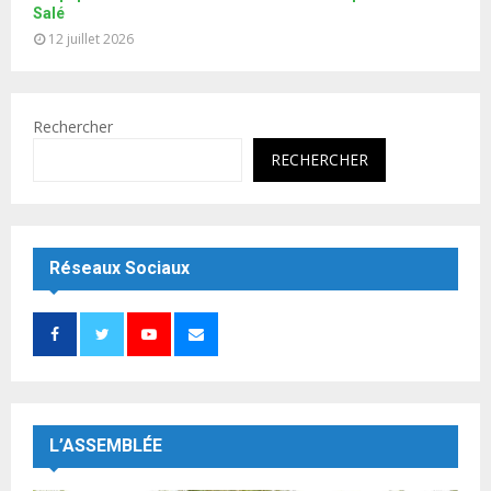
Salé
12 juillet 2026
Rechercher
RECHERCHER
Réseaux Sociaux
L’ASSEMBLÉE