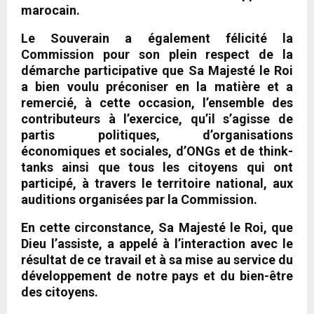
marocain.
Le Souverain a également félicité la
Commission pour son plein respect de la
démarche participative que Sa Majesté le Roi
a bien voulu préconiser en la matière et a
remercié, à cette occasion, l’ensemble des
contributeurs à l’exercice, qu’il s’agisse de
partis politiques, d’organisations
économiques et sociales, d’ONGs et de think-
tanks ainsi que tous les citoyens qui ont
participé, à travers le territoire national, aux
auditions organisées par la Commission.
En cette circonstance, Sa Majesté le Roi, que
Dieu l’assiste, a appelé à l’interaction avec le
résultat de ce travail et à sa mise au service du
développement de notre pays et du bien-être
des citoyens.