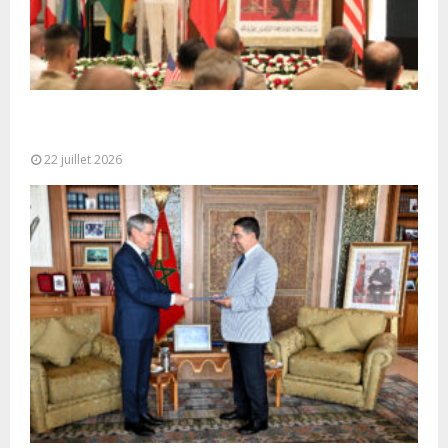
Ouverture à Rabat du Sommet des Forces
Maritimes Africaines
22 juillet 2026