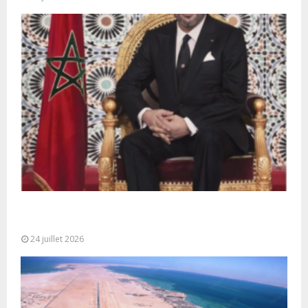
Très Hautes Instructions de Sa Majesté le Roi
Mohammed VI pour la...
24 juillet 2026