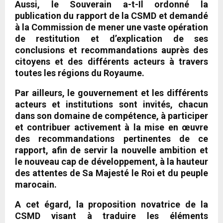
Aussi, le Souverain a-t-Il ordonné la
publication du rapport de la CSMD et demandé
à la Commission de mener une vaste opération
de restitution et d’explication de ses
conclusions et recommandations auprès des
citoyens et des différents acteurs à travers
toutes les régions du Royaume.
Par ailleurs, le gouvernement et les différents
acteurs et institutions sont invités, chacun
dans son domaine de compétence, à participer
et contribuer activement à la mise en œuvre
des recommandations pertinentes de ce
rapport, afin de servir la nouvelle ambition et
le nouveau cap de développement, à la hauteur
des attentes de Sa Majesté le Roi et du peuple
marocain.
A cet égard, la proposition novatrice de la
CSMD visant à traduire les éléments