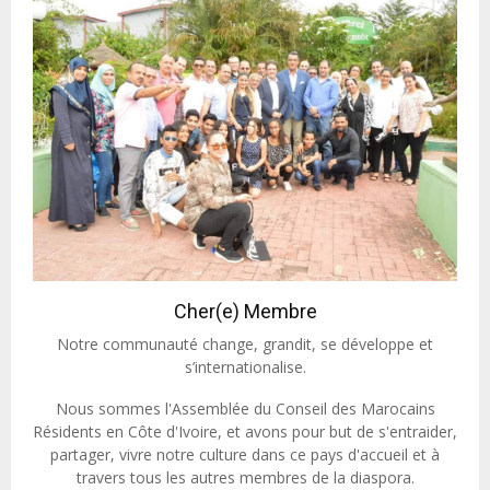
Cher(e) Membre
Notre communauté change, grandit, se développe et
s’internationalise.
Nous sommes l'Assemblée du Conseil des Marocains
Résidents en Côte d'Ivoire, et avons pour but de s'entraider,
partager, vivre notre culture dans ce pays d'accueil et à
travers tous les autres membres de la diaspora.