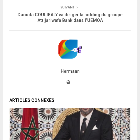
SUIVANT
Daouda COULIBALY va diriger la holding du groupe
Attijariwafa Bank dans l’UEMOA
Hermann
ARTICLES CONNEXES