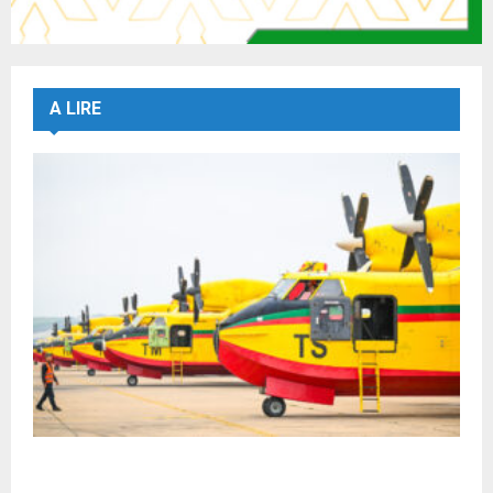
A LIRE
Forces Armées Royales : Disponibilité
opérationnelle et interventions aériennes