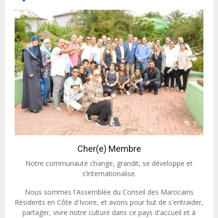
Cher(e) Membre
Notre communauté change, grandit, se développe et
s’internationalise.
Nous sommes l'Assemblée du Conseil des Marocains
Résidents en Côte d'Ivoire, et avons pour but de s'entraider,
partager, vivre notre culture dans ce pays d'accueil et à