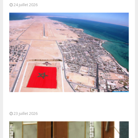
24 juillet 2026
Le Ghana considère le plan d’autonomie comme la
seule base réaliste et...
23 juillet 2026