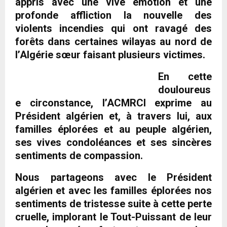
appris avec une vive émotion et une
profonde affliction la nouvelle des
violents incendies qui ont ravagé des
forêts dans certaines wilayas au nord de
l’Algérie sœur faisant plusieurs victimes.
En cette
douloureus
e circonstance, l’ACMRCI exprime au
Président algérien et, à travers lui, aux
familles éplorées et au peuple algérien,
ses vives condoléances et ses sincères
sentiments de compassion.
Nous partageons avec le Président
algérien et avec les familles éplorées nos
sentiments de tristesse suite à cette perte
cruelle, implorant le Tout-Puissant de leur