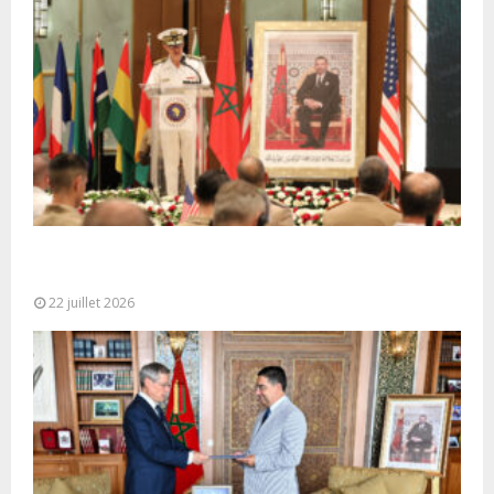
Ouverture à Rabat du Sommet des Forces
Maritimes Africaines
22 juillet 2026