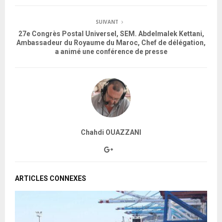
SUIVANT
27e Congrès Postal Universel, SEM. Abdelmalek Kettani,
Ambassadeur du Royaume du Maroc, Chef de délégation,
a animé une conférence de presse
Chahdi OUAZZANI
ARTICLES CONNEXES