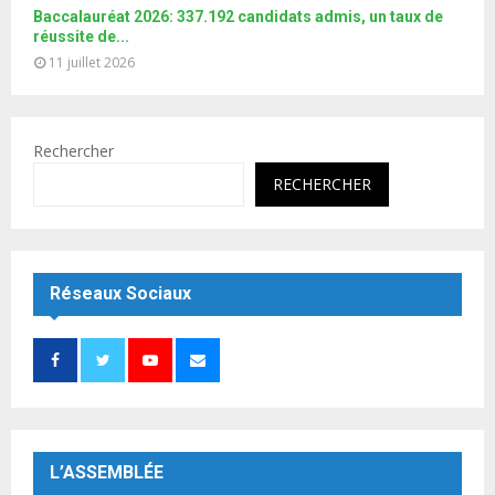
Baccalauréat 2026: 337.192 candidats admis, un taux de
réussite de...
11 juillet 2026
Rechercher
RECHERCHER
Réseaux Sociaux
L’ASSEMBLÉE