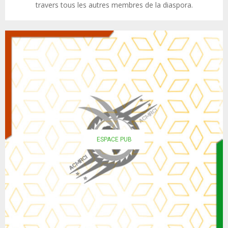
travers tous les autres membres de la diaspora.
ESPACE PUB