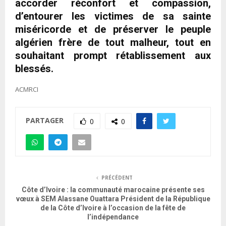
accorder réconfort et compassion,
d’entourer les victimes de sa sainte
miséricorde et de préserver le peuple
algérien frère de tout malheur, tout en
souhaitant prompt rétablissement aux
blessés.
ACMRCI
PARTAGER
0
0
PRÉCÉDENT
Côte d’Ivoire : la communauté marocaine présente ses
vœux à SEM Alassane Ouattara Président de la République
de la Côte d’Ivoire à l’occasion de la fête de
l’indépendance