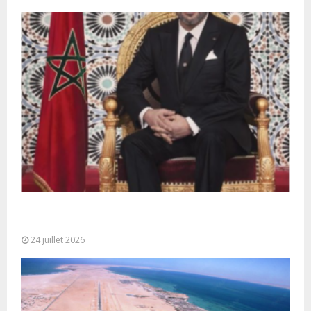
Très Hautes Instructions de Sa Majesté le Roi
Mohammed VI pour la...
24 juillet 2026