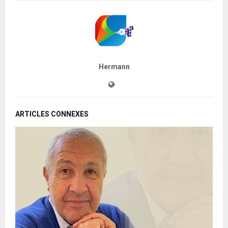
Hermann
ARTICLES CONNEXES