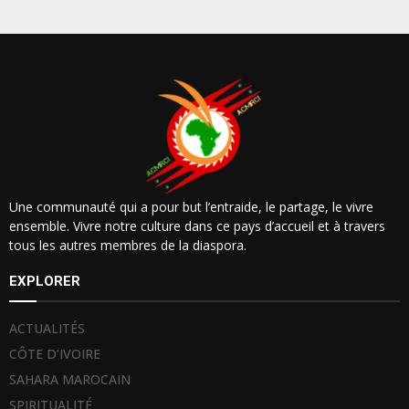
Une communauté qui a pour but l’entraide, le partage, le vivre
ensemble. Vivre notre culture dans ce pays d’accueil et à travers
tous les autres membres de la diaspora.
EXPLORER
ACTUALITÉS
CÔTE D’IVOIRE
SAHARA MAROCAIN
SPIRITUALITÉ