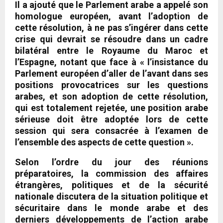
Il a ajouté que le Parlement arabe a appelé son
homologue européen, avant l’adoption de
cette résolution, à ne pas s’ingérer dans cette
crise qui devrait se résoudre dans un cadre
bilatéral entre le Royaume du Maroc et
l’Espagne, notant que face à « l’insistance du
Parlement européen d’aller de l’avant dans ses
positions provocatrices sur les questions
arabes, et son adoption de cette résolution,
qui est totalement rejetée, une position arabe
sérieuse doit être adoptée lors de cette
session qui sera consacrée à l’examen de
l’ensemble des aspects de cette question ».
Selon l’ordre du jour des réunions
préparatoires, la commission des affaires
étrangères, politiques et de la sécurité
nationale discutera de la situation politique et
sécuritaire dans le monde arabe et des
derniers développements de l’action arabe