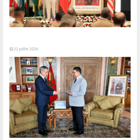
Ouverture à Rabat du Sommet des Forces
Maritimes Africaines
22 juillet 2026