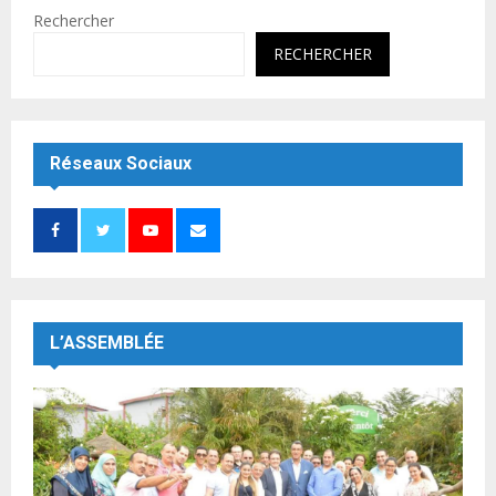
Rechercher
RECHERCHER
Réseaux Sociaux
L’ASSEMBLÉE