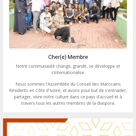
Cher(e) Membre
Notre communauté change, grandit, se développe et
s’internationalise.
Nous sommes l'Assemblée du Conseil des Marocains
Résidents en Côte d'Ivoire, et avons pour but de s'entraider,
partager, vivre notre culture dans ce pays d'accueil et à
travers tous les autres membres de la diaspora.