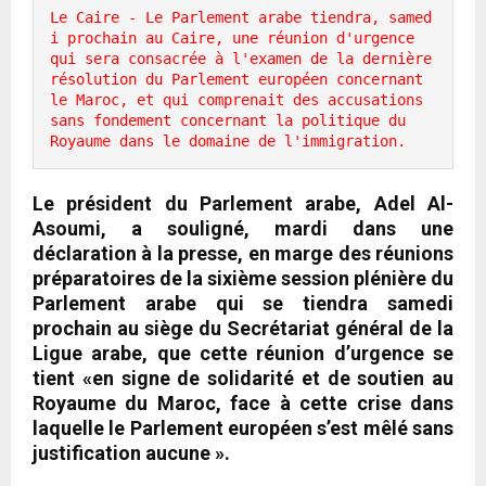
Le Caire - Le Parlement arabe tiendra, samed
i prochain au Caire, une réunion d'urgence   
qui sera consacrée à l'examen de la dernière 
résolution du Parlement européen concernant 
le Maroc, et qui comprenait des accusations 
sans fondement concernant la politique du    
Royaume dans le domaine de l'immigration.
Le président du Parlement arabe, Adel Al-
Asoumi, a souligné, mardi dans une
déclaration à la presse, en marge des réunions
préparatoires de la sixième session plénière du
Parlement arabe qui se tiendra samedi
prochain au siège du Secrétariat général de la
Ligue arabe, que cette réunion d’urgence se
tient «en signe de solidarité et de soutien au
Royaume du Maroc, face à cette crise dans
laquelle le Parlement européen s’est mêlé sans
justification aucune ».