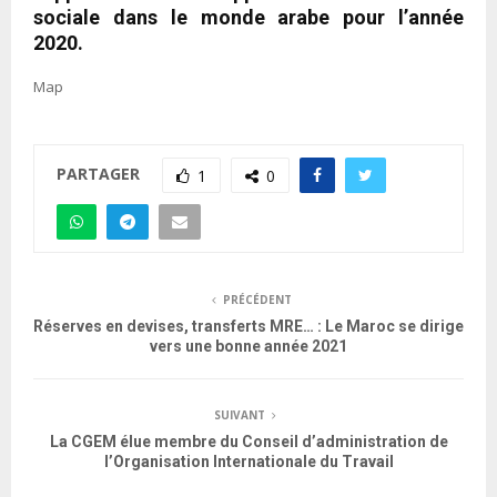
sociale dans le monde arabe pour l’année
2020.
Map
PARTAGER
1
0
PRÉCÉDENT
Réserves en devises, transferts MRE… : Le Maroc se dirige
vers une bonne année 2021
SUIVANT
La CGEM élue membre du Conseil d’administration de
l’Organisation Internationale du Travail