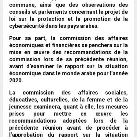
commune, ainsi que des observations des
conseils et parlements concernant le projet de
loi sur la protection et la promotion de la
cybersécurité dans les pays arabes.
Pour sa part, la commission des affaires
économiques et financières se penchera sur la
mise en œuvre des recommandations de la
commission lors de sa précédente réunion,
avant d’examiner le rapport sur la situation
économique dans le monde arabe pour l’année
2020.
La commission des affaires sociales,
éducatives, culturelles, de la femme et de la
jeunesse examinera, quant à elle, les mesures
prises pour mettre en œuvre les
recommandations adoptées lors de la
précédente réunion avant de procéder à
l’approbation du rapport sur la situation