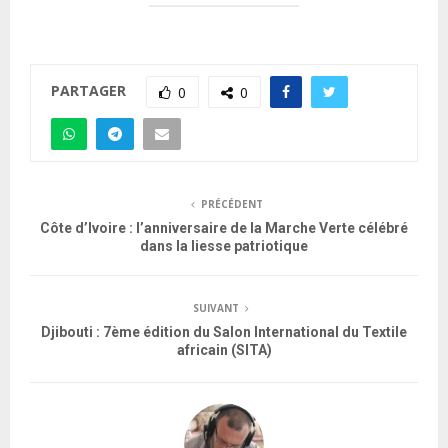
PARTAGER
0
0
PRÉCÉDENT
Côte d’Ivoire : l’anniversaire de la Marche Verte célébré
dans la liesse patriotique
SUIVANT
Djibouti : 7ème édition du Salon International du Textile
africain (SITA)