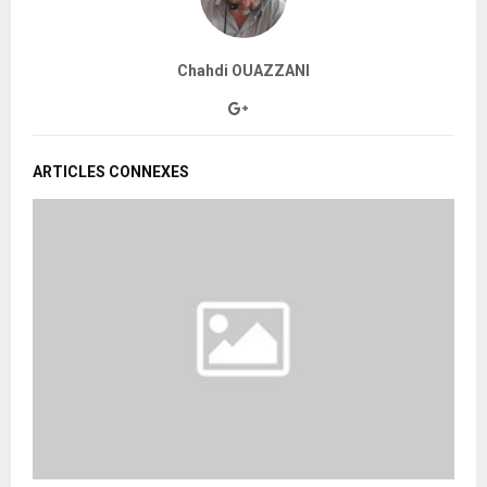
Chahdi OUAZZANI
ARTICLES CONNEXES