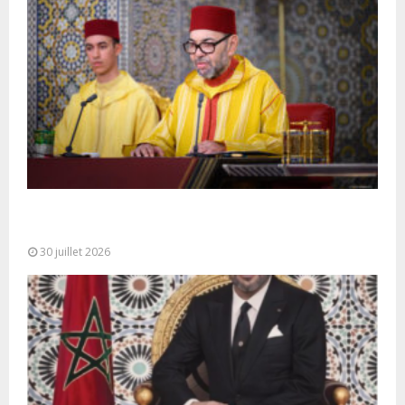
SM le Roi adresse un Discours à la Nation à
l’occasion de...
30 juillet 2026