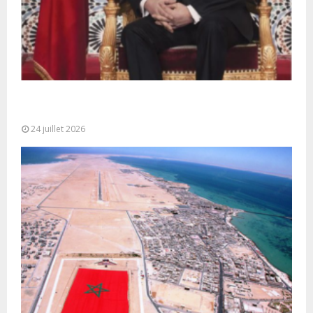
Très Hautes Instructions de Sa Majesté le Roi
Mohammed VI pour la...
24 juillet 2026