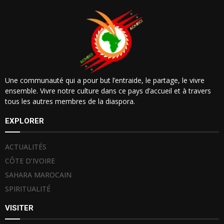
Une communauté qui a pour but l’entraide, le partage, le vivre
ensemble. Vivre notre culture dans ce pays d’accueil et à travers
tous les autres membres de la diaspora.
EXPLORER
ACTUALITÉS
CÔTE D’IVOIRE
SAHARA MAROCAIN
SPIRITUALITÉ
VISITER