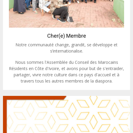
Cher(e) Membre
Notre communauté change, grandit, se développe et
s’internationalise.
Nous sommes l'Assemblée du Conseil des Marocains
Résidents en Côte d'Ivoire, et avons pour but de s'entraider,
partager, vivre notre culture dans ce pays d'accueil et à
travers tous les autres membres de la diaspora.