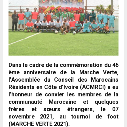
Dans le cadre de la commémoration du 46
ème anniversaire de la Marche Verte,
l’Assemblée du Conseil des Marocains
Résidents en Côte d’Ivoire (ACMRCI) a eu
l’honneur de convier les membres de la
communauté Marocaine et quelques
frères et sœurs étrangers, le 07
novembre 2021, au tournoi de foot
(MARCHE VERTE 2021).