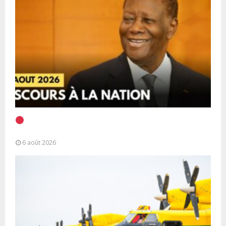
EN DIRECT | Discours à la Nation du Président
Alassane Ouattara
6 août 2026