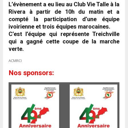
L’évènement a eu lieu au Club Vie Talle à la
Rivera à partir de 10h du matin et a
compté la participation d’une équipe
ivoirienne et trois équipes marocaines.
C’est l’équipe qui représente Treichville
qui a gagné cette coupe de la marche
verte.
ACMRCI
Nos sponsors: