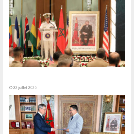
Ouverture à Rabat du Sommet des Forces
Maritimes Africaines
22 juillet 2026