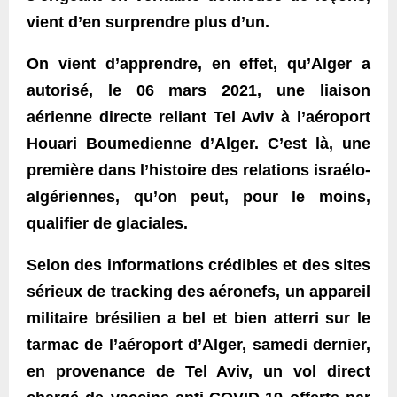
vient d’en surprendre plus d’un.
On vient d’apprendre, en effet, qu’Alger a
autorisé, le 06 mars 2021, une liaison
aérienne directe reliant Tel Aviv à l’aéroport
Houari Boumedienne d’Alger. C’est là, une
première dans l’histoire des relations israélo-
algériennes, qu’on peut, pour le moins,
qualifier de glaciales.
Selon des informations crédibles et des sites
sérieux de tracking des aéronefs, un appareil
militaire brésilien a bel et bien atterri sur le
tarmac de l’aéroport d’Alger, samedi dernier,
en provenance de Tel Aviv, un vol direct