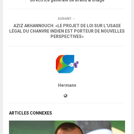
directrice générale de Brand & Image
SUIVANT
AZIZ AKHANNOUCH: «LE PROJET DE LOI SUR L’USAGE
LÉGAL DU CHANVRE INDIEN EST PORTEUR DE NOUVELLES
PERSPECTIVES»
Hermann
ARTICLES CONNEXES