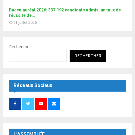
Baccalauréat 2026: 337.192 candidats admis, un taux de
réussite de...
11 juillet 2026
Rechercher
RECHERCHER
Réseaux Sociaux
L’ASSEMBLÉE