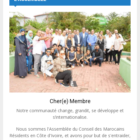
Cher(e) Membre
Notre communauté change, grandit, se développe et
s’internationalise.
Nous sommes l'Assemblée du Conseil des Marocains
Résidents en Côte d'Ivoire, et avons pour but de s'entraider,