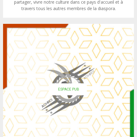
partager, vivre notre culture dans ce pays d'accueil et à
travers tous les autres membres de la diaspora.
ESPACE PUB