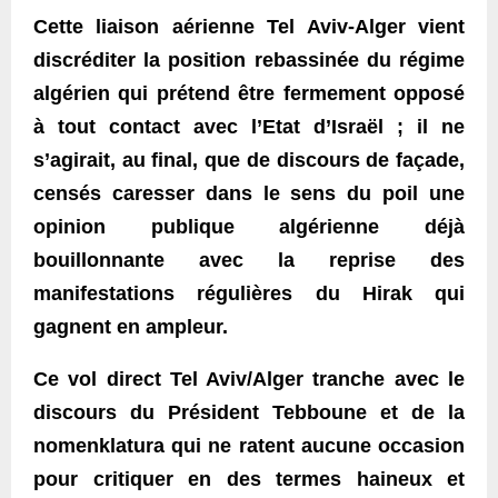
Cette liaison aérienne Tel Aviv-Alger vient
discréditer la position rebassinée du régime
algérien qui prétend être fermement opposé
à tout contact avec l’Etat d’Israël ; il ne
s’agirait, au final, que de discours de façade,
censés caresser dans le sens du poil une
opinion publique algérienne déjà
bouillonnante avec la reprise des
manifestations régulières du Hirak qui
gagnent en ampleur.
Ce vol direct Tel Aviv/Alger tranche avec le
discours du Président Tebboune et de la
nomenklatura qui ne ratent aucune occasion
pour critiquer en des termes haineux et