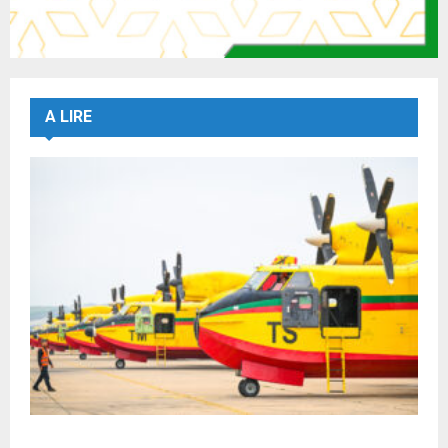
A LIRE
Forces Armées Royales : Disponibilité