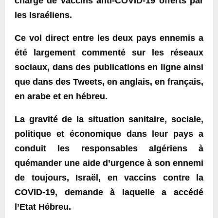
chargé de vaccins anti-COVID-19 offerts par
les Israéliens.
Ce vol direct entre les deux pays ennemis a
été largement commenté sur les réseaux
sociaux, dans des publications en ligne ainsi
que dans des Tweets, en anglais, en français,
en arabe et en hébreu.
La gravité de la situation sanitaire, sociale,
politique et économique dans leur pays a
conduit les responsables algériens à
quémander une aide d’urgence à son ennemi
de toujours, Israël, en vaccins contre la
COVID-19, demande à laquelle a accédé
l’Etat Hébreu.