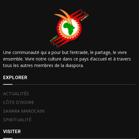
Une communauté qui a pour but l’entraide, le partage, le vivre
ensemble. Vivre notre culture dans ce pays d’accueil et à travers
tous les autres membres de la diaspora.
EXPLORER
ACTUALITÉS
CÔTE D’IVOIRE
SAHARA MAROCAIN
SPIRITUALITÉ
VISITER