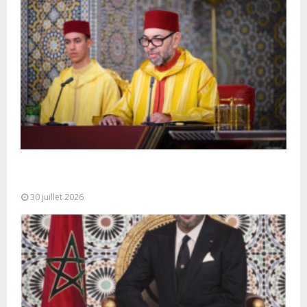
SM le Roi adresse un Discours à la Nation à
l’occasion de...
30 juillet 2026