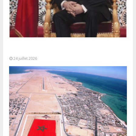
Très Hautes Instructions de Sa Majesté le Roi
Mohammed VI pour la...
24 juillet 2026