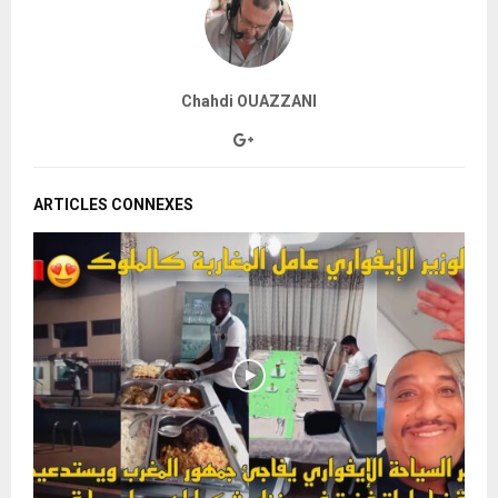
Chahdi OUAZZANI
ARTICLES CONNEXES