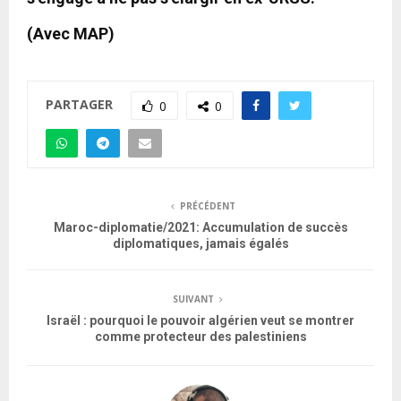
(Avec MAP)
PARTAGER
0
0
PRÉCÉDENT
Maroc-diplomatie/2021: Accumulation de succès
diplomatiques, jamais égalés
SUIVANT
Israël : pourquoi le pouvoir algérien veut se montrer
comme protecteur des palestiniens