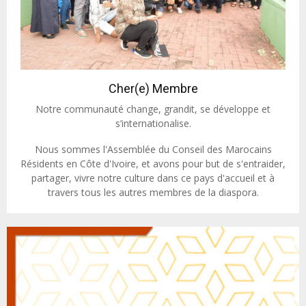
Cher(e) Membre
Notre communauté change, grandit, se développe et
s’internationalise.
Nous sommes l'Assemblée du Conseil des Marocains
Résidents en Côte d'Ivoire, et avons pour but de s'entraider,
partager, vivre notre culture dans ce pays d'accueil et à
travers tous les autres membres de la diaspora.