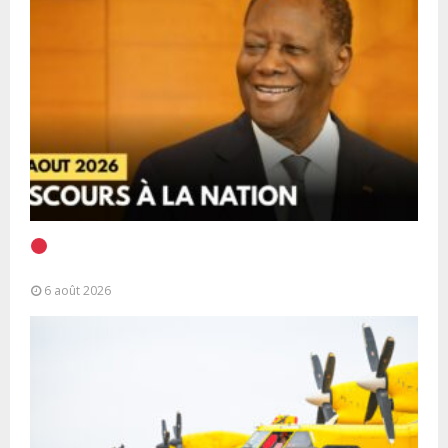
EN DIRECT | Discours à la Nation du Président
Alassane Ouattara
6 août 2026