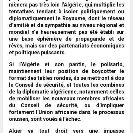
mènera pas très loin l’Algérie, qui multiplie les
tentatives tendant à isoler politiquement ou
diplomatiquement le Royaume, dont le réseau
d’amitié et de sympathie au niveau régional et
mondial n’a heureusement pas été établi sur
une base éphémère de propagande et de
rêves, mais sur des partenariats économiques
et politiques puissants.
Si l’Algérie et son pantin, le polisario,
maintiennent leur position de boycotter le
format des tables rondes, ils se mettront à dos
le Conseil de sécurité, et toutes les combines
de la diplomatie algérienne, notamment celles
de mobiliser les nouveaux membres africains
du Conseil de sécurité, ou d’impliquer
fortement l’Union africaine dans le processus
onusien, sont voués à l’échec.
Alger va tout droit vers une impasse