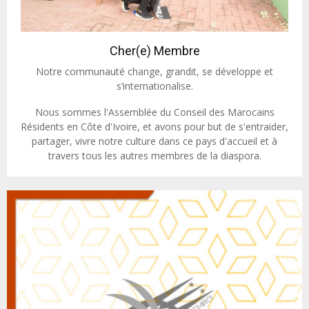
Cher(e) Membre
Notre communauté change, grandit, se développe et
s’internationalise.
Nous sommes l'Assemblée du Conseil des Marocains
Résidents en Côte d'Ivoire, et avons pour but de s'entraider,
partager, vivre notre culture dans ce pays d'accueil et à
travers tous les autres membres de la diaspora.