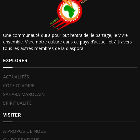
Une communauté qui a pour but l’entraide, le partage, le vivre
ensemble. Vivre notre culture dans ce pays d’accueil et à travers
tous les autres membres de la diaspora.
EXPLORER
ACTUALITÉS
CÔTE D’IVOIRE
SAHARA MAROCAIN
SPIRITUALITÉ
VISITER
A PROPOS DE NOUS
GUIDE PRATIQUE