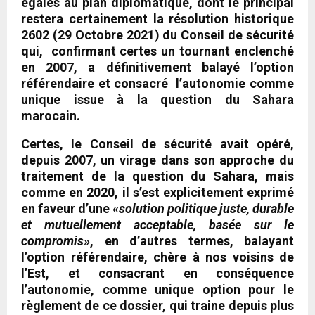
égalés au plan diplomatique, dont le principal
restera certainement la résolution historique
2602 (29 Octobre 2021) du Conseil de sécurité
qui, confirmant certes un tournant enclenché
en 2007, a définitivement balayé l’option
référendaire et consacré l’autonomie comme
unique issue à la question du Sahara
marocain.
Certes, le Conseil de sécurité avait opéré,
depuis 2007, un virage dans son approche du
traitement de la question du Sahara, mais
comme en 2020, il s’est explicitement exprimé
en faveur d’une «
solution politique juste, durable
et mutuellement acceptable, basée sur le
compromis
», en d’autres termes, balayant
l’option référendaire, chère à nos voisins de
l’Est, et consacrant en conséquence
l’autonomie, comme unique option pour le
règlement de ce dossier, qui traine depuis plus