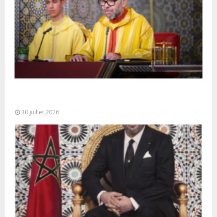
SM le Roi adresse un Discours à la Nation à
l’occasion de...
30 juillet 2026