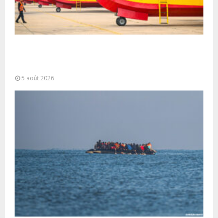
Forces Armées Royales : Disponibilité
opérationnelle et interventions aériennes
coordonnées pour lutter...
5 août 2026