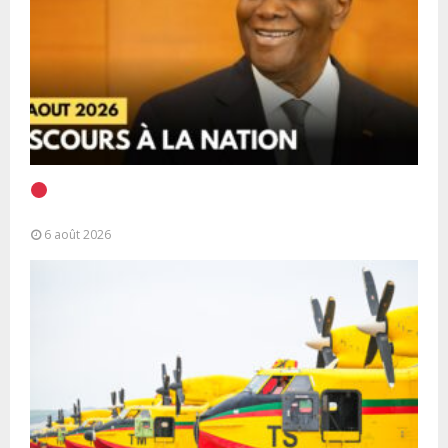
EN DIRECT | Discours à la Nation du Président
Alassane Ouattara
6 août 2026