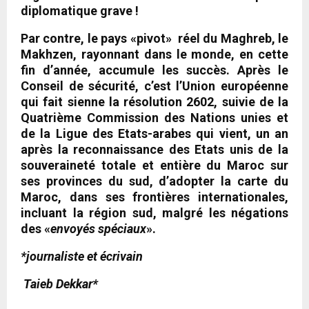
diplomatique grave !
Par contre, le pays «pivot» réel du Maghreb, le
Makhzen, rayonnant dans le monde, en cette
fin d’année, accumule les succès. Après le
Conseil de sécurité, c’est l’Union européenne
qui fait sienne la résolution 2602, suivie de la
Quatrième Commission des Nations unies et
de la Ligue des Etats-arabes qui vient, un an
après la reconnaissance des Etats unis de la
souveraineté totale et entière du Maroc sur
ses provinces du sud, d’adopter la carte du
Maroc, dans ses frontières internationales,
incluant la région sud, malgré les négations
des «
envoyés spéciaux
».
*journaliste et écrivain
Taieb Dekkar*