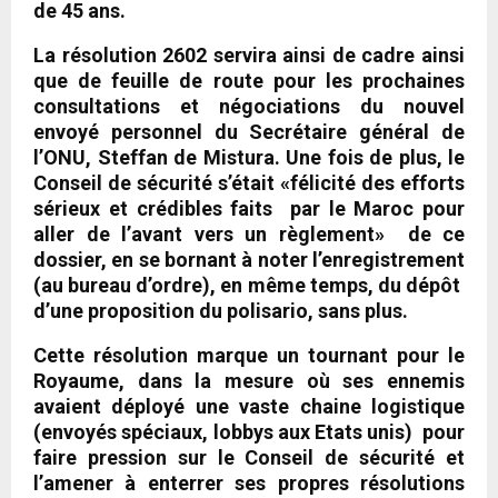
de 45 ans.
La résolution 2602 servira ainsi de cadre ainsi
que de feuille de route pour les prochaines
consultations et négociations du nouvel
envoyé personnel du Secrétaire général de
l’ONU, Steffan de Mistura. Une fois de plus, le
Conseil de sécurité s’était «félicité des efforts
sérieux et crédibles faits par le Maroc pour
aller de l’avant vers un règlement» de ce
dossier, en se bornant à noter l’enregistrement
(au bureau d’ordre), en même temps, du dépôt
d’une proposition du polisario, sans plus.
Cette résolution marque un tournant pour le
Royaume, dans la mesure où ses ennemis
avaient déployé une vaste chaine logistique
(envoyés spéciaux, lobbys aux Etats unis) pour
faire pression sur le Conseil de sécurité et
l’amener à enterrer ses propres résolutions