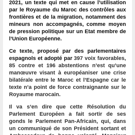
2021, un texte qui met en cause l’utilisation
par le Royaume du Maroc des contrôles aux
frontières et de la migration, notamment des
mineurs non accompagnés, comme moyen
de pression politique sur un Etat membre de
l’Union Européenne.
Ce texte, proposé par des parlementaires
espagnols et adopté par
397 voix favorables,
85 contre et 196 abstentions n’est qu’une
manœuvre visant à européaniser une crise
bilatérale entre le Maroc et l’Espagne car le
texte n’a point de force contraignante sur le
Royaume marocain.
Il va s’en dire que cette Résolution du
Parlement Européen a fait sortir de ses
gonds le Parlement Pan-Africain, qui, dans
un communiqué de son Président sortant et