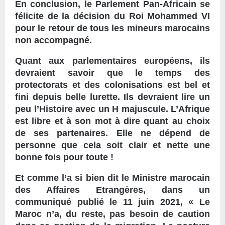
En conclusion, le Parlement Pan-Africain se
félicite de la décision du Roi Mohammed VI
pour le retour de tous les mineurs marocains
non accompagné.
Quant aux parlementaires européens, ils
devraient savoir que le temps des
protectorats et des colonisations est bel et
fini depuis belle lurette. Ils devraient lire un
peu l’Histoire avec un H majuscule. L’Afrique
est libre et à son mot à dire quant au choix
de ses partenaires. Elle ne dépend de
personne que cela soit clair et nette une
bonne fois pour toute !
Et comme l’a si bien dit le Ministre marocain
des Affaires Etrangères, dans un
communiqué publié le 11 juin 2021,
« Le
Maroc n’a, du reste, pas besoin de caution