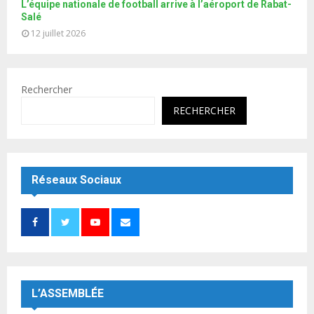
L’équipe nationale de football arrive à l’aéroport de Rabat-
Salé
12 juillet 2026
Rechercher
RECHERCHER
Réseaux Sociaux
L’ASSEMBLÉE