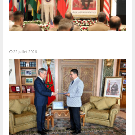
Ouverture à Rabat du Sommet des Forces
Maritimes Africaines
22 juillet 2026