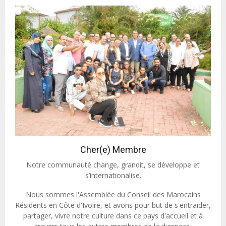
Cher(e) Membre
Notre communauté change, grandit, se développe et
s’internationalise.
Nous sommes l'Assemblée du Conseil des Marocains
Résidents en Côte d'Ivoire, et avons pour but de s'entraider,
partager, vivre notre culture dans ce pays d'accueil et à