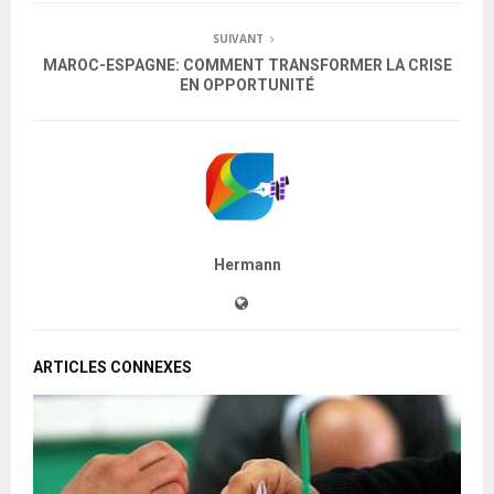
SUIVANT
MAROC-ESPAGNE: COMMENT TRANSFORMER LA CRISE
EN OPPORTUNITÉ
Hermann
ARTICLES CONNEXES