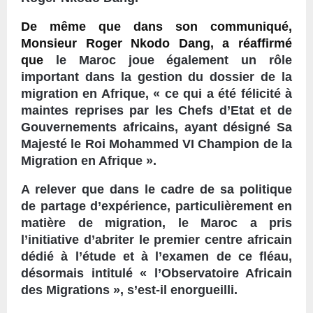
De même que dans son communiqué,
Monsieur Roger Nkodo Dang, a réaffirmé
que
le Maroc joue également un rôle
important dans la gestion du dossier de la
migration en Afrique, « ce qui a été félicité à
maintes reprises par les Chefs d’Etat et de
Gouvernements africains, ayant désigné Sa
Majesté le Roi Mohammed VI Champion de la
Migration en Afrique ».
A relever que dans le cadre de sa politique
de partage d’expérience, particulièrement en
matière de migration, le Maroc a pris
l’initiative d’abriter le premier centre africain
dédié à l’étude et à l’examen de ce fléau,
désormais intitulé « l’Observatoire Africain
des Migrations », s’est-il enorgueilli.