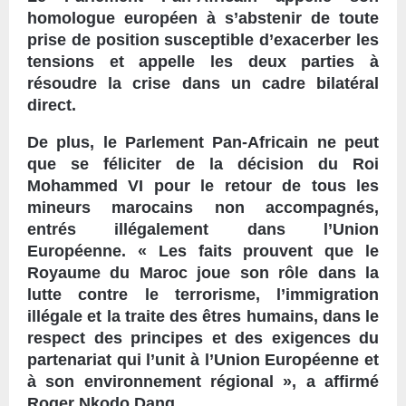
homologue européen à s’abstenir de toute
prise de position susceptible d’exacerber les
tensions et appelle les deux parties à
résoudre la crise dans un cadre bilatéral
direct.
De plus, le Parlement Pan-Africain ne peut
que se féliciter de la décision du Roi
Mohammed VI pour le retour de tous les
mineurs marocains non accompagnés,
entrés illégalement dans l’Union
Européenne. « Les faits prouvent que le
Royaume du Maroc joue son rôle dans la
lutte contre le terrorisme, l’immigration
illégale et la traite des êtres humains, dans le
respect des principes et des exigences du
partenariat qui l’unit à l’Union Européenne et
à son environnement régional », a affirmé
Roger Nkodo Dang.