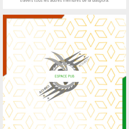
travers tous les autres membres de la diaspora.
ESPACE PUB